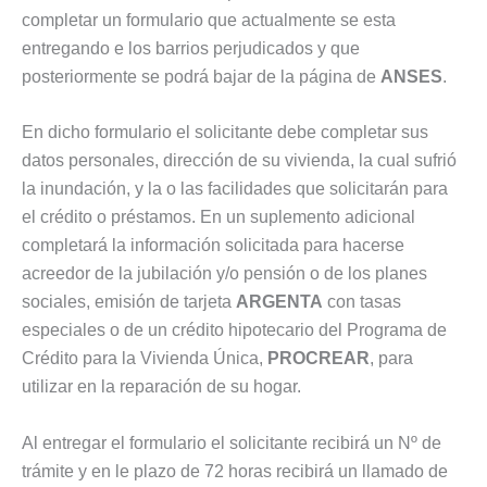
completar un formulario que actualmente se esta
entregando e los barrios perjudicados y que
posteriormente se podrá bajar de la página de
ANSES
.
En dicho formulario el solicitante debe completar sus
datos personales, dirección de su vivienda, la cual sufrió
la inundación, y la o las facilidades que solicitarán para
el crédito o préstamos. En un suplemento adicional
completará la información solicitada para hacerse
acreedor de la jubilación y/o pensión o de los planes
sociales, emisión de tarjeta
ARGENTA
con tasas
especiales o de un crédito hipotecario del Programa de
Crédito para la Vivienda Única,
PROCREAR
, para
utilizar en la reparación de su hogar.
Al entregar el formulario el solicitante recibirá un Nº de
trámite y en le plazo de 72 horas recibirá un llamado de