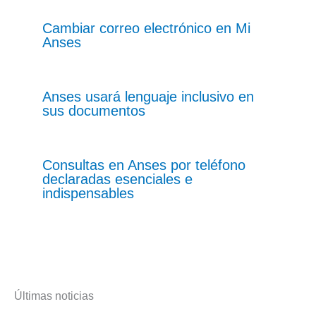
Cambiar correo electrónico en Mi
Anses
Anses usará lenguaje inclusivo en
sus documentos
Consultas en Anses por teléfono
declaradas esenciales e
indispensables
Últimas noticias