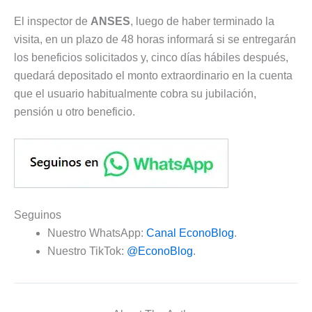
El inspector de
ANSES
, luego de haber terminado la
visita, en un plazo de 48 horas informará si se entregarán
los beneficios solicitados y, cinco días hábiles después,
quedará depositado el monto extraordinario en la cuenta
que el usuario habitualmente cobra su jubilación,
pensión u otro beneficio.
Seguinos
Nuestro WhatsApp:
Canal EconoBlog
.
Nuestro TikTok:
@EconoBlog
.