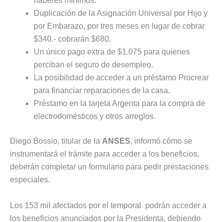
haberes mínimos.
Duplicación de la Asignación Universal por Hijo y
por Embarazo, por tres meses en lugar de cobrar
$340.- cobrarán $680.
Un único pago extra de $1.075 para quienes
perciban el seguro de desempleo.
La posibilidad de acceder a un préstamo Procrear
para financiar reparaciones de la casa.
Préstamo en la tarjeta Argenta para la compra de
electrodomésticos y otros arreglos.
Diego Bossio, titular de la
ANSES
, informó cómo se
instrumentará el trámite para acceder a los beneficios,
deberán completar un formulario para pedir prestaciones
especiales.
Los 153 mil afectados por el temporal podrán acceder a
los beneficios anunciados por la Presidenta, debiendo