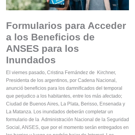
Formularios para Acceder
a los Beneficios de
ANSES para los
Inundados
El viernes pasado, Cristina Fernández de Kirchner,
Presidenta de los argentinos, por Cadena Nacional,
anunció beneficios para los damnificados del temporal
que perjudico a los habitantes, entre los más afectado;
Ciudad de Buenos Aires, La Plata, Berisso, Ensenada y
La Matanza. Los inundados deberán completar un
formulario de la Administración Nacional de la Seguridad
Social, ANSES, que por el momento serán entregados en