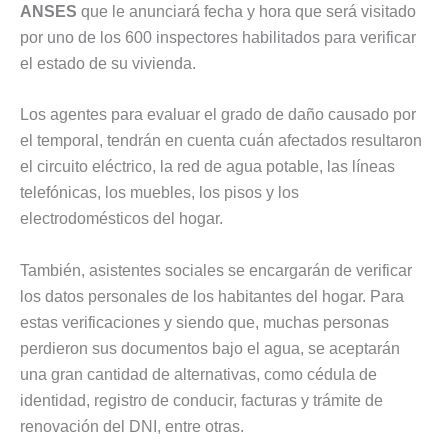
ANSES
que le anunciará fecha y hora que será visitado
por uno de los 600 inspectores habilitados para verificar
el estado de su vivienda.
Los agentes para evaluar el grado de daño causado por
el temporal, tendrán en cuenta cuán afectados resultaron
el circuito eléctrico, la red de agua potable, las líneas
telefónicas, los muebles, los pisos y los
electrodomésticos del hogar.
También, asistentes sociales se encargarán de verificar
los datos personales de los habitantes del hogar. Para
estas verificaciones y siendo que, muchas personas
perdieron sus documentos bajo el agua, se aceptarán
una gran cantidad de alternativas, como cédula de
identidad, registro de conducir, facturas y trámite de
renovación del DNI, entre otras.