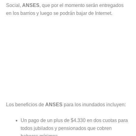
Social,
ANSES
, que por el momento serán entregados
en los barrios y luego se podrán bajar de Internet.
Los beneficios de
ANSES
para los inundados incluyen:
Un pago de un plus de $4.330 en dos cuotas para
todos jubilados y pensionados que cobren