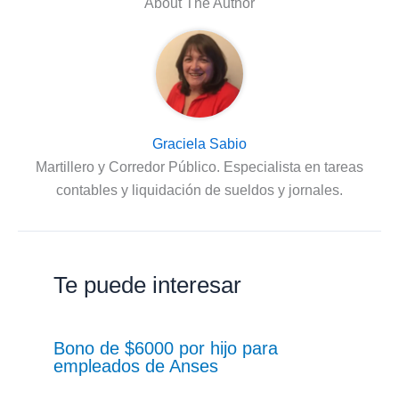
About The Author
Graciela Sabio
Martillero y Corredor Público. Especialista en tareas
contables y liquidación de sueldos y jornales.
Te puede interesar
Bono de $6000 por hijo para
empleados de Anses