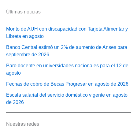
Últimas noticias
Monto de AUH con discapacidad con Tarjeta Alimentar y
Libreta en agosto
Banco Central estimó un 2% de aumento de Anses para
septiembre de 2026
Paro docente en universidades nacionales para el 12 de
agosto
Fechas de cobro de Becas Progresar en agosto de 2026
Escala salarial del servicio doméstico vigente en agosto
de 2026
Nuestras redes