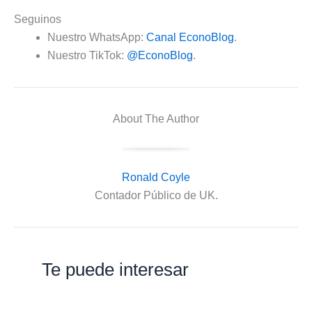
Seguinos
Nuestro WhatsApp:
Canal EconoBlog
.
Nuestro TikTok:
@EconoBlog
.
About The Author
Ronald Coyle
Contador Público de UK.
Te puede interesar