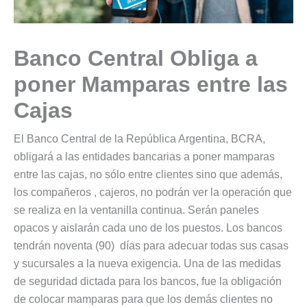
Banco Central Obliga a
poner Mamparas entre las
Cajas
El Banco Central de la República Argentina, BCRA,
obligará a las entidades bancarias a poner mamparas
entre las cajas, no sólo entre clientes sino que además,
los compañeros , cajeros, no podrán ver la operación que
se realiza en la ventanilla continua. Serán paneles
opacos y aislarán cada uno de los puestos. Los bancos
tendrán noventa (90) días para adecuar todas sus casas
y sucursales a la nueva exigencia. Una de las medidas
de seguridad dictada para los bancos, fue la obligación
de colocar mamparas para que los demás clientes no