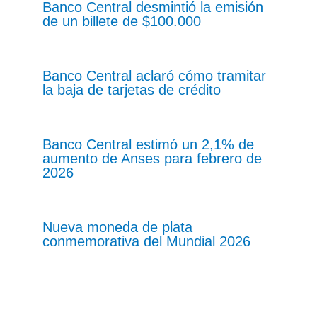
Banco Central desmintió la emisión
de un billete de $100.000
Banco Central aclaró cómo tramitar
la baja de tarjetas de crédito
Banco Central estimó un 2,1% de
aumento de Anses para febrero de
2026
Nueva moneda de plata
conmemorativa del Mundial 2026