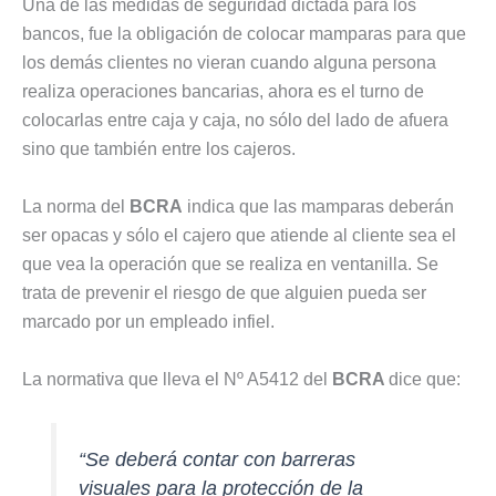
Una de las medidas de seguridad dictada para los
bancos, fue la obligación de colocar mamparas para que
los demás clientes no vieran cuando alguna persona
realiza operaciones bancarias, ahora es el turno de
colocarlas entre caja y caja, no sólo del lado de afuera
sino que también entre los cajeros.
La norma del
BCRA
indica que las mamparas deberán
ser opacas y sólo el cajero que atiende al cliente sea el
que vea la operación que se realiza en ventanilla. Se
trata de prevenir el riesgo de que alguien pueda ser
marcado por un empleado infiel.
La normativa que lleva el Nº A5412 del
BCRA
dice que:
“Se deberá contar con barreras
visuales para la protección de la