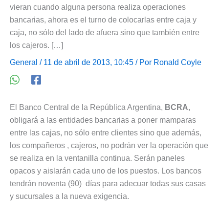
vieran cuando alguna persona realiza operaciones
bancarias, ahora es el turno de colocarlas entre caja y
caja, no sólo del lado de afuera sino que también entre
los cajeros. […]
General
/ 11 de abril de 2013, 10:45 / Por
Ronald Coyle
El Banco Central de la República Argentina,
BCRA
,
obligará a las entidades bancarias a poner mamparas
entre las cajas, no sólo entre clientes sino que además,
los compañeros , cajeros, no podrán ver la operación que
se realiza en la ventanilla continua. Serán paneles
opacos y aislarán cada uno de los puestos. Los bancos
tendrán noventa (90) días para adecuar todas sus casas
y sucursales a la nueva exigencia.