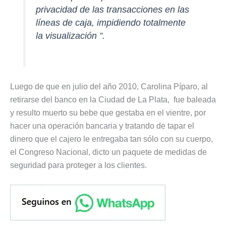
privacidad de las transacciones en las
líneas de caja, impidiendo totalmente
la visualización ”.
Luego de que en julio del año 2010, Carolina Píparo, al
retirarse del banco en la Ciudad de La Plata, fue baleada
y resulto muerto su bebe que gestaba en el vientre, por
hacer una operación bancaria y tratando de tapar el
dinero que el cajero le entregaba tan sólo con su cuerpo,
el Congreso Nacional, dicto un paquete de medidas de
seguridad para proteger a los clientes.