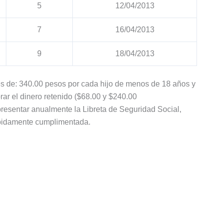
5
12/04/2013
7
16/04/2013
9
18/04/2013
 es de: 340.00 pesos por cada hijo de menos de 18 años y
ar el dinero retenido ($68.00 y $240.00
resentar anualmente la Libreta de Seguridad Social,
ebidamente cumplimentada.