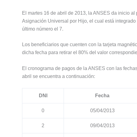
El martes 16 de abril de 2013, la ANSES da inicio a
Asignación Universal por Hijo, el cual está integrado
último número el 7.
Los beneficiarios que cuenten con la tarjeta magnétic
dicha fecha para retirar el 80% del valor correspondi
El cronograma de pagos de la ANSES con las fechas 
abril se encuentra a continuación:
DNI
Fecha
0
05/04/2013
2
09/04/2013