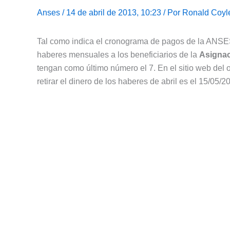
Anses
/ 14 de abril de 2013, 10:23 / Por
Ronald Coyl
Tal como indica el cronograma de pagos de la ANSES,
haberes mensuales a los beneficiarios de la
Asignac
tengan como último número el 7. En el sitio web del 
retirar el dinero de los haberes de abril es el 15/05/2