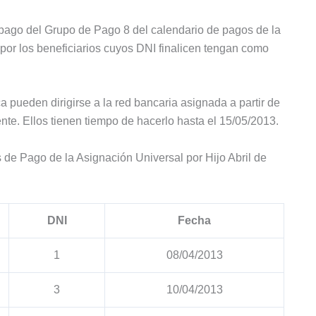
l pago del Grupo de Pago 8 del calendario de pagos de la
 por los beneficiarios cuyos DNI finalicen tengan como
a pueden dirigirse a la red bancaria asignada a partir de
ente. Ellos tienen tiempo de hacerlo hasta el 15/05/2013.
de Pago de la Asignación Universal por Hijo Abril de
DNI
Fecha
1
08/04/2013
3
10/04/2013