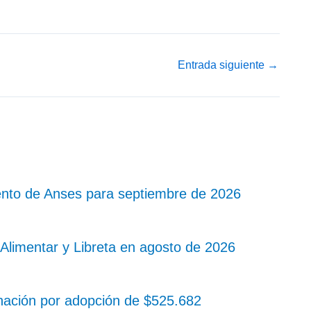
Entrada siguiente
→
nto de Anses para septiembre de 2026
Alimentar y Libreta en agosto de 2026
nación por adopción de $525.682