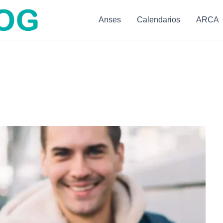
Anses
Calendarios
ARCA