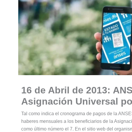
16 de Abril de 2013: AN
Asignación Universal po
Tal como indica el cronograma de pagos de la ANSES,
haberes mensuales a los beneficiarios de la Asignac
como último número el 7. En el sitio web del organism