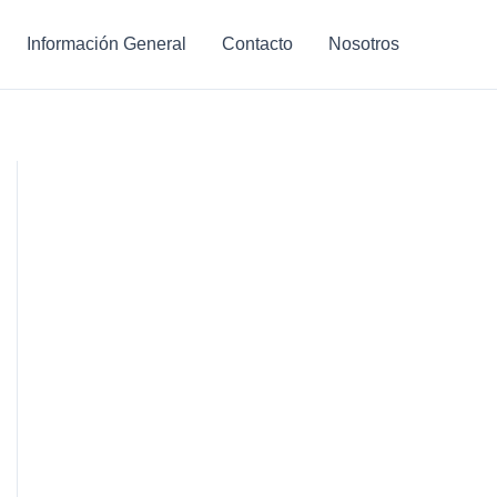
Información General
Contacto
Nosotros