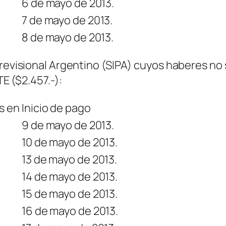
6 de mayo de 2013.
7 de mayo de 2013.
8 de mayo de 2013.
 Previsional Argentino (SIPA) cuyos haberes 
 ($2.457.-):
s en
Inicio de pago
9 de mayo de 2013.
10 de mayo de 2013.
13 de mayo de 2013.
14 de mayo de 2013.
15 de mayo de 2013.
16 de mayo de 2013.