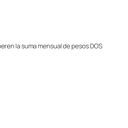
superen la suma mensual de pesos DOS