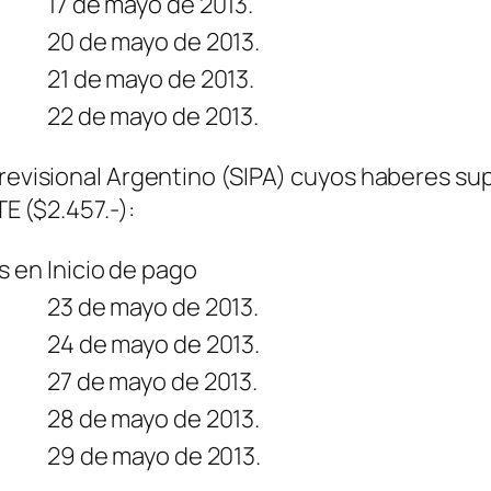
17 de mayo de 2013.
20 de mayo de 2013.
21 de mayo de 2013.
22 de mayo de 2013.
 Previsional Argentino (SIPA) cuyos haberes 
 ($2.457.-):
s en
Inicio de pago
23 de mayo de 2013.
24 de mayo de 2013.
27 de mayo de 2013.
28 de mayo de 2013.
29 de mayo de 2013.