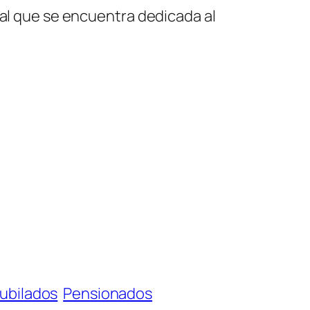
tal que se encuentra dedicada al
ubilados
Pensionados