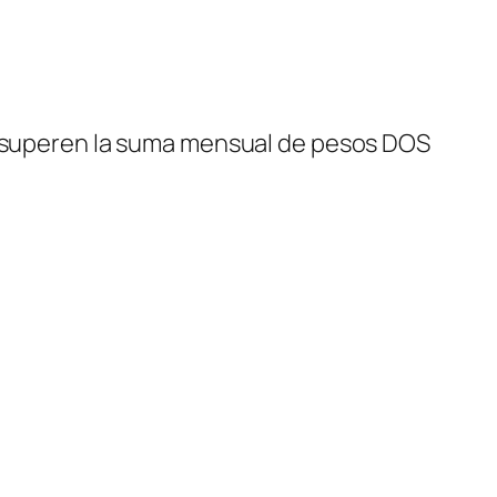
no superen la suma mensual de pesos DOS