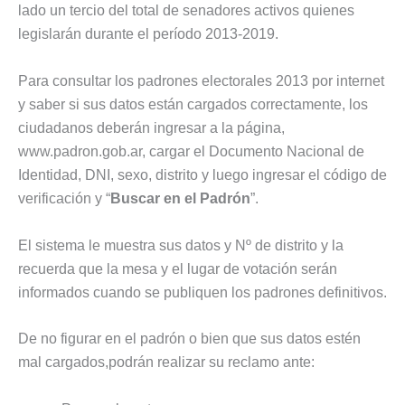
lado un tercio del total de senadores activos quienes
legislarán durante el período 2013-2019.
Para consultar los padrones electorales 2013 por internet
y saber si sus datos están cargados correctamente, los
ciudadanos deberán ingresar a la página,
www.padron.gob.ar, cargar el Documento Nacional de
Identidad, DNI, sexo, distrito y luego ingresar el código de
verificación y “
Buscar en el Padrón
”.
El sistema le muestra sus datos y Nº de distrito y la
recuerda que la mesa y el lugar de votación serán
informados cuando se publiquen los padrones definitivos.
De no figurar en el padrón o bien que sus datos estén
mal cargados,podrán realizar su reclamo ante: