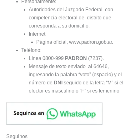
Personalmente:
Autoridades del Juzgado Federal con
competencia electoral del distrito que
corresponda a su domicilio.
Internet:
Página oficial, www.padron.gob.ar.
Teléfono:
Línea 0800-999
PADRON
(7237).
Mensaje de texto enviado al 64646,
ingresando la palabra “voto” (espacio) y el
número de
DNI
seguido de la letra “M” si el
elector es masculino o “F” si es femenino.
Seguinos