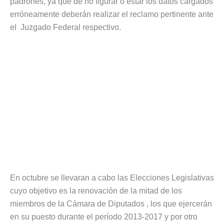
padrones, ya que de no figurar o estar los datos cargados
erróneamente deberán realizar el reclamo pertinente ante
el Juzgado Federal respectivo.
En octubre se llevaran a cabo las Elecciones Legislativas
cuyo objetivo es la renovación de la mitad de los
miembros de la Cámara de Diputados , los que ejercerán
en su puesto durante el período 2013-2017 y por otro