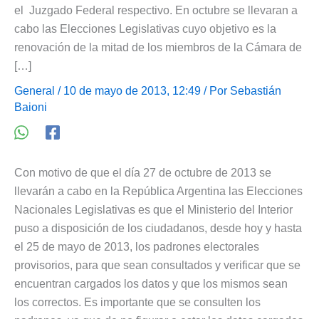
el Juzgado Federal respectivo. En octubre se llevaran a
cabo las Elecciones Legislativas cuyo objetivo es la
renovación de la mitad de los miembros de la Cámara de
[…]
General
/ 10 de mayo de 2013, 12:49 / Por
Sebastián
Baioni
Con motivo de que el día 27 de octubre de 2013 se
llevarán a cabo en la República Argentina las Elecciones
Nacionales Legislativas es que el Ministerio del Interior
puso a disposición de los ciudadanos, desde hoy y hasta
el 25 de mayo de 2013, los padrones electorales
provisorios, para que sean consultados y verificar que se
encuentran cargados los datos y que los mismos sean
los correctos. Es importante que se consulten los