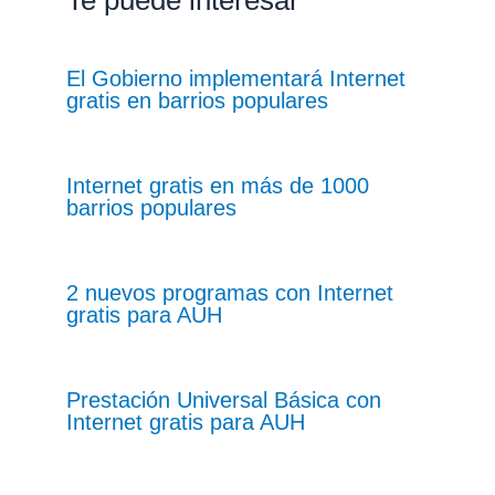
Te puede interesar
El Gobierno implementará Internet
gratis en barrios populares
Internet gratis en más de 1000
barrios populares
2 nuevos programas con Internet
gratis para AUH
Prestación Universal Básica con
Internet gratis para AUH