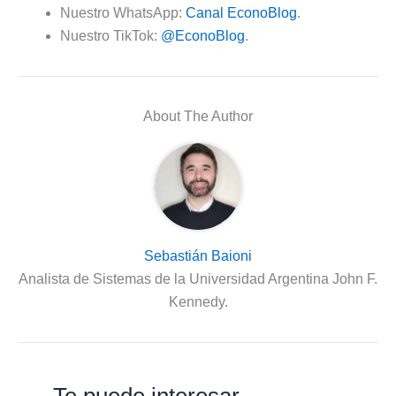
Nuestro WhatsApp:
Canal EconoBlog
.
Nuestro TikTok:
@EconoBlog
.
About The Author
Sebastián Baioni
Analista de Sistemas de la Universidad Argentina John F.
Kennedy.