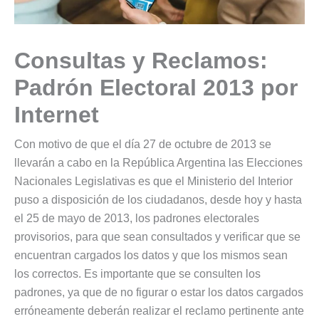
Consultas y Reclamos:
Padrón Electoral 2013 por
Internet
Con motivo de que el día 27 de octubre de 2013 se
llevarán a cabo en la República Argentina las Elecciones
Nacionales Legislativas es que el Ministerio del Interior
puso a disposición de los ciudadanos, desde hoy y hasta
el 25 de mayo de 2013, los padrones electorales
provisorios, para que sean consultados y verificar que se
encuentran cargados los datos y que los mismos sean
los correctos. Es importante que se consulten los
padrones, ya que de no figurar o estar los datos cargados
erróneamente deberán realizar el reclamo pertinente ante