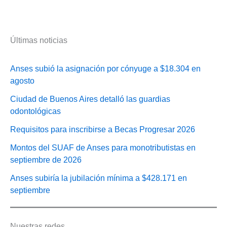
Últimas noticias
Anses subió la asignación por cónyuge a $18.304 en
agosto
Ciudad de Buenos Aires detalló las guardias
odontológicas
Requisitos para inscribirse a Becas Progresar 2026
Montos del SUAF de Anses para monotributistas en
septiembre de 2026
Anses subiría la jubilación mínima a $428.171 en
septiembre
Nuestras redes