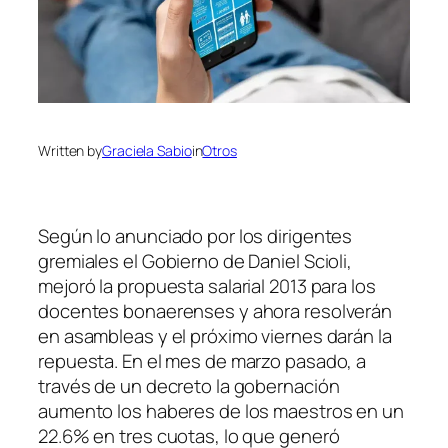
Written by
Graciela Sabio
in
Otros
Según lo anunciado por los dirigentes
gremiales el Gobierno de Daniel Scioli,
mejoró la propuesta salarial 2013 para los
docentes bonaerenses y ahora resolverán
en asambleas y el próximo viernes darán la
repuesta. En el mes de marzo pasado, a
través de un decreto la gobernación
aumento los haberes de los maestros en un
22.6% en tres cuotas, lo que generó