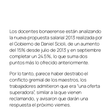
Los docentes bonaerense están analizando
la nueva propuesta salarial 2013 realizada por
el Gobierno de Daniel Scioli, de un aumento
del 15% desde julio de 2013 y en septiembre
completar un 24.5%, lo que suma dos
puntos más lo ofrecido anteriormente.
Por lo tanto, parece haber destrabo el
conflicto gremial de los maestros, los
trabajadores admitieron que era “una oferta
superadora”, similar a la que vienen
reclamando, y avisaron que darán una
respuesta el próximo viernes.