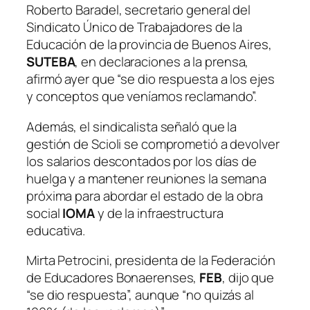
Roberto Baradel, secretario general del
Sindicato Único de Trabajadores de la
Educación de la provincia de Buenos Aires,
SUTEBA
, en declaraciones a la prensa,
afirmó ayer que “se dio respuesta a los ejes
y conceptos que veníamos reclamando”.
Además, el sindicalista señaló que la
gestión de Scioli se comprometió a devolver
los salarios descontados por los días de
huelga y a mantener reuniones la semana
próxima para abordar el estado de la obra
social
IOMA
y de la infraestructura
educativa.
Mirta Petrocini, presidenta de la Federación
de Educadores Bonaerenses,
FEB
, dijo que
“se dio respuesta”, aunque “no quizás al