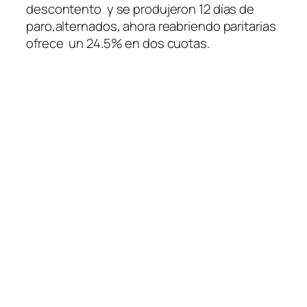
descontento y se produjeron 12 días de
paro,alternados, ahora reabriendo paritarias
ofrece un 24.5% en dos cuotas.