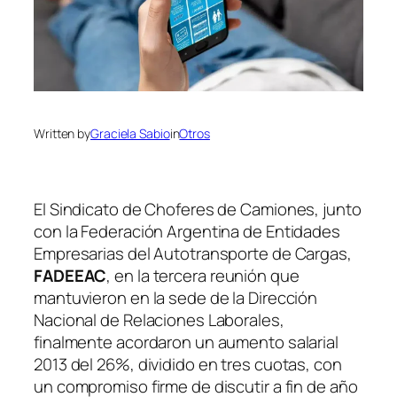
Written by
Graciela Sabio
in
Otros
El Sindicato de Choferes de Camiones, junto
con la Federación Argentina de Entidades
Empresarias del Autotransporte de Cargas,
FADEEAC
, en la tercera reunión que
mantuvieron en la sede de la Dirección
Nacional de Relaciones Laborales,
finalmente acordaron un aumento salarial
2013 del 26%, dividido en tres cuotas, con
un compromiso firme de discutir a fin de año