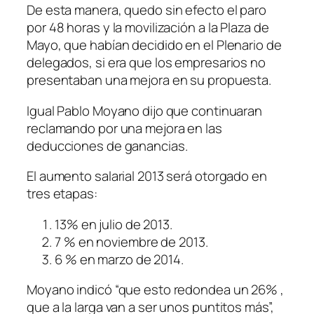
De esta manera, quedo sin efecto el paro
por 48 horas y la movilización a la Plaza de
Mayo, que habían decidido en el Plenario de
delegados, si era que los empresarios no
presentaban una mejora en su propuesta.
Igual Pablo Moyano dijo que continuaran
reclamando por una mejora en las
deducciones de ganancias.
El aumento salarial 2013 será otorgado en
tres etapas:
13% en julio de 2013.
7 % en noviembre de 2013.
6 % en marzo de 2014.
Moyano indicó “que esto redondea un 26% ,
que a la larga van a ser unos puntitos más”,