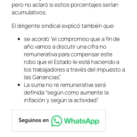
pero no aclaró si estos porcentajes serían
acumulativos.
El dirigente sindical explicó también que:
se acordó “el compromiso que a fin de
año vamos a discutir una cifra no
remunerativa para compensar este
robo que el Estado le está haciendo a
los trabajadores a través del impuesto a
las Ganancias”.
La suma no re remunerativa será
definida “según como aumente la
inflación y según la actividad”.