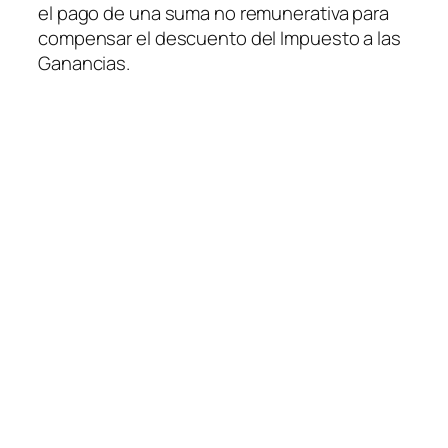
el pago de una suma no remunerativa para
compensar el descuento del Impuesto a las
Ganancias.