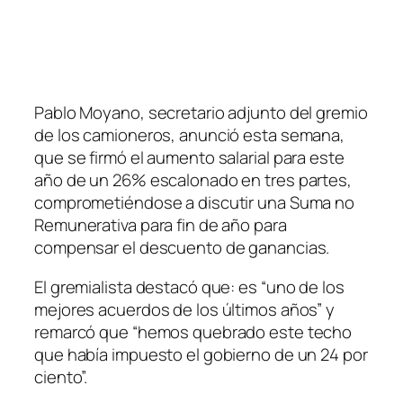
Pablo Moyano, secretario adjunto del gremio
de los camioneros, anunció esta semana,
que se firmó el aumento salarial para este
año de un 26% escalonado en tres partes,
comprometiéndose a discutir una Suma no
Remunerativa para fin de año para
compensar el descuento de ganancias.
El gremialista destacó que: es “uno de los
mejores acuerdos de los últimos años” y
remarcó que “hemos quebrado este techo
que había impuesto el gobierno de un 24 por
ciento”.