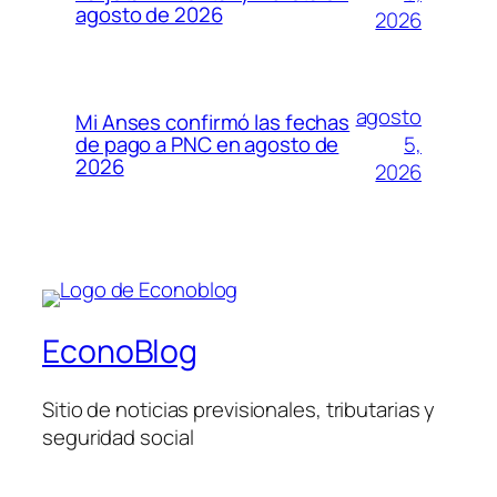
agosto de 2026
2026
agosto
Mi Anses confirmó las fechas
5,
de pago a PNC en agosto de
2026
2026
EconoBlog
Sitio de noticias previsionales, tributarias y
seguridad social