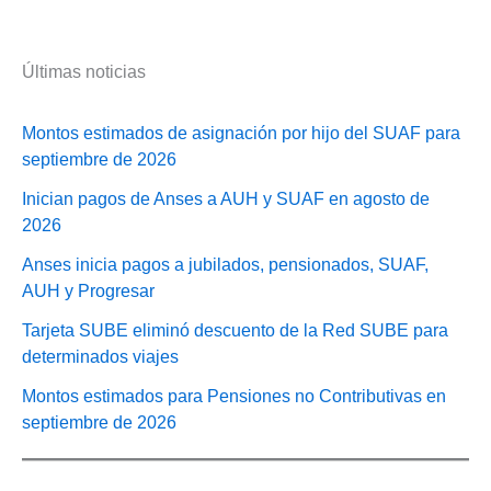
Últimas noticias
Montos estimados de asignación por hijo del SUAF para
septiembre de 2026
Inician pagos de Anses a AUH y SUAF en agosto de
2026
Anses inicia pagos a jubilados, pensionados, SUAF,
AUH y Progresar
Tarjeta SUBE eliminó descuento de la Red SUBE para
determinados viajes
Montos estimados para Pensiones no Contributivas en
septiembre de 2026