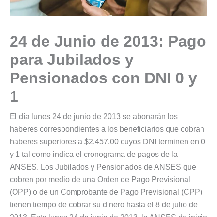
24 de Junio de 2013: Pago
para Jubilados y
Pensionados con DNI 0 y
1
El día lunes 24 de junio de 2013 se abonarán los
haberes correspondientes a los beneficiarios que cobran
haberes superiores a $2.457,00 cuyos DNI terminen en 0
y 1 tal como indica el cronograma de pagos de la
ANSES. Los Jubilados y Pensionados de ANSES que
cobren por medio de una Orden de Pago Previsional
(OPP) o de un Comprobante de Pago Previsional (CPP)
tienen tiempo de cobrar su dinero hasta el 8 de julio de