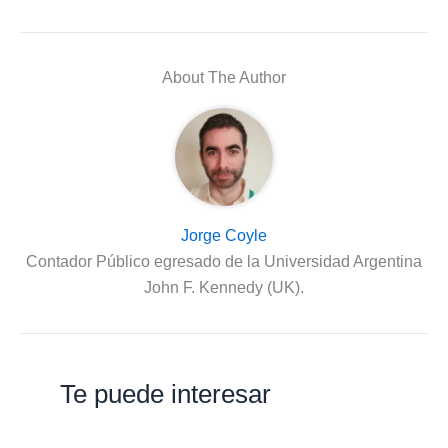
About The Author
Jorge Coyle
Contador Público egresado de la Universidad Argentina
John F. Kennedy (UK).
Te puede interesar