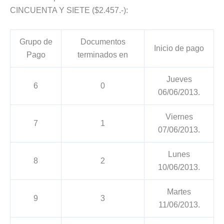
CINCUENTA Y SIETE ($2.457.-):
Grupo de
Documentos
Inicio de pago
Pago
terminados en
Jueves
6
0
06/06/2013.
Viernes
7
1
07/06/2013.
Lunes
8
2
10/06/2013.
Martes
9
3
11/06/2013.