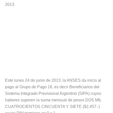
2013.
Este lunes 24 de junio de 2013, la ANSES da inicio al
pago al Grupo de Pago 16, es decir Beneficiarios del
Sistema Integrado Previsional Argentino (SIPA) cuyos
haberes superen la suma mensual de pesos DOS MIL
CUATROCIENTOS CINCUENTA Y SIETE ($2.457.-)