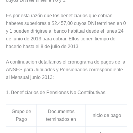
cuyos DNI terminen en 0 y 1.
Es por esta razón que los beneficiarios que cobran
haberes superiores a $2.457,00 cuyos DNI terminen en 0
y 1 pueden dirigirse al banco habitual desde el lunes 24
de junio de 2013 para cobrar. Ellos tienen tiempo de
hacerlo hasta el 8 de julio de 2013.
A continuación detallamos el cronograma de pagos de la
ANSES para Jubilados y Pensionados correspondiente
al Mensual junio 2013:
1. Beneficiarios de Pensiones No Contributivas:
Grupo de
Documentos
Inicio de pago
Pago
terminados en