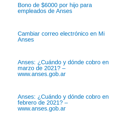
Bono de $6000 por hijo para
empleados de Anses
Cambiar correo electrónico en Mi
Anses
Anses: ¿Cuándo y dónde cobro en
marzo de 2021? –
www.anses.gob.ar
Anses: ¿Cuándo y dónde cobro en
febrero de 2021? –
www.anses.gob.ar