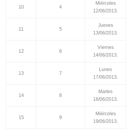
Miércoles
10
4
12/06/2013.
Jueves
11
5
13/06/2013.
Viernes
12
6
14/06/2013.
Lunes
13
7
17/06/2013.
Martes
14
8
18/06/2013.
Miércoles
15
9
19/06/2013.