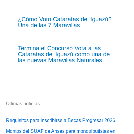
¿Cómo Voto Cataratas del Iguazú?
Una de las 7 Maravillas
Termina el Concurso Vota a las
Cataratas del Iguazú como una de
las nuevas Maravillas Naturales
Últimas noticias
Requisitos para inscribirse a Becas Progresar 2026
Montos del SUAF de Anses para monotributistas en