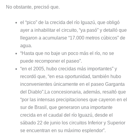
No obstante, precisó que.
el “pico” de la crecida del río Iguazú, que obligó
ayer a inhabilitar el circuito, “ya pasó” y detalló que
llegaron a acumularse “17.000 metros cúbicos” de
agua.
“Hasta que no baje un poco más el río, no se
puede recomponer el paseo”.
“en el 2005, hubo crecidas más importantes” y
recordó que, “en esa oportunidad, también hubo
inconvenientes únicamente en el paseo Garganta
del Diablo”.La concesionaria, además, resaltó que
“por las intensas precipitaciones que cayeron en el
sur de Brasil, que generaron una importante
crecida en el caudal del río Iguazú, desde el
sábado 22 de junio los circuitos Inferior y Superior
se encuentran en su máximo esplendor”.