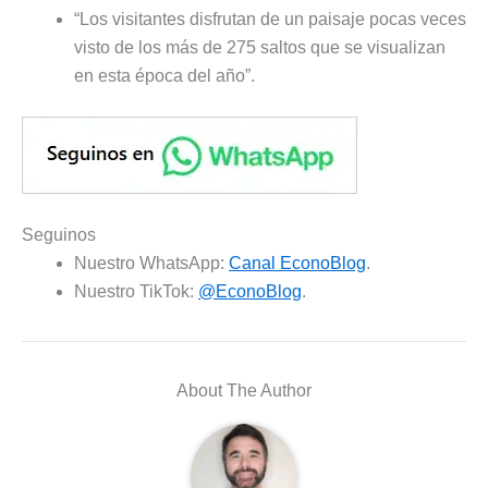
“Los visitantes disfrutan de un paisaje pocas veces
visto de los más de 275 saltos que se visualizan
en esta época del año”.
Seguinos
Nuestro WhatsApp:
Canal EconoBlog
.
Nuestro TikTok:
@EconoBlog
.
About The Author