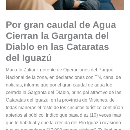
Por gran caudal de Agua
Cierran la Garganta del
Diablo en las Cataratas
del Iguazú
Marcelo Zuliani. gerente de Operaciones del Parque
Nacional de la zona, en declaraciones con TN, canal de
noticias, informó que por el gran caudal de agua fue
cerrada la Garganta del Diablo, principal atractivo de las
Cataratas del Iguazú, en la provincia de Misiones, de
todas maneras el resto de los circuitos turístico continúan
abiertos al público. Indicó que pasa diez (10) veces mas
que lo habitual y que la crecida del Río Iguazú ocasionó