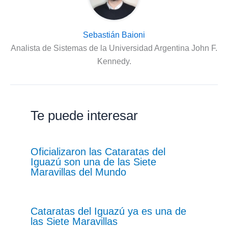
Sebastián Baioni
Analista de Sistemas de la Universidad Argentina John F.
Kennedy.
Te puede interesar
Oficializaron las Cataratas del
Iguazú son una de las Siete
Maravillas del Mundo
Cataratas del Iguazú ya es una de
las Siete Maravillas