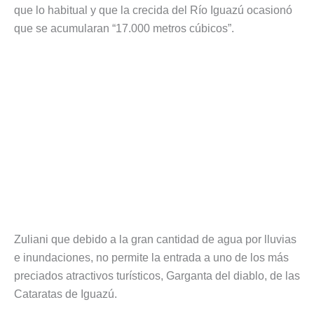
que lo habitual y que la crecida del Río Iguazú ocasionó
que se acumularan “17.000 metros cúbicos”.
Zuliani que debido a la gran cantidad de agua por lluvias
e inundaciones, no permite la entrada a uno de los más
preciados atractivos turísticos, Garganta del diablo, de las
Cataratas de Iguazú.