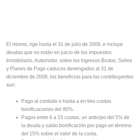
El mismo, rige hasta el 31 de julio de 2009, e incluye
deudas que no están en juicio de los impuestos
Inmobiliario, Automotor, sobre los Ingresos Brutos, Sellos
y Planes de Pago caducos devengados al 31 de
diciembre de 2008, los beneficios para los contribuyentes
son:
Pago al contado o hasta a en tres cuotas
bonificaciones del 80%.
Pagos entre 6 a 15 cuotas, un anticipo del 5% de
la deuda y saldo bonificación por pago en término
del 15% sobre el valor de la cuota.