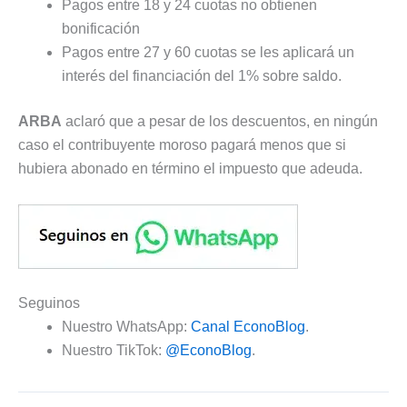
Pagos entre 18 y 24 cuotas no obtienen
bonificación
Pagos entre 27 y 60 cuotas se les aplicará un
interés del financiación del 1% sobre saldo.
ARBA
aclaró que a pesar de los descuentos, en ningún
caso el contribuyente moroso pagará menos que si
hubiera abonado en término el impuesto que adeuda.
Seguinos
Nuestro WhatsApp:
Canal EconoBlog
.
Nuestro TikTok:
@EconoBlog
.