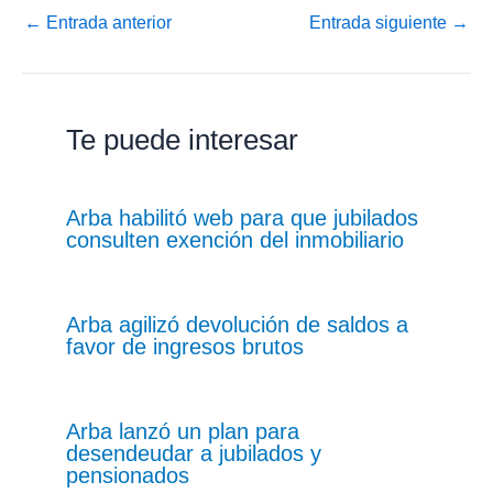
←
Entrada anterior
Entrada siguiente
→
Te puede interesar
Arba habilitó web para que jubilados
consulten exención del inmobiliario
Arba agilizó devolución de saldos a
favor de ingresos brutos
Arba lanzó un plan para
desendeudar a jubilados y
pensionados