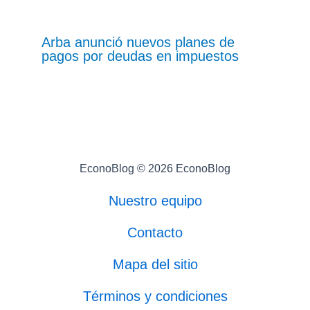
Arba anunció nuevos planes de
pagos por deudas en impuestos
EconoBlog © 2026 EconoBlog
Nuestro equipo
Contacto
Mapa del sitio
Términos y condiciones