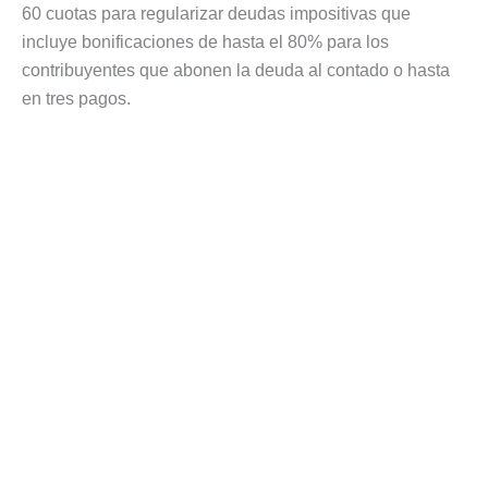
60 cuotas para regularizar deudas impositivas que
incluye bonificaciones de hasta el 80% para los
contribuyentes que abonen la deuda al contado o hasta
en tres pagos.