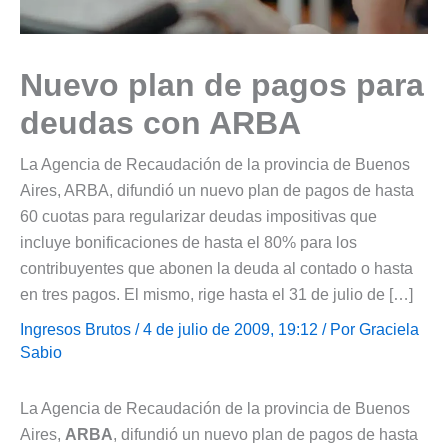
Nuevo plan de pagos para
deudas con ARBA
La Agencia de Recaudación de la provincia de Buenos
Aires, ARBA, difundió un nuevo plan de pagos de hasta
60 cuotas para regularizar deudas impositivas que
incluye bonificaciones de hasta el 80% para los
contribuyentes que abonen la deuda al contado o hasta
en tres pagos. El mismo, rige hasta el 31 de julio de […]
Ingresos Brutos
/ 4 de julio de 2009, 19:12 / Por
Graciela
Sabio
La Agencia de Recaudación de la provincia de Buenos
Aires,
ARBA
, difundió un nuevo plan de pagos de hasta