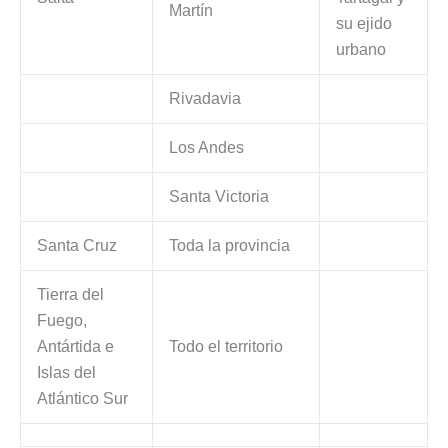
Martín
su ejido
urbano
Rivadavia
Los Andes
Santa Victoria
Santa Cruz
Toda la provincia
Tierra del
Fuego,
Antártida e
Todo el territorio
Islas del
Atlántico Sur