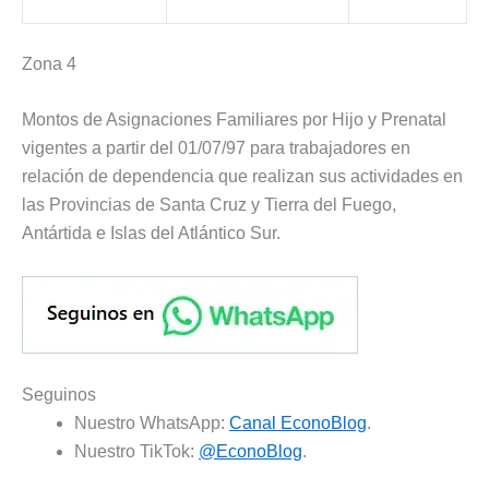
Zona 4
Montos de Asignaciones Familiares por Hijo y Prenatal
vigentes a partir del 01/07/97 para trabajadores en
relación de dependencia que realizan sus actividades en
las Provincias de Santa Cruz y Tierra del Fuego,
Antártida e Islas del Atlántico Sur.
Seguinos
Nuestro WhatsApp:
Canal EconoBlog
.
Nuestro TikTok:
@EconoBlog
.