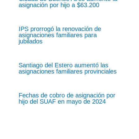
asignación por hijo a $63.200
IPS prorrogó la renovación de
asignaciones familiares para
jubilados
Santiago del Estero aumentó las
asignaciones familiares provinciales
Fechas de cobro de asignación por
hijo del SUAF en mayo de 2024