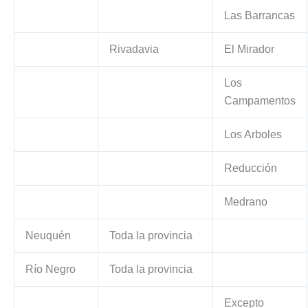
Las Barrancas
Rivadavia
El Mirador
Los
Campamentos
Los Arboles
Reducción
Medrano
Neuquén
Toda la provincia
Río Negro
Toda la provincia
Excepto