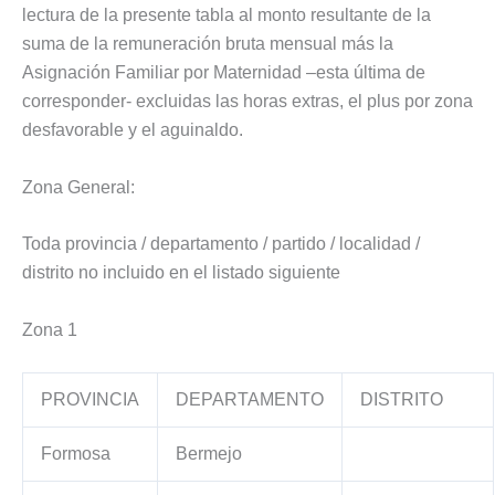
lectura de la presente tabla al monto resultante de la
suma de la remuneración bruta mensual más la
Asignación Familiar por Maternidad –esta última de
corresponder- excluidas las horas extras, el plus por zona
desfavorable y el aguinaldo.
Zona General:
Toda provincia / departamento / partido / localidad /
distrito no incluido en el listado siguiente
Zona 1
PROVINCIA
DEPARTAMENTO
DISTRITO
Formosa
Bermejo