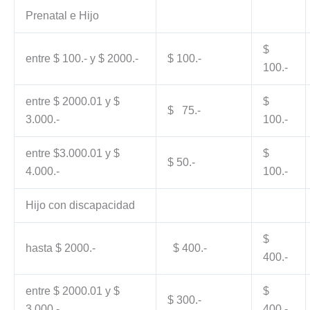
Prenatal e Hijo
$
entre $ 100.- y $ 2000.-
$ 100.-
100.-
entre $ 2000.01 y $
$
$ 75.-
3.000.-
100.-
entre $3.000.01 y $
$
$ 50.-
4.000.-
100.-
Hijo con discapacidad
$
hasta $ 2000.-
$ 400.-
400.-
entre $ 2000.01 y $
$
$ 300.-
3.000.-
400.-