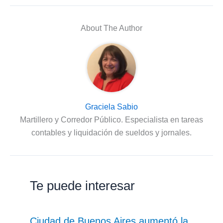
About The Author
Graciela Sabio
Martillero y Corredor Público. Especialista en tareas
contables y liquidación de sueldos y jornales.
Te puede interesar
Ciudad de Buenos Aires aumentó la