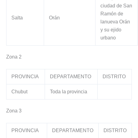
ciudad de San
Ramón de
Salta
Orán
lanueva Orán
y su ejido
urbano
Zona 2
PROVINCIA
DEPARTAMENTO
DISTRITO
Chubut
Toda la provincia
Zona 3
PROVINCIA
DEPARTAMENTO
DISTRITO