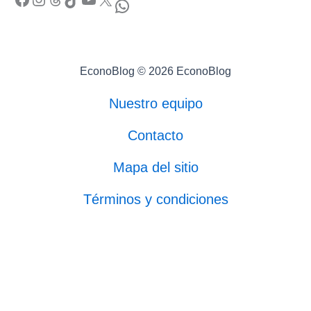
WhatsApp
EconoBlog © 2026 EconoBlog
Nuestro equipo
Contacto
Mapa del sitio
Términos y condiciones