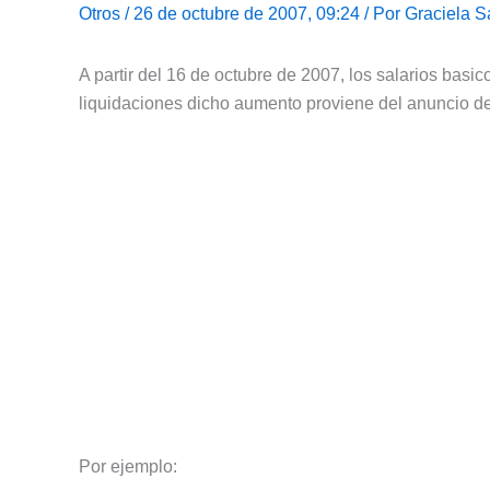
Otros
/ 26 de octubre de 2007, 09:24 / Por
Graciela S
A partir del 16 de octubre de 2007, los salarios basi
liquidaciones dicho aumento proviene del anuncio de
Por ejemplo: