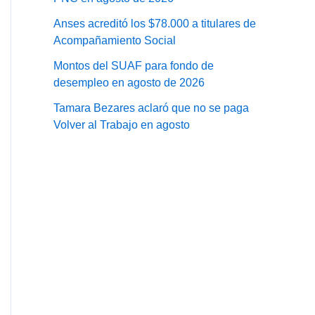
Anses acreditó los $78.000 a titulares de
Acompañamiento Social
Montos del SUAF para fondo de
desempleo en agosto de 2026
Tamara Bezares aclaró que no se paga
Volver al Trabajo en agosto