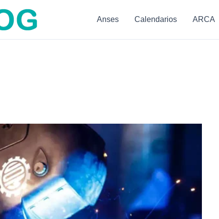
Anses
Calendarios
ARCA