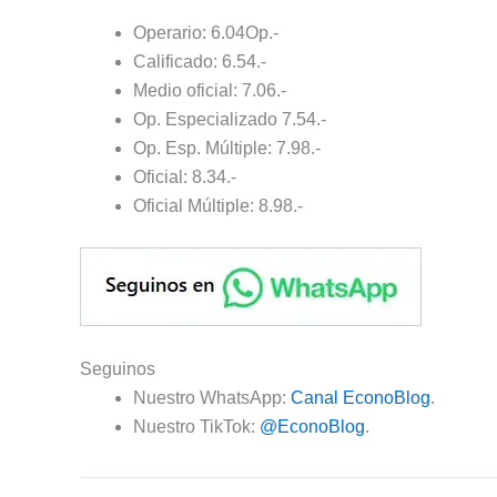
Operario: 6.04Op.-
Calificado: 6.54.-
Medio oficial: 7.06.-
Op. Especializado 7.54.-
Op. Esp. Múltiple: 7.98.-
Oficial: 8.34.-
Oficial Múltiple: 8.98.-
Seguinos
Nuestro WhatsApp:
Canal EconoBlog
.
Nuestro TikTok:
@EconoBlog
.