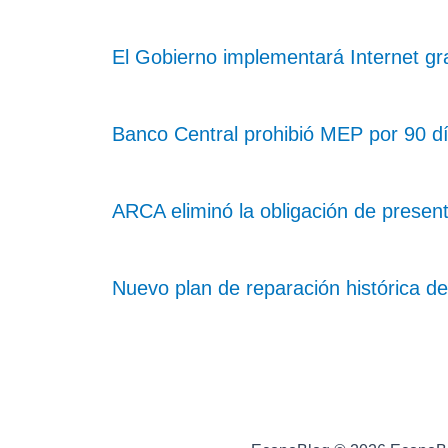
El Gobierno implementará Internet gra
Banco Central prohibió MEP por 90 dí
ARCA eliminó la obligación de presen
Nuevo plan de reparación histórica de