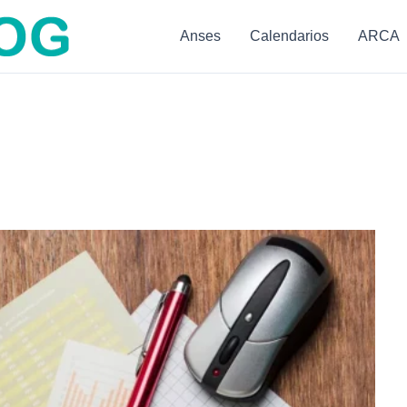
Anses
Calendarios
ARCA