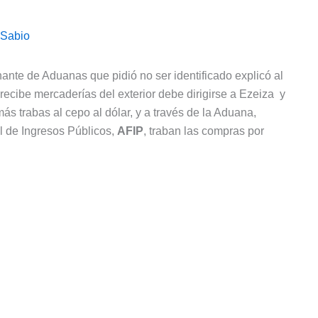
 Sabio
nte de Aduanas que pidió no ser identificado explicó al
recibe mercaderías del exterior debe dirigirse a Ezeiza y
s trabas al cepo al dólar, y a través de la Aduana,
 de Ingresos Públicos,
AFIP
, traban las compras por