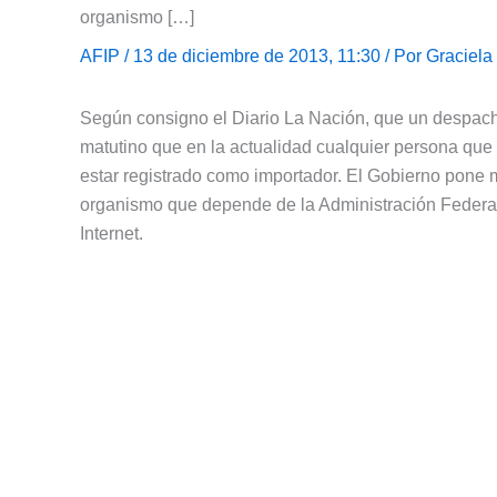
organismo […]
AFIP
/ 13 de diciembre de 2013, 11:30 / Por
Graciela
Según consigno el Diario La Nación, que un despacha
matutino que en la actualidad cualquier persona que 
estar registrado como importador. El Gobierno pone má
organismo que depende de la Administración Federal
Internet.