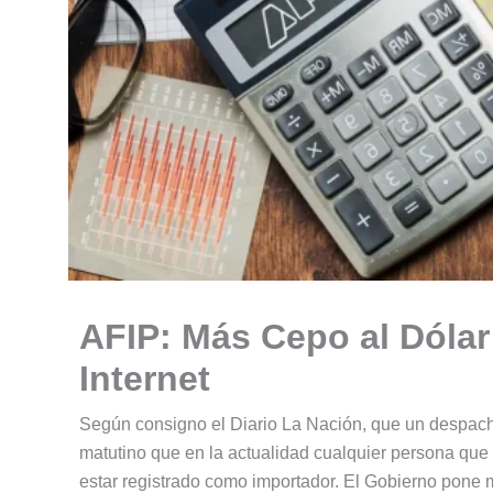
AFIP: Más Cepo al Dólar
Internet
Según consigno el Diario La Nación, que un despacha
matutino que en la actualidad cualquier persona que 
estar registrado como importador. El Gobierno pone má