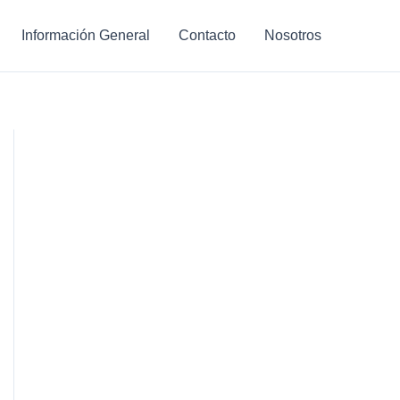
Información General
Contacto
Nosotros