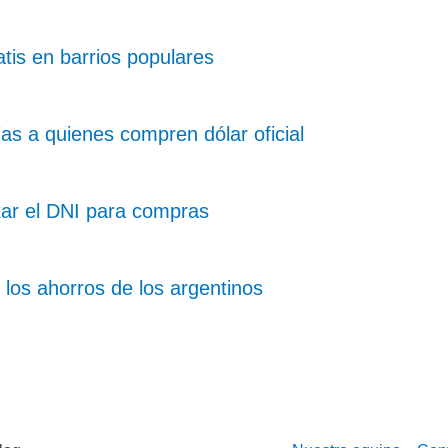
tis en barrios populares
as a quienes compren dólar oficial
tar el DNI para compras
 los ahorros de los argentinos