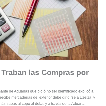
 Traban las Compras por
nte de Aduanas que pidió no ser identificado explicó al
recibe mercaderías del exterior debe dirigirse a Ezeiza y
s trabas al cepo al dólar, y a través de la Aduana,