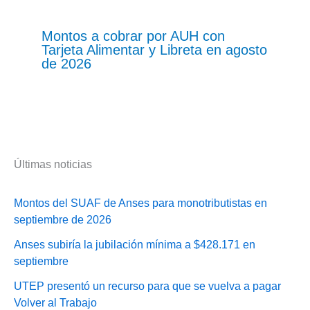
Montos a cobrar por AUH con
Tarjeta Alimentar y Libreta en agosto
de 2026
Últimas noticias
Montos del SUAF de Anses para monotributistas en
septiembre de 2026
Anses subiría la jubilación mínima a $428.171 en
septiembre
UTEP presentó un recurso para que se vuelva a pagar
Volver al Trabajo