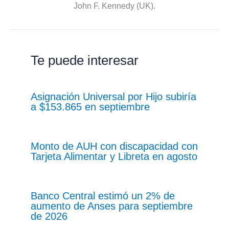
John F. Kennedy (UK).
Te puede interesar
Asignación Universal por Hijo subiría
a $153.865 en septiembre
Monto de AUH con discapacidad con
Tarjeta Alimentar y Libreta en agosto
Banco Central estimó un 2% de
aumento de Anses para septiembre
de 2026