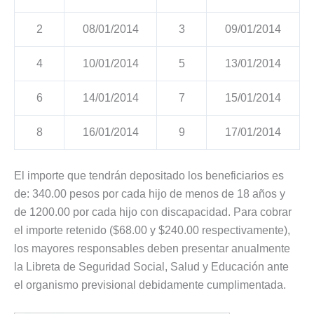
2
08/01/2014
3
09/01/2014
4
10/01/2014
5
13/01/2014
6
14/01/2014
7
15/01/2014
8
16/01/2014
9
17/01/2014
El importe que tendrán depositado los beneficiarios es
de: 340.00 pesos por cada hijo de menos de 18 años y
de 1200.00 por cada hijo con discapacidad. Para cobrar
el importe retenido ($68.00 y $240.00 respectivamente),
los mayores responsables deben presentar anualmente
la Libreta de Seguridad Social, Salud y Educación ante
el organismo previsional debidamente cumplimentada.