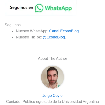
Seguinos
Nuestro WhatsApp:
Canal EconoBlog
.
Nuestro TikTok:
@EconoBlog
.
About The Author
Jorge Coyle
Contador Público egresado de la Universidad Argentina