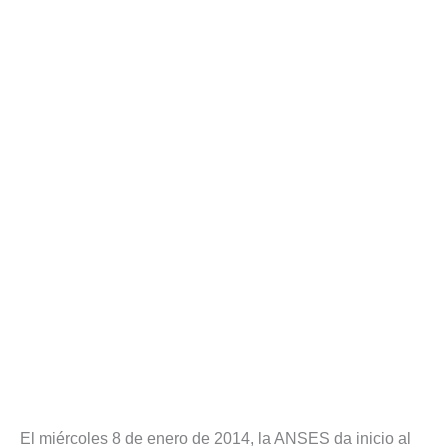
El miércoles 8 de enero de 2014, la ANSES da inicio al