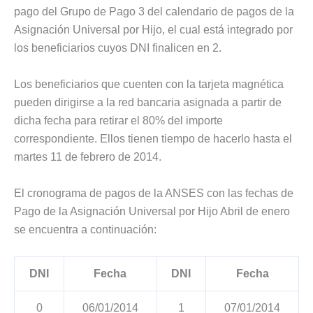
pago del Grupo de Pago 3 del calendario de pagos de la
Asignación Universal por Hijo, el cual está integrado por
los beneficiarios cuyos DNI finalicen en 2.
Los beneficiarios que cuenten con la tarjeta magnética
pueden dirigirse a la red bancaria asignada a partir de
dicha fecha para retirar el 80% del importe
correspondiente. Ellos tienen tiempo de hacerlo hasta el
martes 11 de febrero de 2014.
El cronograma de pagos de la ANSES con las fechas de
Pago de la Asignación Universal por Hijo Abril de enero
se encuentra a continuación:
DNI
Fecha
DNI
Fecha
0
06/01/2014
1
07/01/2014