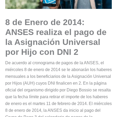
8 de Enero de 2014:
ANSES realiza el pago de
la Asignación Universal
por Hijo con DNI 2
De acuerdo al cronograma de pagos de la ANSES, el
miércoles 8 de enero de 2014 se le abonarán los haberes
mensuales a los beneficiarios de la Asignación Universal
por Hijos (AUH) cuyos DNI finalicen en 2. En la página
oficial del organismo dirigido por Diego Bossio se resalta
que la fecha límite para retirar el importe de los haberes
de enero es el martes 11 de febrero de 2014. El miércoles
8 de enero de 2014, la ANSES da inicio al pago del