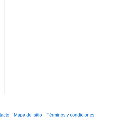
tacto
Mapa del sitio
Términos y condiciones