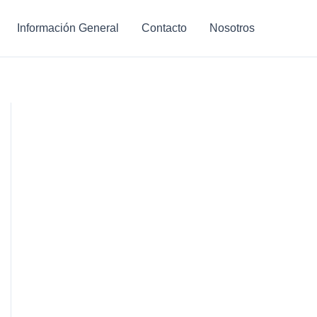
Información General
Contacto
Nosotros