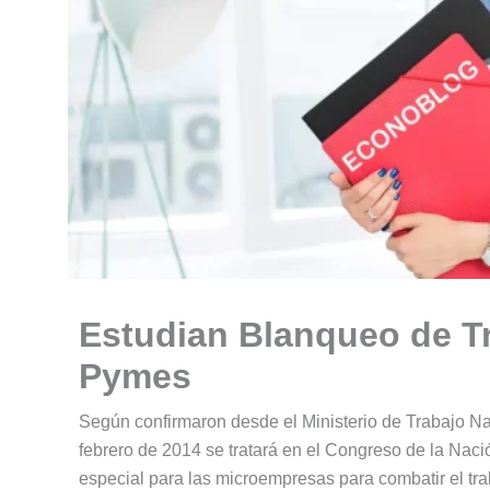
Estudian Blanqueo de Tr
Pymes
Según confirmaron desde el Ministerio de Trabajo N
febrero de 2014 se tratará en el Congreso de la Naci
especial para las microempresas para combatir el tr