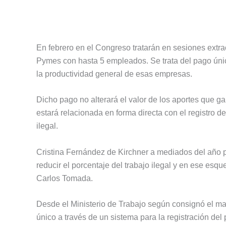
En febrero en el Congreso tratarán en sesiones extra
Pymes con hasta 5 empleados. Se trata del pago únic
la productividad general de esas empresas.
Dicho pago no alterará el valor de los aportes que g
estará relacionada en forma directa con el registro 
ilegal.
Cristina Fernández de Kirchner a mediados del año p
reducir el porcentaje del trabajo ilegal y en ese es
Carlos Tomada.
Desde el Ministerio de Trabajo según consignó el ma
único a través de un sistema para la registración del 