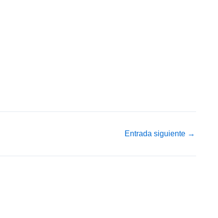
Entrada siguiente
→