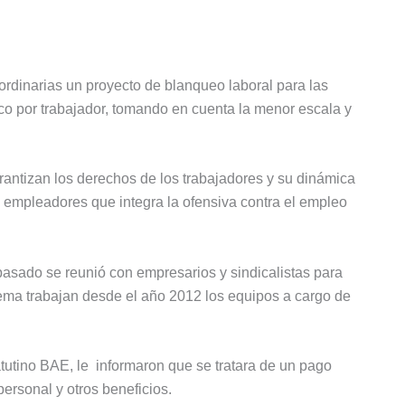
ordinarias un proyecto de blanqueo laboral para las
o por trabajador, tomando en cuenta la menor escala y
arantizan los derechos de los trabajadores y su dinámica
de empleadores que integra la ofensiva contra el empleo
asado se reunió con empresarios y sindicalistas para
quema trabajan desde el año 2012 los equipos a cargo de
tutino BAE, le informaron que se tratara de un pago
personal y otros beneficios.