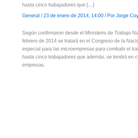
hasta cinco trabajadores que […]
General
/ 23 de enero de 2014, 14:00 / Por
Jorge Coy
Según confirmaron desde el Ministerio de Trabajo N
febrero de 2014 se tratará en el Congreso de la Naci
especial para las microempresas para combatir el tr
hasta cinco trabajadores que además, se tendrá en c
empresas.