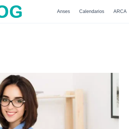
Anses
Calendarios
ARCA