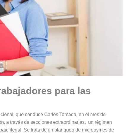
abajadores para las
acional, que conduce Carlos Tomada, en el mes de
ón, a través de secciones extraordinarias, un régimen
abajo ilegal. Se trata de un blanqueo de micropymes de