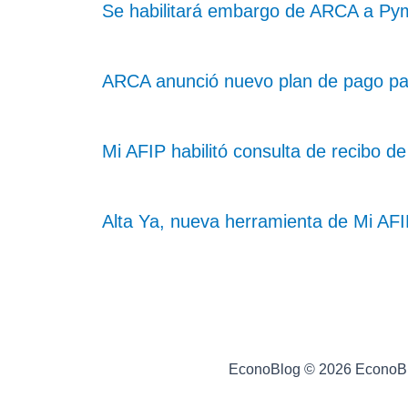
Se habilitará embargo de ARCA a Pym
ARCA anunció nuevo plan de pago pa
Mi AFIP habilitó consulta de recibo 
Alta Ya, nueva herramienta de Mi AFI
EconoBlog © 2026 EconoB