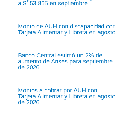
a $153.865 en septiembre
Monto de AUH con discapacidad con
Tarjeta Alimentar y Libreta en agosto
Banco Central estimó un 2% de
aumento de Anses para septiembre
de 2026
Montos a cobrar por AUH con
Tarjeta Alimentar y Libreta en agosto
de 2026