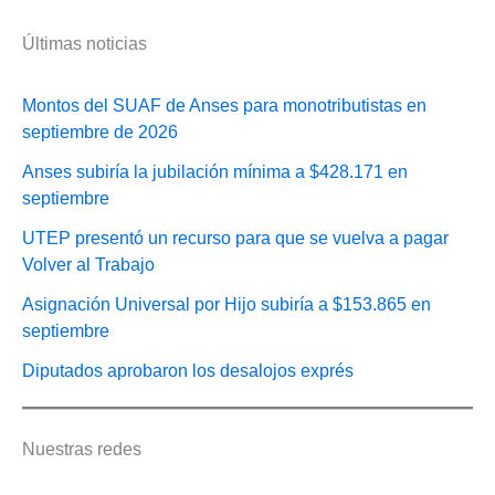
Últimas noticias
Montos del SUAF de Anses para monotributistas en
septiembre de 2026
Anses subiría la jubilación mínima a $428.171 en
septiembre
UTEP presentó un recurso para que se vuelva a pagar
Volver al Trabajo
Asignación Universal por Hijo subiría a $153.865 en
septiembre
Diputados aprobaron los desalojos exprés
Nuestras redes