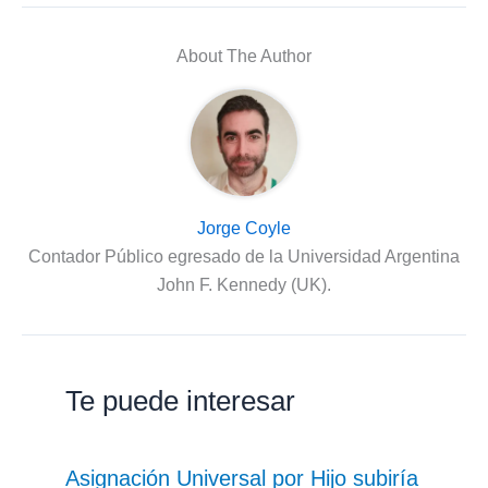
About The Author
Jorge Coyle
Contador Público egresado de la Universidad Argentina
John F. Kennedy (UK).
Te puede interesar
Asignación Universal por Hijo subiría