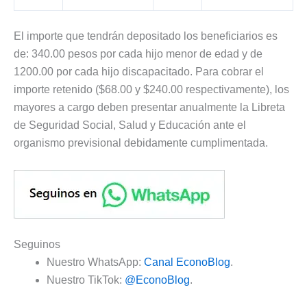
El importe que tendrán depositado los beneficiarios es
de: 340.00 pesos por cada hijo menor de edad y de
1200.00 por cada hijo discapacitado. Para cobrar el
importe retenido ($68.00 y $240.00 respectivamente), los
mayores a cargo deben presentar anualmente la Libreta
de Seguridad Social, Salud y Educación ante el
organismo previsional debidamente cumplimentada.
Seguinos
Nuestro WhatsApp:
Canal EconoBlog
.
Nuestro TikTok:
@EconoBlog
.