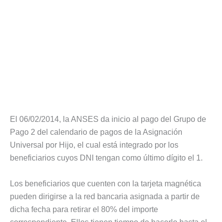
El 06/02/2014, la ANSES da inicio al pago del Grupo de
Pago 2 del calendario de pagos de la Asignación
Universal por Hijo, el cual está integrado por los
beneficiarios cuyos DNI tengan como último dígito el 1.
Los beneficiarios que cuenten con la tarjeta magnética
pueden dirigirse a la red bancaria asignada a partir de
dicha fecha para retirar el 80% del importe