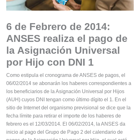
6 de Febrero de 2014:
ANSES realiza el pago de
la Asignación Universal
por Hijo con DNI 1
Como estipula el cronograma de ANSES de pagos, el
06/02/2014 se abonarán los haberes correspondientes a
los beneficiarios de la Asignación Universal por Hijos
(AUH) cuyos DNI tengan como último dígito el 1. En el
sitio de Internet del organismo previsional se dice que la
fecha límite para retirar el importe de los haberes de
febrero es el 12/03/2014. El 06/02/2014, la ANSES da
inicio al pago del Grupo de Pago 2 del calendario de