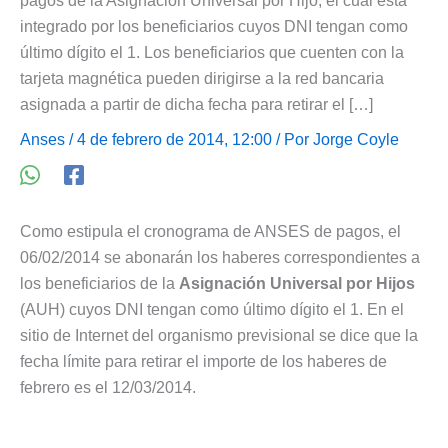
pagos de la Asignación Universal por Hijo, el cual está
integrado por los beneficiarios cuyos DNI tengan como
último dígito el 1. Los beneficiarios que cuenten con la
tarjeta magnética pueden dirigirse a la red bancaria
asignada a partir de dicha fecha para retirar el […]
Anses
/ 4 de febrero de 2014, 12:00 / Por
Jorge Coyle
Como estipula el cronograma de ANSES de pagos, el
06/02/2014 se abonarán los haberes correspondientes a
los beneficiarios de la
Asignación Universal por Hijos
(AUH) cuyos DNI tengan como último dígito el 1. En el
sitio de Internet del organismo previsional se dice que la
fecha límite para retirar el importe de los haberes de
febrero es el 12/03/2014.