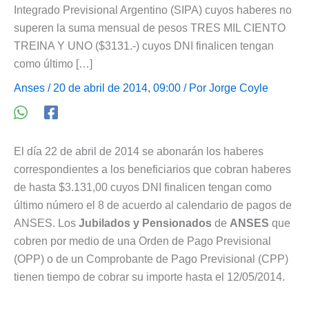
Integrado Previsional Argentino (SIPA) cuyos haberes no
superen la suma mensual de pesos TRES MIL CIENTO
TREINA Y UNO ($3131.-) cuyos DNI finalicen tengan
como último […]
Anses
/ 20 de abril de 2014, 09:00 / Por
Jorge Coyle
El día 22 de abril de 2014 se abonarán los haberes
correspondientes a los beneficiarios que cobran haberes
de hasta $3.131,00 cuyos DNI finalicen tengan como
último número el 8 de acuerdo al calendario de pagos de
ANSES. Los
Jubilados y Pensionados
de
ANSES
que
cobren por medio de una Orden de Pago Previsional
(OPP) o de un Comprobante de Pago Previsional (CPP)
tienen tiempo de cobrar su importe hasta el 12/05/2014.