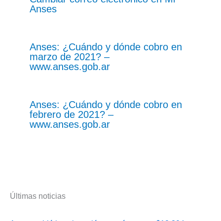
Anses
Anses: ¿Cuándo y dónde cobro en
marzo de 2021? –
www.anses.gob.ar
Anses: ¿Cuándo y dónde cobro en
febrero de 2021? –
www.anses.gob.ar
Últimas noticias