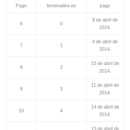
Pago
terminados en
pago
8 de abril de
6
0
2014.
9 de abril de
7
1
2014.
10 de abril de
8
2
2014.
11 de abril de
9
3
2014.
14 de abril de
10
4
2014.
15 de abril de