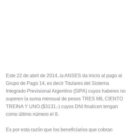
Este 22 de abril de 2014, la ANSES da inicio al pago al
Grupo de Pago 14, es decir Titulares del Sistema
Integrado Previsional Argentino (SIPA) cuyos haberes no
superen la suma mensual de pesos TRES MIL CIENTO
TREINA Y UNO ($3131.-) cuyos DNI finalicen tengan
como último número el 8.
Es por esta razón que los beneficiarios que cobran