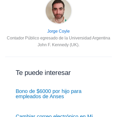
Jorge Coyle
Contador Público egresado de la Universidad Argentina
John F. Kennedy (UK).
Te puede interesar
Bono de $6000 por hijo para
empleados de Anses
Cambiar correo electrónico en Mi