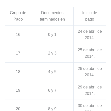
Grupo de
Documentos
Inicio de
Pago
terminados en
pago
24 de abril de
16
0 y 1
2014.
25 de abril de
17
2 y 3
2014.
28 de abril de
18
4 y 5
2014.
29 de abril de
19
6 y 7
2014.
30 de abril de
20
8 y 9