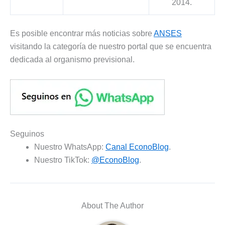
2014.
Es posible encontrar más noticias sobre
ANSES
visitando la categoría de nuestro portal que se encuentra
dedicada al organismo previsional.
Seguinos
Nuestro WhatsApp:
Canal EconoBlog
.
Nuestro TikTok:
@EconoBlog
.
About The Author