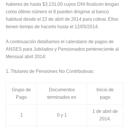
haberes de hasta $3.131,00 cuyos DNI finalicen tengan
como último número el 8 pueden dirigirse al banco
habitual desde el 22 de abril de 2014 para cobrar. Ellos
tienen tiempo de hacerlo hasta el 12/05/2014.
A continuación detallamos el calendario de pagos de
ANSES para Jubilados y Pensionados perteneciente al
Mensual abril 2014:
1. Titulares de Pensiones No Contributivas:
Grupo de
Documentos
Inicio de
Pago
terminados en
pago
1 de abril de
1
0 y 1
2014.