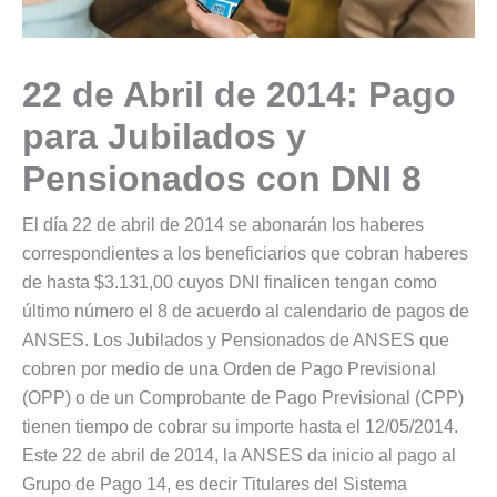
22 de Abril de 2014: Pago
para Jubilados y
Pensionados con DNI 8
El día 22 de abril de 2014 se abonarán los haberes
correspondientes a los beneficiarios que cobran haberes
de hasta $3.131,00 cuyos DNI finalicen tengan como
último número el 8 de acuerdo al calendario de pagos de
ANSES. Los Jubilados y Pensionados de ANSES que
cobren por medio de una Orden de Pago Previsional
(OPP) o de un Comprobante de Pago Previsional (CPP)
tienen tiempo de cobrar su importe hasta el 12/05/2014.
Este 22 de abril de 2014, la ANSES da inicio al pago al
Grupo de Pago 14, es decir Titulares del Sistema