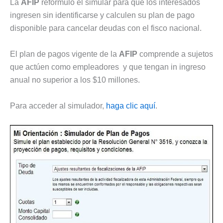
La
AFIP
reformuló el simular para que los interesados
ingresen sin identificarse y calculen su plan de pago
disponible para cancelar deudas con el fisco nacional.
El plan de pagos vigente de la
AFIP
comprende a sujetos
que actúen como empleadores y que tengan in ingreso
anual no superior a los $10 millones.
Para acceder al simulador,
haga clic aquí
.