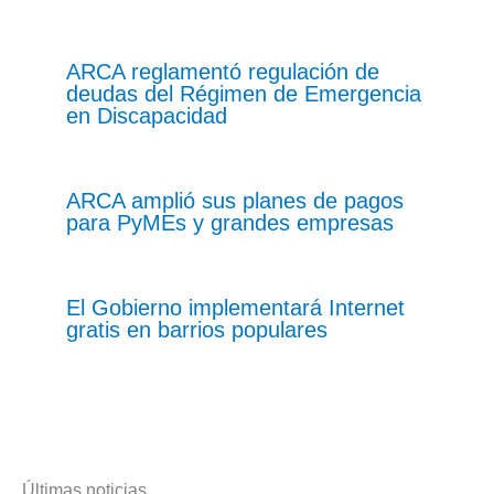
ARCA reglamentó regulación de
deudas del Régimen de Emergencia
en Discapacidad
ARCA amplió sus planes de pagos
para PyMEs y grandes empresas
El Gobierno implementará Internet
gratis en barrios populares
Últimas noticias