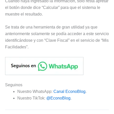
Cuando haya ingresado la información, sólo resta apretar
el botón donde dice “Calcular” para que el sistema le
muestre el resultado.
Se trata de una herramienta de gran utilidad ya que
anteriormente solamente se podía acceder a este servicio
identificándose y con “Clave Fiscal” en el servicio de “Mis
Facilidades”.
Seguinos
Nuestro WhatsApp:
Canal EconoBlog
.
Nuestro TikTok:
@EconoBlog
.