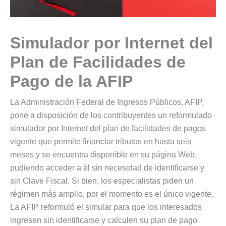
Simulador por Internet del
Plan de Facilidades de
Pago de la AFIP
La Administración Federal de Ingresos Públicos, AFIP,
pone a disposición de los contribuyentes un reformulado
simulador por Internet del plan de facilidades de pagos
vigente que permite financiar tributos en hasta seis
meses y se encuentra disponible en su página Web,
pudiendo acceder a él sin necesidad de identificarse y
sin Clave Fiscal. Si bien, los especialistas piden un
régimen más amplio, por el momento es el único vigente.
La AFIP reformuló el simular para que los interesados
ingresen sin identificarse y calculen su plan de pago