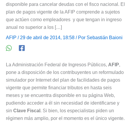
disponible para cancelar deudas con el fisco nacional. El
plan de pagos vigente de la AFIP comprende a sujetos
que actúen como empleadores y que tengan in ingreso
anual no superior a los […]
AFIP
/ 29 de abril de 2014, 18:58 / Por
Sebastián Baioni
La Administración Federal de Ingresos Públicos,
AFIP
,
pone a disposición de los contribuyentes un reformulado
simulador por Internet del plan de facilidades de pagos
vigente que permite financiar tributos en hasta seis
meses y se encuentra disponible en su página Web,
pudiendo acceder a él sin necesidad de identificarse y
sin
Clave Fiscal
. Si bien, los especialistas piden un
régimen más amplio, por el momento es el único vigente.