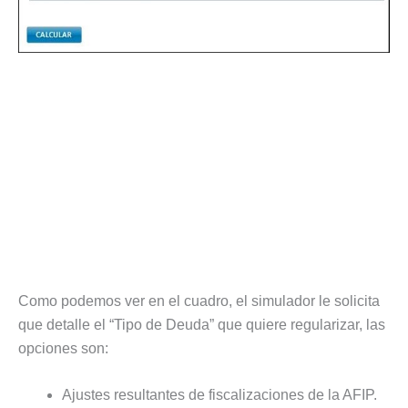
Como podemos ver en el cuadro, el simulador le solicita
que detalle el “Tipo de Deuda” que quiere regularizar, las
opciones son:
Ajustes resultantes de fiscalizaciones de la AFIP.