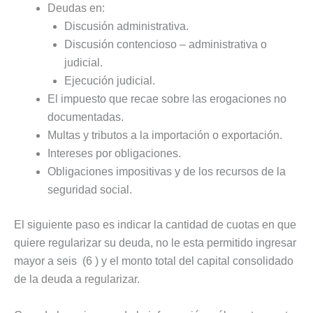
Deudas en:
Discusión administrativa.
Discusión contencioso – administrativa o
judicial.
Ejecución judicial.
El impuesto que recae sobre las erogaciones no
documentadas.
Multas y tributos a la importación o exportación.
Intereses por obligaciones.
Obligaciones impositivas y de los recursos de la
seguridad social.
El siguiente paso es indicar la cantidad de cuotas en que
quiere regularizar su deuda, no le esta permitido ingresar
mayor a seis (6 ) y el monto total del capital consolidado
de la deuda a regularizar.