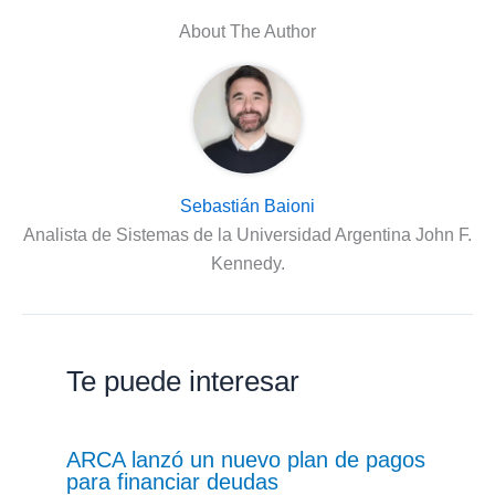
About The Author
Sebastián Baioni
Analista de Sistemas de la Universidad Argentina John F.
Kennedy.
Te puede interesar
ARCA lanzó un nuevo plan de pagos
para financiar deudas