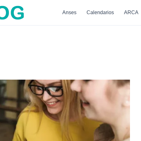
Anses
Calendarios
ARCA