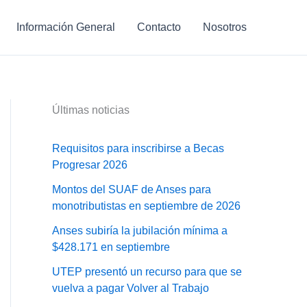
Información General
Contacto
Nosotros
Últimas noticias
Requisitos para inscribirse a Becas
Progresar 2026
Montos del SUAF de Anses para
monotributistas en septiembre de 2026
Anses subiría la jubilación mínima a
$428.171 en septiembre
UTEP presentó un recurso para que se
vuelva a pagar Volver al Trabajo