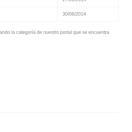
30/06/2014
tando la categoría de nuestro portal que se encuentra