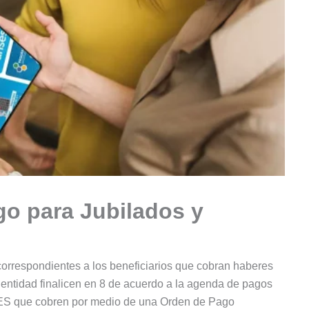
go para Jubilados y
correspondientes a los beneficiarios que cobran haberes
entidad finalicen en 8 de acuerdo a la agenda de pagos
ES que cobren por medio de una Orden de Pago