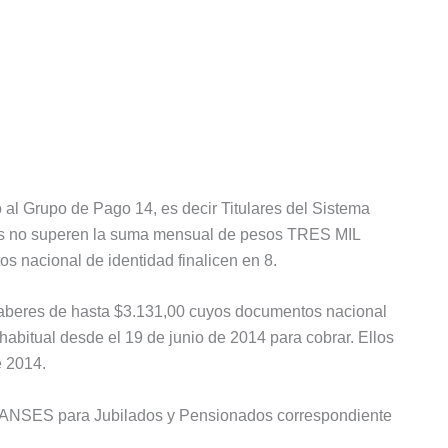
 al Grupo de Pago 14, es decir Titulares del Sistema
res no superen la suma mensual de pesos TRES MIL
nacional de identidad finalicen en 8.
 haberes de hasta $3.131,00 cuyos documentos nacional
 habitual desde el 19 de junio de 2014 para cobrar. Ellos
e 2014.
a ANSES para Jubilados y Pensionados correspondiente