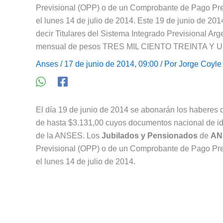
Previsional (OPP) o de un Comprobante de Pago Prev
el lunes 14 de julio de 2014. Este 19 de junio de 20
decir Titulares del Sistema Integrado Previsional A
mensual de pesos TRES MIL CIENTO TREINTA Y UN
Anses
/ 17 de junio de 2014, 09:00 / Por
Jorge Coyle
El día 19 de junio de 2014 se abonarán los haberes 
de hasta $3.131,00 cuyos documentos nacional de id
de la ANSES. Los
Jubilados y Pensionados
de
AN
Previsional (OPP) o de un Comprobante de Pago Prev
el lunes 14 de julio de 2014.