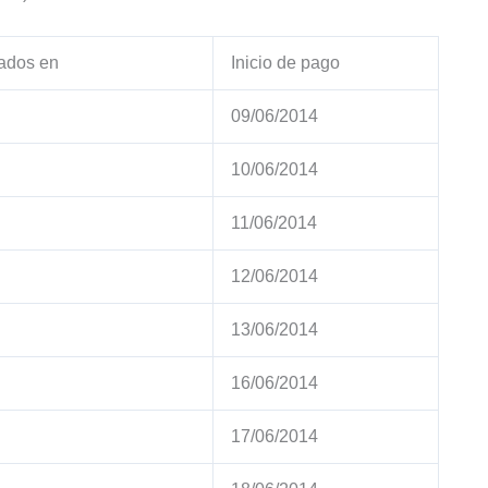
ados en
Inicio de pago
09/06/2014
10/06/2014
11/06/2014
12/06/2014
13/06/2014
16/06/2014
17/06/2014