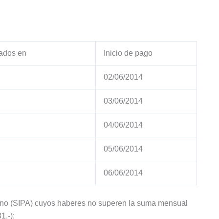
ados en
Inicio de pago
02/06/2014
03/06/2014
04/06/2014
05/06/2014
06/06/2014
ntino (SIPA) cuyos haberes no superen la suma mensual
.-):