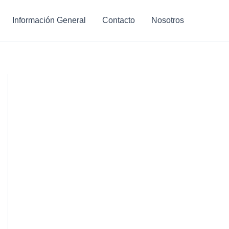
Información General
Contacto
Nosotros