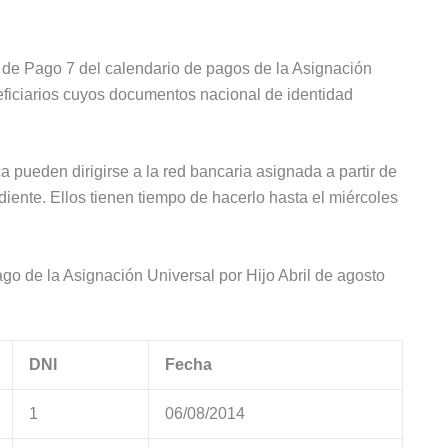
 de Pago 7 del calendario de pagos de la Asignación
neficiarios cuyos documentos nacional de identidad
a pueden dirigirse a la red bancaria asignada a partir de
diente. Ellos tienen tiempo de hacerlo hasta el miércoles
 de la Asignación Universal por Hijo Abril de agosto
DNI
Fecha
1
06/08/2014