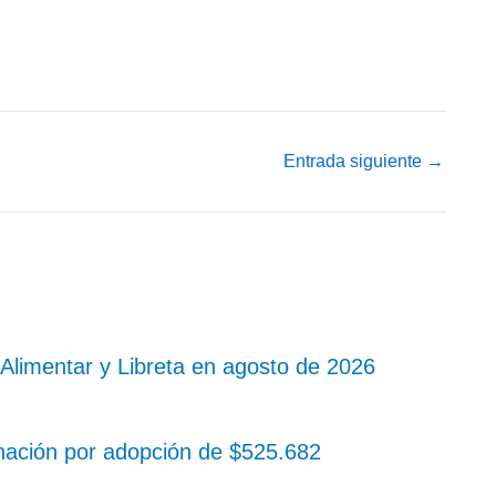
Entrada siguiente
→
Alimentar y Libreta en agosto de 2026
nación por adopción de $525.682