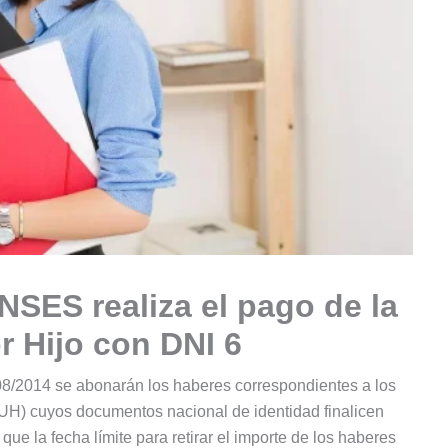
NSES realiza el pago de la
r Hijo con DNI 6
8/2014 se abonarán los haberes correspondientes a los
(AUH) cuyos documentos nacional de identidad finalicen
que la fecha límite para retirar el importe de los haberes