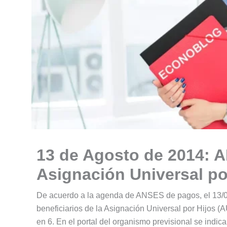
13 de Agosto de 2014: A
Asignación Universal po
De acuerdo a la agenda de ANSES de pagos, el 13/0
beneficiarios de la Asignación Universal por Hijos 
en 6. En el portal del organismo previsional se indica 