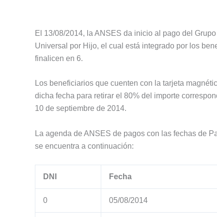
El 13/08/2014, la ANSES da inicio al pago del Grupo
Universal por Hijo, el cual está integrado por los be
finalicen en 6.
Los beneficiarios que cuenten con la tarjeta magnétic
dicha fecha para retirar el 80% del importe correspon
10 de septiembre de 2014.
La agenda de ANSES de pagos con las fechas de Pago
se encuentra a continuación:
DNI
Fecha
0
05/08/2014