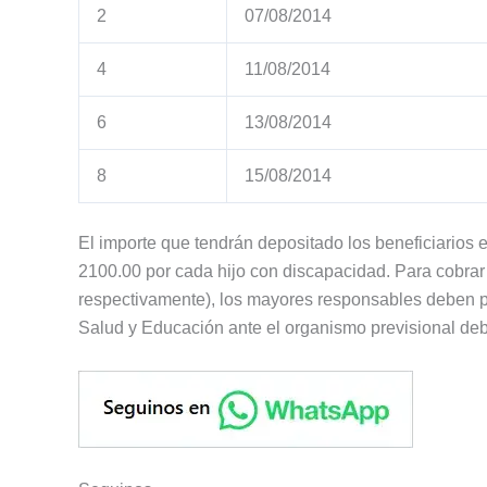
2
07/08/2014
4
11/08/2014
6
13/08/2014
8
15/08/2014
El importe que tendrán depositado los beneficiarios 
2100.00 por cada hijo con discapacidad. Para cobrar
respectivamente), los mayores responsables deben p
Salud y Educación ante el organismo previsional d