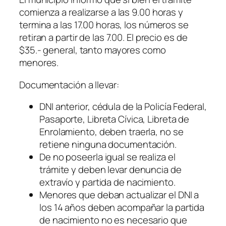
comienza a realizarse a las 9.00 horas y
termina a las 17.00 horas, los números se
retiran a partir de las 7.00. El precio es de
$35.- general, tanto mayores como
menores.
Documentación a llevar:
DNI anterior, cédula de la Policía Federal,
Pasaporte, Libreta Cívica, Libreta de
Enrolamiento, deben traerla, no se
retiene ninguna documentación.
De no poseerla igual se realiza el
trámite y deben levar denuncia de
extravío y partida de nacimiento.
Menores que deban actualizar el DNI a
los 14 años deben acompañar la partida
de nacimiento no es necesario que