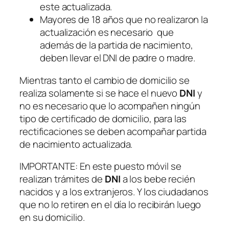
este actualizada.
Mayores de 18 años que no realizaron la
actualización es necesario que
además de la partida de nacimiento,
deben llevar el DNI de padre o madre.
Mientras tanto el cambio de domicilio se
realiza solamente si se hace el nuevo
DNI
y
no es necesario que lo acompañen ningún
tipo de certificado de domicilio, para las
rectificaciones se deben acompañar partida
de nacimiento actualizada.
IMPORTANTE: En este puesto móvil se
realizan trámites de
DNI
a los bebe recién
nacidos y a los extranjeros. Y los ciudadanos
que no lo retiren en el día lo recibirán luego
en su domicilio.