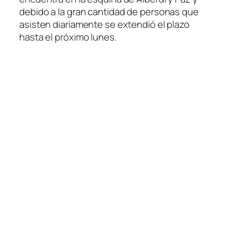
debido a la gran cantidad de personas que
asisten diariamente se extendió el plazo
hasta el próximo lunes.