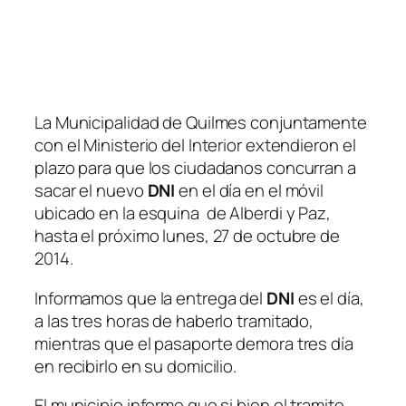
La Municipalidad de Quilmes conjuntamente
con el Ministerio del Interior extendieron el
plazo para que los ciudadanos concurran a
sacar el nuevo
DNI
en el día en el móvil
ubicado en la esquina de Alberdi y Paz,
hasta el próximo lunes, 27 de octubre de
2014.
Informamos que la entrega del
DNI
es el día,
a las tres horas de haberlo tramitado,
mientras que el pasaporte demora tres día
en recibirlo en su domicilio.
El municipio informo que si bien el tramite