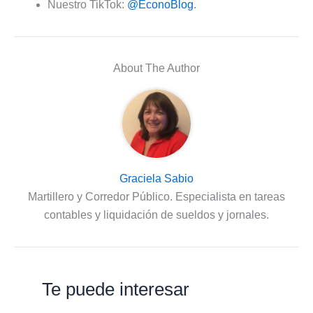
Nuestro TikTok:
@EconoBlog
.
About The Author
Graciela Sabio
Martillero y Corredor Público. Especialista en tareas
contables y liquidación de sueldos y jornales.
Te puede interesar