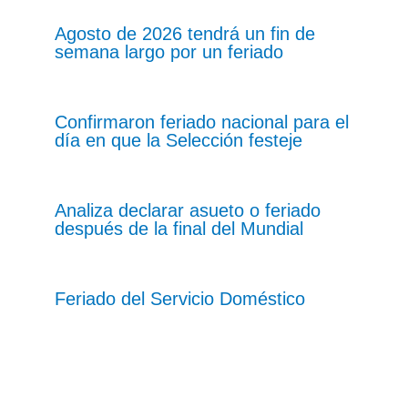
Agosto de 2026 tendrá un fin de
semana largo por un feriado
Confirmaron feriado nacional para el
día en que la Selección festeje
Analiza declarar asueto o feriado
después de la final del Mundial
Feriado del Servicio Doméstico