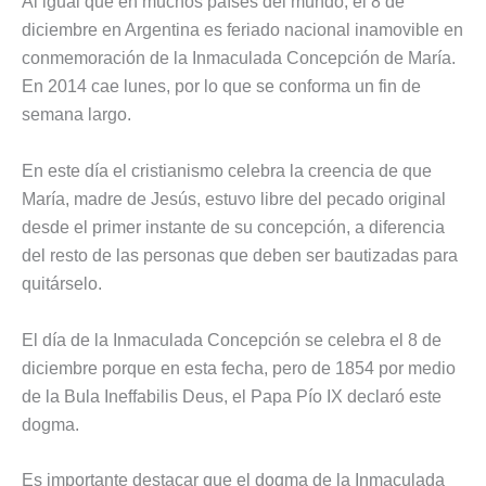
Al igual que en muchos países del mundo, el 8 de
diciembre en Argentina es feriado nacional inamovible en
conmemoración de la Inmaculada Concepción de María.
En 2014 cae lunes, por lo que se conforma un fin de
semana largo.
En este día el cristianismo celebra la creencia de que
María, madre de Jesús, estuvo libre del pecado original
desde el primer instante de su concepción, a diferencia
del resto de las personas que deben ser bautizadas para
quitárselo.
El día de la Inmaculada Concepción se celebra el 8 de
diciembre porque en esta fecha, pero de 1854 por medio
de la Bula Ineffabilis Deus, el Papa Pío IX declaró este
dogma.
Es importante destacar que el dogma de la Inmaculada