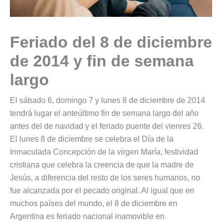
Feriado del 8 de diciembre
de 2014 y fin de semana
largo
El sábado 6, domingo 7 y lunes 8 de diciembre de 2014
tendrá lugar el anteúltimo fin de semana largo del año
antes del de navidad y el feriado puente del vienres 26.
El lunes 8 de diciembre se celebra el Día de la
Inmaculada Concepción de la virgen María, festividad
cristiana que celebra la creencia de que la madre de
Jesús, a diferencia del resto de los seres humanos, no
fue alcanzada por el pecado original. Al igual que en
muchos países del mundo, el 8 de diciembre en
Argentina es feriado nacional inamovible en