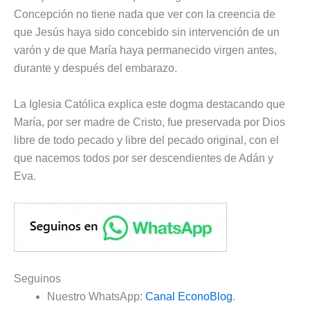
Concepción no tiene nada que ver con la creencia de
que Jesús haya sido concebido sin intervención de un
varón y de que María haya permanecido virgen antes,
durante y después del embarazo.
La Iglesia Católica explica este dogma destacando que
María, por ser madre de Cristo, fue preservada por Dios
libre de todo pecado y libre del pecado original, con el
que nacemos todos por ser descendientes de Adán y
Eva.
Seguinos
Nuestro WhatsApp:
Canal EconoBlog
.