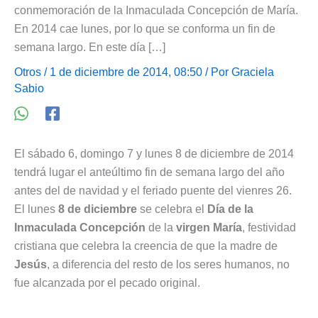
conmemoración de la Inmaculada Concepción de María.
En 2014 cae lunes, por lo que se conforma un fin de
semana largo. En este día […]
Otros
/ 1 de diciembre de 2014, 08:50 / Por
Graciela
Sabio
El sábado 6, domingo 7 y lunes 8 de diciembre de 2014
tendrá lugar el anteúltimo fin de semana largo del año
antes del de navidad y el feriado puente del vienres 26.
El lunes
8 de diciembre
se celebra el
Día de la
Inmaculada Concepción
de la
virgen María
, festividad
cristiana que celebra la creencia de que la madre de
Jesús
, a diferencia del resto de los seres humanos, no
fue alcanzada por el pecado original.