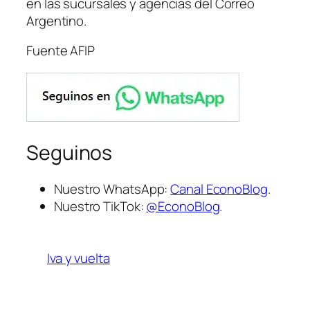
en las sucursales y agencias del Correo
Argentino.
Fuente AFIP
Seguinos
Nuestro WhatsApp:
Canal EconoBlog
.
Nuestro TikTok:
@EconoBlog
.
Iva y vuelta