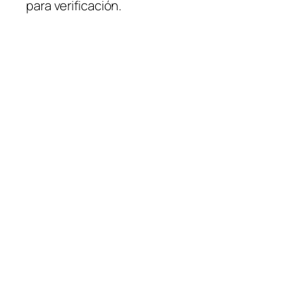
para verificación.