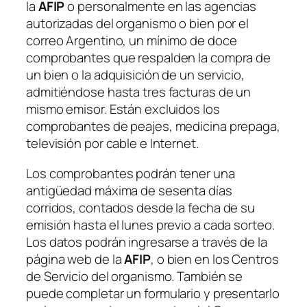
la
AFIP
o personalmente en las agencias
autorizadas del organismo o bien por el
correo Argentino, un mínimo de doce
comprobantes que respalden la compra de
un bien o la adquisición de un servicio,
admitiéndose hasta tres facturas de un
mismo emisor. Están excluidos los
comprobantes de peajes, medicina prepaga,
televisión por cable e Internet.
Los comprobantes podrán tener una
antigüedad máxima de sesenta días
corridos, contados desde la fecha de su
emisión hasta el lunes previo a cada sorteo.
Los datos podrán ingresarse a través de la
página web de la
AFIP
, o bien en los Centros
de Servicio del organismo. También se
puede completar un formulario y presentarlo