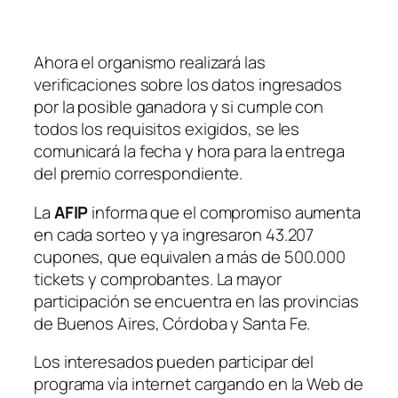
Ahora el organismo realizará las
verificaciones sobre los datos ingresados
por la posible ganadora y si cumple con
todos los requisitos exigidos, se les
comunicará la fecha y hora para la entrega
del premio correspondiente.
La
AFIP
informa que el compromiso aumenta
en cada sorteo y ya ingresaron 43.207
cupones, que equivalen a más de 500.000
tickets y comprobantes. La mayor
participación se encuentra en las provincias
de Buenos Aires, Córdoba y Santa Fe.
Los interesados pueden participar del
programa vía internet cargando en la Web de