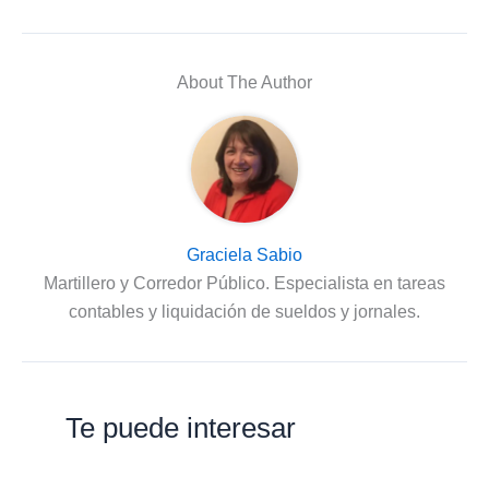
About The Author
Graciela Sabio
Martillero y Corredor Público. Especialista en tareas
contables y liquidación de sueldos y jornales.
Te puede interesar