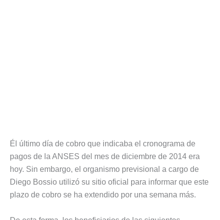
Él último día de cobro que indicaba el cronograma de
pagos de la ANSES del mes de diciembre de 2014 era
hoy. Sin embargo, el organismo previsional a cargo de
Diego Bossio utilizó su sitio oficial para informar que este
plazo de cobro se ha extendido por una semana más.