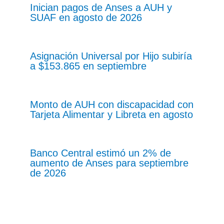
Inician pagos de Anses a AUH y
SUAF en agosto de 2026
Asignación Universal por Hijo subiría
a $153.865 en septiembre
Monto de AUH con discapacidad con
Tarjeta Alimentar y Libreta en agosto
Banco Central estimó un 2% de
aumento de Anses para septiembre
de 2026