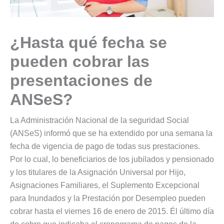
¿Hasta qué fecha se
pueden cobrar las
presentaciones de
ANSeS?
La Administración Nacional de la seguridad Social
(ANSeS) informó que se ha extendido por una semana la
fecha de vigencia de pago de todas sus prestaciones.
Por lo cual, lo beneficiarios de los jubilados y pensionado
y los titulares de la Asignación Universal por Hijo,
Asignaciones Familiares, el Suplemento Excepcional
para Inundados y la Prestación por Desempleo pueden
cobrar hasta el viernes 16 de enero de 2015. Él último día