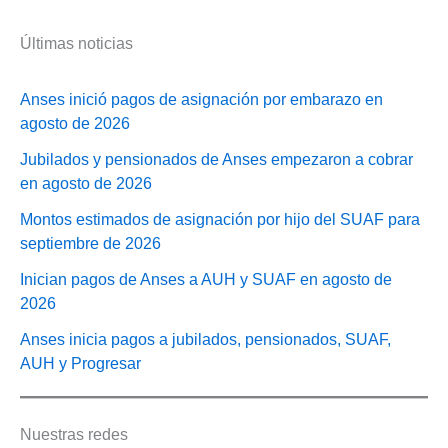
Últimas noticias
Anses inició pagos de asignación por embarazo en
agosto de 2026
Jubilados y pensionados de Anses empezaron a cobrar
en agosto de 2026
Montos estimados de asignación por hijo del SUAF para
septiembre de 2026
Inician pagos de Anses a AUH y SUAF en agosto de
2026
Anses inicia pagos a jubilados, pensionados, SUAF,
AUH y Progresar
Nuestras redes