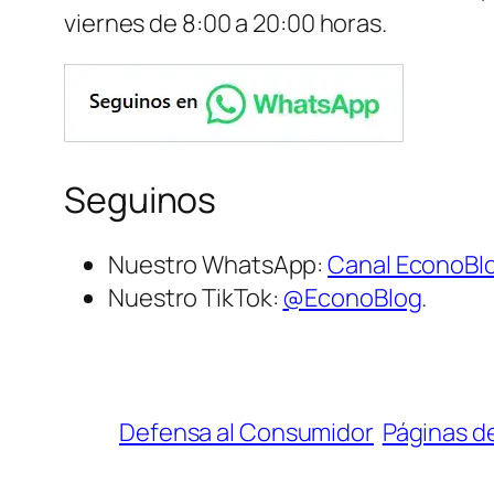
viernes de 8:00 a 20:00 horas.
Seguinos
Nuestro WhatsApp:
Canal EconoBl
Nuestro TikTok:
@EconoBlog
.
Defensa al Consumidor
Páginas d