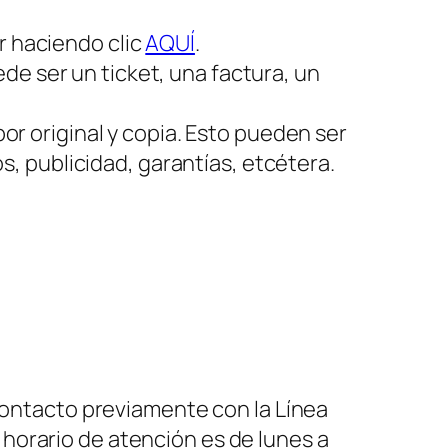
r haciendo clic
AQUÍ
.
de ser un ticket, una factura, un
 original y copia. Esto pueden ser
, publicidad, garantías, etcétera.
 contacto previamente con la Línea
horario de atención es de lunes a