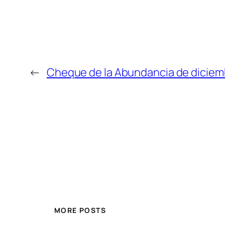
←
Cheque de la Abundancia de diciemb
MORE POSTS