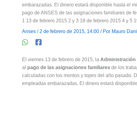
embarazadas. El dinero estará disponible hasta el m
pago de ANSES de las asignaciones familiares de fe
1 13 de febrero 2015 2 y 3 18 de febrero 2015 4 y 5 1
Anses
/ 2 de febrero de 2015, 14:00 / Por
Mauro Dani
El viernes 13 de febrero de 2015, la
Administración 
al
pago de las asignaciones familiares
de los traba
calculadas con los montos y topes del año pasado. Di
empleadas embarazadas. El dinero estará disponible