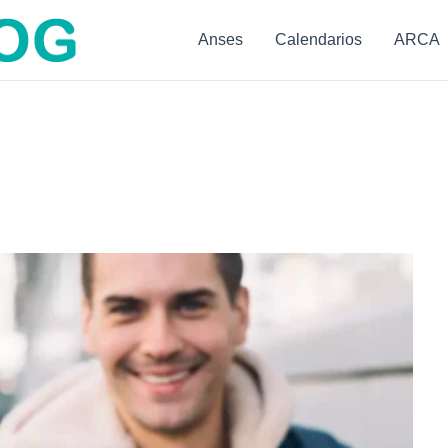
Anses
Calendarios
ARCA