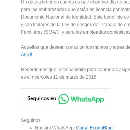
Un dato a tener en cuenta es que el primer día de pa
para las embarazadas que están en licencia por mate
Documento Nacional de Identidad. Este beneficio es
y son titulares de la Ley de riesgos del Trabajo de
Familiares
(SUAF)
; y para las empleadas domésticas
Aquellos que deseen consultar los montos y topes de
AQUÍ
.
Recordemos que la fecha límite para cobrar las asig
es el miércoles 11 de marzo de 2015.
Seguinos
Nuestro WhatsApp:
Canal EconoBlog
.