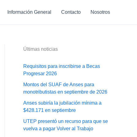
Información General
Contacto
Nosotros
Últimas noticias
Requisitos para inscribirse a Becas
Progresar 2026
Montos del SUAF de Anses para
monotributistas en septiembre de 2026
Anses subiría la jubilación mínima a
$428.171 en septiembre
UTEP presentó un recurso para que se
vuelva a pagar Volver al Trabajo