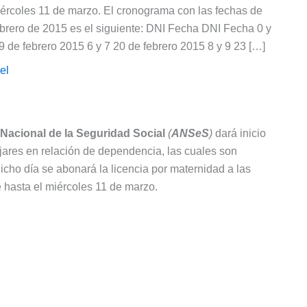
iércoles 11 de marzo. El cronograma con las fechas de
brero de 2015 es el siguiente: DNI Fecha DNI Fecha 0 y
9 de febrero 2015 6 y 7 20 de febrero 2015 8 y 9 23 […]
el
Nacional de la Seguridad Social
(
ANSeS
)
dará inicio
jares en relación de dependencia, las cuales son
cho día se abonará la licencia por maternidad a las
 hasta el miércoles 11 de marzo.