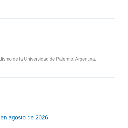
odismo de la Universidad de Palermo, Argentina.
 en agosto de 2026