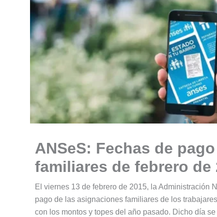
ANSeS: Fechas de pago 
familiares de febrero de
El viernes 13 de febrero de 2015, la Administración 
pago de las asignaciones familiares de los trabajare
con los montos y topes del año pasado. Dicho día se