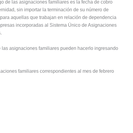
go de las asignaciones familiares es la fecha de cobro
rnidad, sin importar la terminación de su número de
 para aquellas que trabajan en relación de dependencia
 empresas incorporadas al Sistema Único de Asignaciones
.
 las asignaciones familiares pueden hacerlo ingresando
naciones familiares correspondientes al mes de febrero