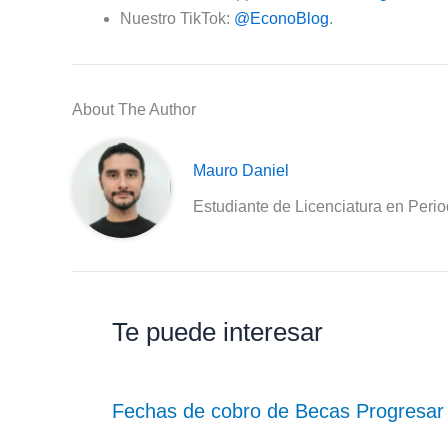
Nuestro TikTok:
@EconoBlog
.
About The Author
Mauro Daniel
Estudiante de Licenciatura en Peri
Te puede interesar
Fechas de cobro de Becas Progresar