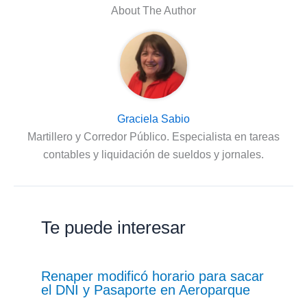
About The Author
Graciela Sabio
Martillero y Corredor Público. Especialista en tareas
contables y liquidación de sueldos y jornales.
Te puede interesar
Renaper modificó horario para sacar
el DNI y Pasaporte en Aeroparque