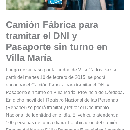
Camión Fábrica para
tramitar el DNI y
Pasaporte sin turno en
Villa María
Luego de su paso por la ciudad de Villa Carlos Paz, a
partir del martes 10 de febrero de 2015, se podrá
encontrar el Camión Fábrica para tramitar el DNI y
Pasaporte sin turno en Villa María, Provincia de Córdoba.
En dicho móvil del Registro Nacional de las Personas
(Renaper) se podrá tramitar y retirar el Documento
Nacional de Identidad en el día. El vehículo atenderá a
500 personas de forma diaria. La ubicación del camión