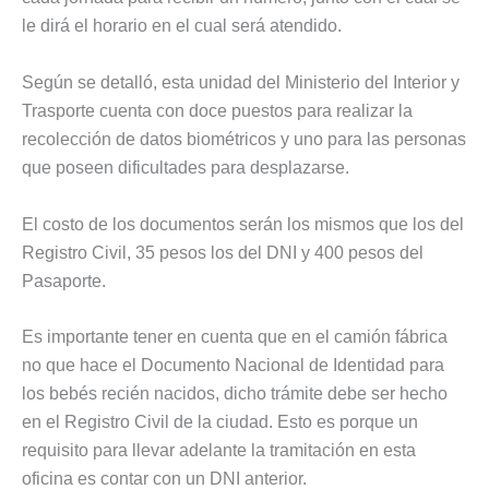
le dirá el horario en el cual será atendido.
Según se detalló, esta unidad del Ministerio del Interior y
Trasporte cuenta con doce puestos para realizar la
recolección de datos biométricos y uno para las personas
que poseen dificultades para desplazarse.
El costo de los documentos serán los mismos que los del
Registro Civil, 35 pesos los del DNI y 400 pesos del
Pasaporte.
Es importante tener en cuenta que en el camión fábrica
no que hace el Documento Nacional de Identidad para
los bebés recién nacidos, dicho trámite debe ser hecho
en el Registro Civil de la ciudad. Esto es porque un
requisito para llevar adelante la tramitación en esta
oficina es contar con un DNI anterior.