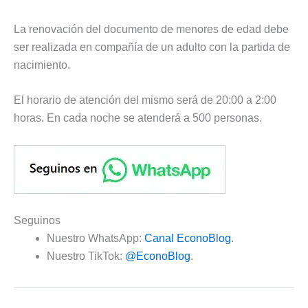
La renovación del documento de menores de edad debe
ser realizada en compañía de un adulto con la partida de
nacimiento.
El horario de atención del mismo será de 20:00 a 2:00
horas. En cada noche se atenderá a 500 personas.
Seguinos
Nuestro WhatsApp:
Canal EconoBlog
.
Nuestro TikTok:
@EconoBlog
.