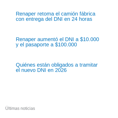
Renaper retoma el camión fábrica
con entrega del DNI en 24 horas
Renaper aumentó el DNI a $10.000
y el pasaporte a $100.000
Quiénes están obligados a tramitar
el nuevo DNI en 2026
Últimas noticias