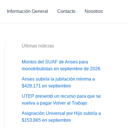
Información General
Contacto
Nosotros
Últimas noticias
Montos del SUAF de Anses para
monotributistas en septiembre de 2026
Anses subiría la jubilación mínima a
$428.171 en septiembre
UTEP presentó un recurso para que se
vuelva a pagar Volver al Trabajo
Asignación Universal por Hijo subiría a
$153.865 en septiembre