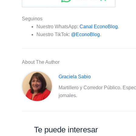
Seguinos
Nuestro WhatsApp:
Canal EconoBlog
.
Nuestro TikTok:
@EconoBlog
.
About The Author
Graciela Sabio
Martillero y Corredor Público. Espec
jornales.
Te puede interesar