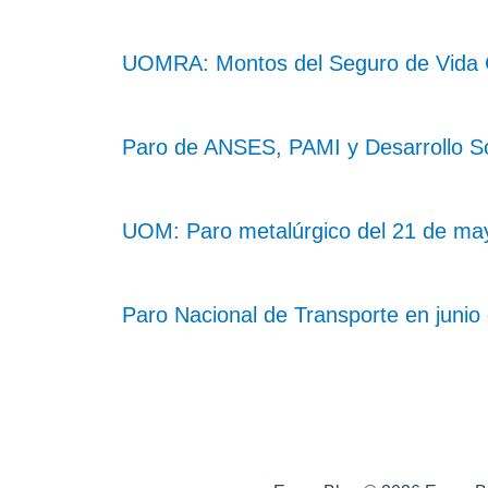
UOMRA: Montos del Seguro de Vida Co
Paro de ANSES, PAMI y Desarrollo So
UOM: Paro metalúrgico del 21 de may
Paro Nacional de Transporte en junio