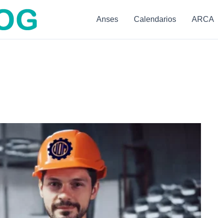
Anses
Calendarios
ARCA