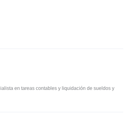
ialista en tareas contables y liquidación de sueldos y