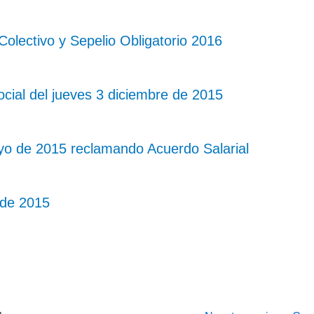
lectivo y Sepelio Obligatorio 2016
cial del jueves 3 diciembre de 2015
o de 2015 reclamando Acuerdo Salarial
 de 2015