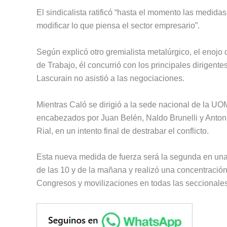
El sindicalista ratificó “hasta el momento las medi
modificar lo que piensa el sector empresario”.
Según explicó otro gremialista metalúrgico, el enojo 
de Trabajo, él concurrió con los principales dirigent
Lascurain no asistió a las negociaciones.
Mientras Caló se dirigió a la sede nacional de la UO
encabezados por Juan Belén, Naldo Brunelli y Anton
Rial, en un intento final de destrabar el conflicto.
Esta nueva medida de fuerza será la segunda en una
de las 10 y de la mañana y realizó una concentración
Congresos y movilizaciones en todas las seccionales d