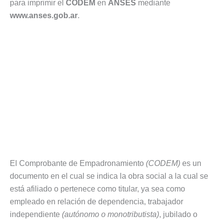
para imprimir el
CODEM
en
ANSES
mediante
www.anses.gob.ar
.
El Comprobante de Empadronamiento
(CODEM)
es un
documento en el cual se indica la obra social a la cual se
está afiliado o pertenece como titular, ya sea como
empleado en relación de dependencia, trabajador
independiente
(autónomo o monotributista)
, jubilado o