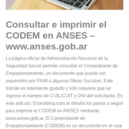
Consultar e imprimir el
CODEM en ANSES –
www.anses.gob.ar
La página oficial de Administración Nacional de la
Seguridad Social permite consultar el Comprobante de
Empadronamiento, un documento que puede ser
requeridos por PAMI o algunas Obras Sociales. Este
trámite es totalmente gratuito y sólo requiere que se
ingrese el número de CUIL/CUIT y DNI del solicitante. En
este artículo, Econoblog.com.ar detalla los pasos a seguir
para imprimir el CODEM en ANSES mediante
www.anses.gob.ar. El Comprobante de
Empadronamiento (CODEM) es un documento en el cual