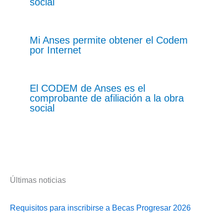
social
Mi Anses permite obtener el Codem
por Internet
El CODEM de Anses es el
comprobante de afiliación a la obra
social
Últimas noticias
Requisitos para inscribirse a Becas Progresar 2026