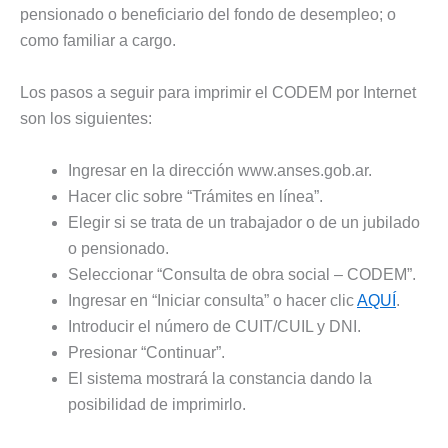
pensionado o beneficiario del fondo de desempleo; o
como familiar a cargo.
Los pasos a seguir para imprimir el CODEM por Internet
son los siguientes:
Ingresar en la dirección www.anses.gob.ar.
Hacer clic sobre “Trámites en línea”.
Elegir si se trata de un trabajador o de un jubilado
o pensionado.
Seleccionar “Consulta de obra social – CODEM”.
Ingresar en “Iniciar consulta” o hacer clic
AQUÍ
.
Introducir el número de CUIT/CUIL y DNI.
Presionar “Continuar”.
El sistema mostrará la constancia dando la
posibilidad de imprimirlo.