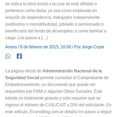
se indica la obra social a la cual se está afiliado o
pertenece como titular, ya sea como empleado en
relación de dependencia, trabajador independiente
(autónomo o monotributista), jubilado o pensionado o
beneficiario del fondo de desempleo; o como familiar a
cargo. Los pasos a […]
Anses
/ 8 de febrero de 2015, 10:30 / Por
Jorge Coyle
La página oficial de
Administración Nacional de la
Seguridad Social
permite consultar el Comprobante de
Empadronamiento, un documento que puede ser
requeridos por PAMI o algunas Obras Sociales. Este
trámite es totalmente gratuito y sólo requiere que se
ingrese el número de CUIL/CUIT y DNI del solicitante. En
este artículo, Econoblog.com.ar detalla los pasos a seguir