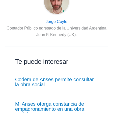
Jorge Coyle
Contador Público egresado de la Universidad Argentina
John F. Kennedy (UK).
Te puede interesar
Codem de Anses permite consultar
la obra social
Mi Anses otorga constancia de
empadronamiento en una obra