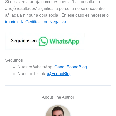
Si el sistema arroja como respuesta “La consulta no
arrojó resultados” significa la persona no se encuentre
afiliada a ninguna obra social. En ese caso es necesario
imprimir la Certificación Negativa
.
Seguinos
Nuestro WhatsApp:
Canal EconoBlog
.
Nuestro TikTok:
@EconoBlog
.
About The Author