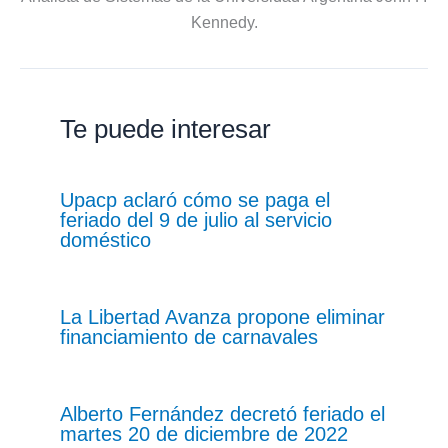
Kennedy.
Te puede interesar
Upacp aclaró cómo se paga el
feriado del 9 de julio al servicio
doméstico
La Libertad Avanza propone eliminar
financiamiento de carnavales
Alberto Fernández decretó feriado el
martes 20 de diciembre de 2022