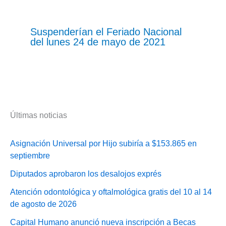
Suspenderían el Feriado Nacional
del lunes 24 de mayo de 2021
Últimas noticias
Asignación Universal por Hijo subiría a $153.865 en
septiembre
Diputados aprobaron los desalojos exprés
Atención odontológica y oftalmológica gratis del 10 al 14
de agosto de 2026
Capital Humano anunció nueva inscripción a Becas