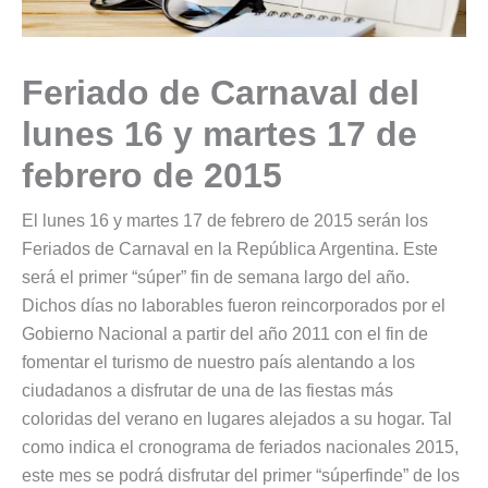
Feriado de Carnaval del
lunes 16 y martes 17 de
febrero de 2015
El lunes 16 y martes 17 de febrero de 2015 serán los
Feriados de Carnaval en la República Argentina. Este
será el primer “súper” fin de semana largo del año.
Dichos días no laborables fueron reincorporados por el
Gobierno Nacional a partir del año 2011 con el fin de
fomentar el turismo de nuestro país alentando a los
ciudadanos a disfrutar de una de las fiestas más
coloridas del verano en lugares alejados a su hogar. Tal
como indica el cronograma de feriados nacionales 2015,
este mes se podrá disfrutar del primer “súperfinde” de los