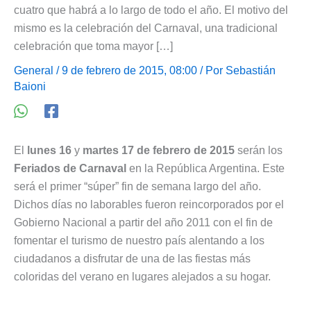
cuatro que habrá a lo largo de todo el año. El motivo del
mismo es la celebración del Carnaval, una tradicional
celebración que toma mayor […]
General
/ 9 de febrero de 2015, 08:00 / Por
Sebastián
Baioni
El
lunes 16
y
martes 17 de febrero de 2015
serán los
Feriados de Carnaval
en la República Argentina. Este
será el primer “súper” fin de semana largo del año.
Dichos días no laborables fueron reincorporados por el
Gobierno Nacional a partir del año 2011 con el fin de
fomentar el turismo de nuestro país alentando a los
ciudadanos a disfrutar de una de las fiestas más
coloridas del verano en lugares alejados a su hogar.