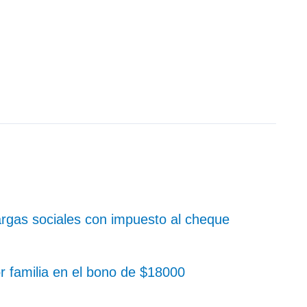
rgas sociales con impuesto al cheque
r familia en el bono de $18000