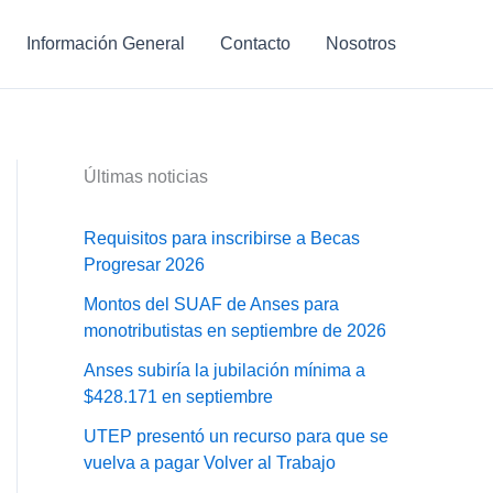
Información General
Contacto
Nosotros
Últimas noticias
Requisitos para inscribirse a Becas
Progresar 2026
Montos del SUAF de Anses para
monotributistas en septiembre de 2026
Anses subiría la jubilación mínima a
$428.171 en septiembre
UTEP presentó un recurso para que se
vuelva a pagar Volver al Trabajo