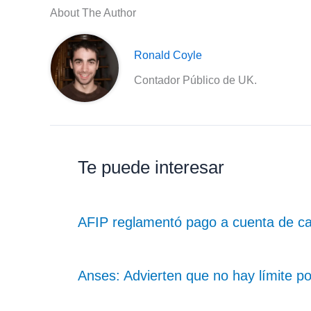
About The Author
Ronald Coyle
Contador Público de UK.
Te puede interesar
AFIP reglamentó pago a cuenta de ca
Anses: Advierten que no hay límite po