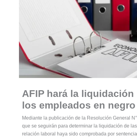
AFIP hará la liquidación
los empleados en negro 
Mediante la publicación de la Resolución General N° 
que se seguirán para determinar la liquidación de l
relación laboral haya sido comprobada por sentencia 