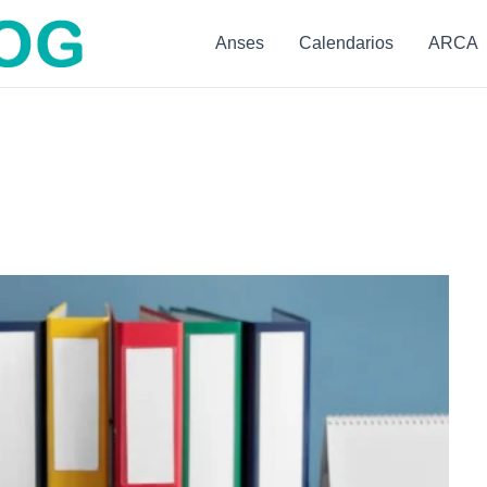
Anses
Calendarios
ARCA