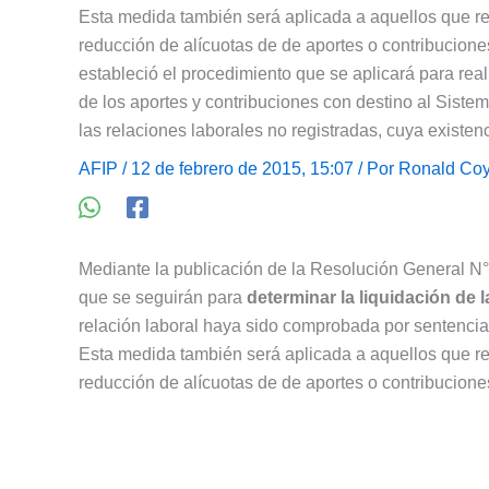
Esta medida también será aplicada a aquellos que rea
reducción de alícuotas de de aportes o contribucione
estableció el procedimiento que se aplicará para reali
de los aportes y contribuciones con destino al Siste
las relaciones laborales no registradas, cuya existen
AFIP
/ 12 de febrero de 2015, 15:07 / Por
Ronald Coy
Mediante la publicación de la Resolución General N° 
que se seguirán para
determinar la liquidación de
relación laboral haya sido comprobada por sentencia 
Esta medida también será aplicada a aquellos que rea
reducción de alícuotas de de aportes o contribucione