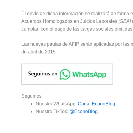
El envío de dicha información se realizará de forma
Acuerdos Homologados en Juicios Laborales
(SEAH
cumplan con el pago de las cargas sociales omitidas
Las nuevas pautas de AFIP serán aplicadas por las not
de abril de 2015.
Seguinos
Nuestro WhatsApp:
Canal EconoBlog
.
Nuestro TikTok:
@EconoBlog
.