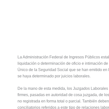
La Administración Federal de Ingresos Públicos estab
liquidación o determinación de oficio e intimación de
Único de la Seguridad Social que se han emitido en l
se haya determinado por juicios laborales.
De la mano de esta medida, los Juzgados Laborales 
firmes, pasadas en autoridad de cosa juzgada, de los 
no registrada en forma total o parcial. También debe
conciliatorios referidos a este tipo de relaciones labo