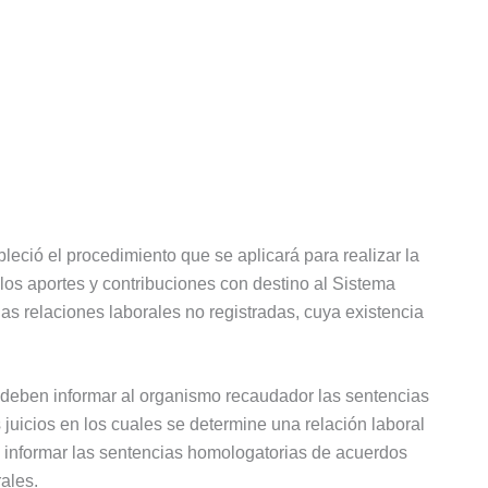
leció el procedimiento que se aplicará para realizar la
 los aportes y contribuciones con destino al Sistema
as relaciones laborales no registradas, cuya existencia
deben informar al organismo recaudador las sentencias
juicios en los cuales se determine una relación laboral
n informar las sentencias homologatorias de acuerdos
rales.