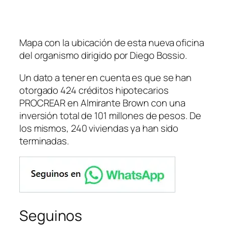
Mapa con la ubicación de esta nueva oficina
del organismo dirigido por Diego Bossio
.
Un dato a tener en cuenta es que se han
otorgado 424 créditos hipotecarios
PROCREAR en Almirante Brown con una
inversión total de 101 millones de pesos. De
los mismos, 240 viviendas ya han sido
terminadas.
Seguinos