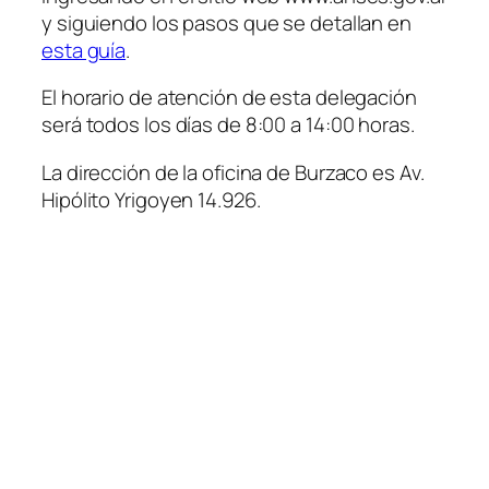
y siguiendo los pasos que se detallan en
esta guía
.
El horario de atención de esta delegación
será todos los días de 8:00 a 14:00 horas.
La dirección de la oficina de Burzaco es Av.
Hipólito Yrigoyen 14.926.