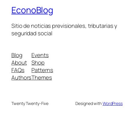
EconoBlog
Sitio de noticias previsionales, tributarias y
seguridad social
Blog
Events
About
Shop
FAQs
Patterns
Authors
Themes
Twenty Twenty-Five
Designed with
WordPress