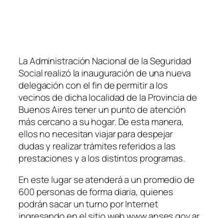
La Administración Nacional de la Seguridad
Social realizó la inauguración de una nueva
delegación con el fin de permitir a los
vecinos de dicha localidad de la Provincia de
Buenos Aires tener un punto de atención
más cercano a su hogar. De esta manera,
ellos no necesitan viajar para despejar
dudas y realizar trámites referidos a las
prestaciones y a los distintos programas.
En este lugar se atenderá a un promedio de
600 personas de forma diaria, quienes
podrán sacar un turno por Internet
ingresando en el sitio web www.anses.gov.ar