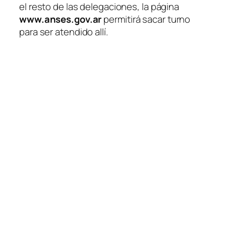
el resto de las delegaciones, la página
www.anses.gov.ar
permitirá sacar turno
para ser atendido allí.