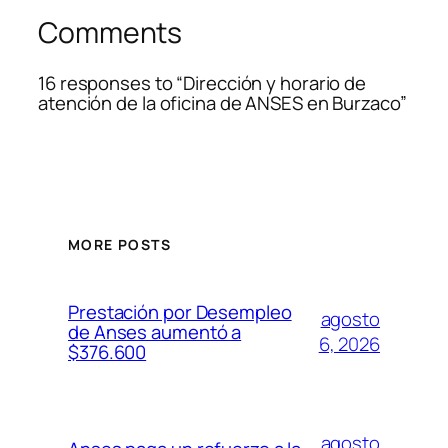
Comments
16 responses to “Dirección y horario de
atención de la oficina de ANSES en Burzaco”
MORE POSTS
Prestación por Desempleo
agosto
de Anses aumentó a
6, 2026
$376.600
agosto