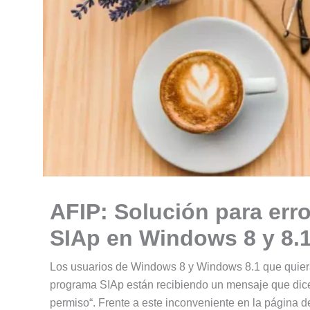
AFIP: Solución para erro
SIAp en Windows 8 y 8.
Los usuarios de Windows 8 y Windows 8.1 que quiera
programa SIAp están recibiendo un mensaje que dice
permiso“. Frente a este inconveniente en la página 