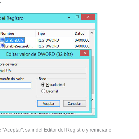
.
“Aceptar”, salir del Editor del Registro y reiniciar el