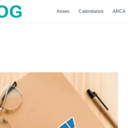
Anses
Calendarios
ARCA