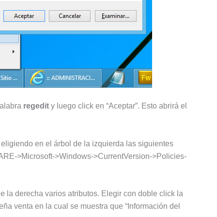
 palabra
regedit
y luego click en “Aceptar”. Esto abrirá el
 eligiendo en el árbol de la izquierda las siguientes
->Microsoft->Windows->CurrentVersion->Policies-
 la derecha varios atributos. Elegir con doble click la
eña venta en la cual se muestra que “Información del