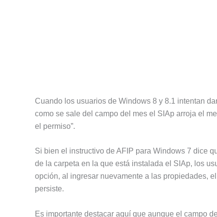
Cuando los usuarios de Windows 8 y 8.1 intentan dar 
como se sale del campo del mes el SIAp arroja el m
el permiso”.
Si bien el instructivo de AFIP para Windows 7 dice q
de la carpeta en la que está instalada el SIAp, los u
opción, al ingresar nuevamente a las propiedades, 
persiste.
Es importante destacar aquí que aunque el campo de