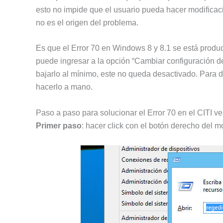
esto no impide que el usuario pueda hacer modificacio
no es el origen del problema.
Es que el Error 70 en Windows 8 y 8.1 se está produc
puede ingresar a la opción “Cambiar configuración de
bajarlo al mínimo, este no queda desactivado. Para d
hacerlo a mano.
Paso a paso para solucionar el Error 70 en el CITI 
Primer paso
: hacer click con el botón derecho del 