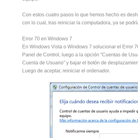
Con estos cuatro pasos lo que hemos hecho es deshab
con lo cual, tras reiniciar la computadora, ya se podr
Error 70 en Windows 7
En Windows Vista o Windows 7 solucionar el Error 70
Panel de Control, luego a la opción “Cuentas de Usua
Cuenta de Usuario” y bajar el botón de desplazamient
Luego de aceptar, reiniciar el ordenador.