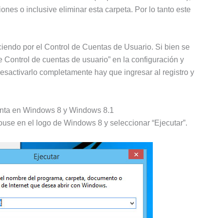
nes o inclusive eliminar esta carpeta. Por lo tanto este
iendo por el Control de Cuentas de Usuario. Si bien se
 Control de cuentas de usuario” en la configuración y
esactivarlo completamente hay que ingresar al registro y
venta en Windows 8 y Windows 8.1
mouse en el logo de Windows 8 y seleccionar “Ejecutar”.