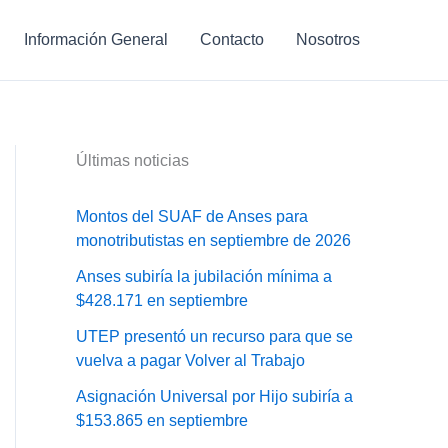
Información General
Contacto
Nosotros
Últimas noticias
Montos del SUAF de Anses para
monotributistas en septiembre de 2026
Anses subiría la jubilación mínima a
$428.171 en septiembre
UTEP presentó un recurso para que se
vuelva a pagar Volver al Trabajo
Asignación Universal por Hijo subiría a
$153.865 en septiembre