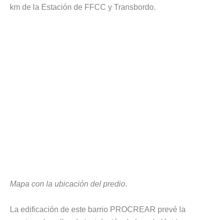
km de la Estación de FFCC y Transbordo.
Mapa con la ubicación del predio
.
La edificación de este barrio PROCREAR prevé la