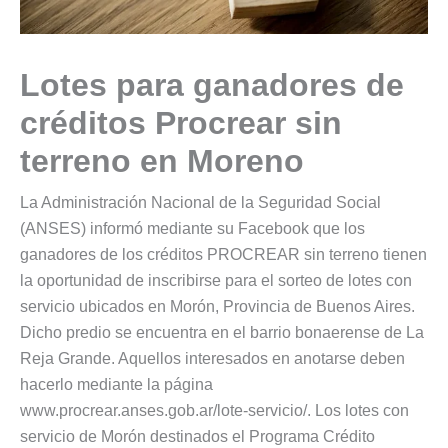
Lotes para ganadores de
créditos Procrear sin
terreno en Moreno
La Administración Nacional de la Seguridad Social
(ANSES) informó mediante su Facebook que los
ganadores de los créditos PROCREAR sin terreno tienen
la oportunidad de inscribirse para el sorteo de lotes con
servicio ubicados en Morón, Provincia de Buenos Aires.
Dicho predio se encuentra en el barrio bonaerense de La
Reja Grande. Aquellos interesados en anotarse deben
hacerlo mediante la página
www.procrear.anses.gob.ar/lote-servicio/. Los lotes con
servicio de Morón destinados el Programa Crédito