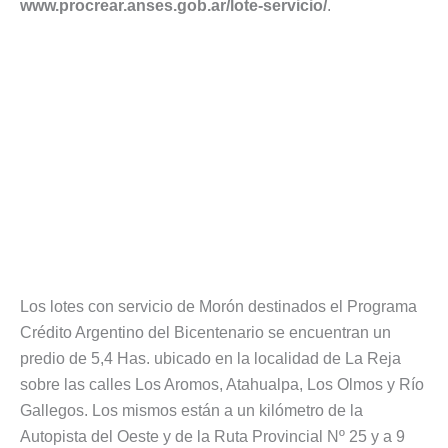
www.procrear.anses.gob.ar/lote-servicio/
.
Los lotes con servicio de Morón destinados el Programa
Crédito Argentino del Bicentenario se encuentran un
predio de 5,4 Has. ubicado en la localidad de La Reja
sobre las calles Los Aromos, Atahualpa, Los Olmos y Río
Gallegos. Los mismos están a un kilómetro de la
Autopista del Oeste y de la Ruta Provincial Nº 25 y a 9