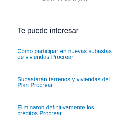
Te puede interesar
Cómo participar en nuevas subastas
de viviendas Procrear
Subastarán terrenos y viviendas del
Plan Procrear
Eliminaron definitivamente los
créditos Procrear