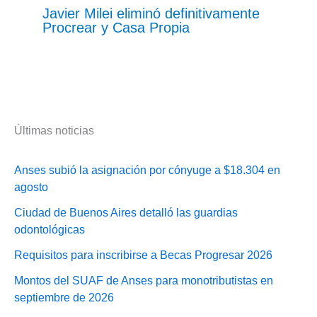
Javier Milei eliminó definitivamente
Procrear y Casa Propia
Últimas noticias
Anses subió la asignación por cónyuge a $18.304 en
agosto
Ciudad de Buenos Aires detalló las guardias
odontológicas
Requisitos para inscribirse a Becas Progresar 2026
Montos del SUAF de Anses para monotributistas en
septiembre de 2026