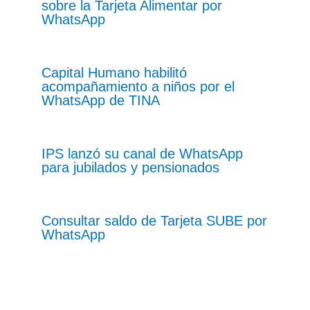
sobre la Tarjeta Alimentar por
WhatsApp
Capital Humano habilitó
acompañamiento a niños por el
WhatsApp de TINA
IPS lanzó su canal de WhatsApp
para jubilados y pensionados
Consultar saldo de Tarjeta SUBE por
WhatsApp