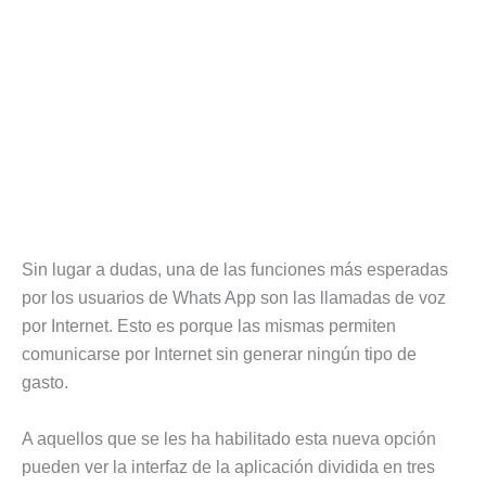
Sin lugar a dudas, una de las funciones más esperadas
por los usuarios de Whats App son las llamadas de voz
por Internet. Esto es porque las mismas permiten
comunicarse por Internet sin generar ningún tipo de
gasto.
A aquellos que se les ha habilitado esta nueva opción
pueden ver la interfaz de la aplicación dividida en tres