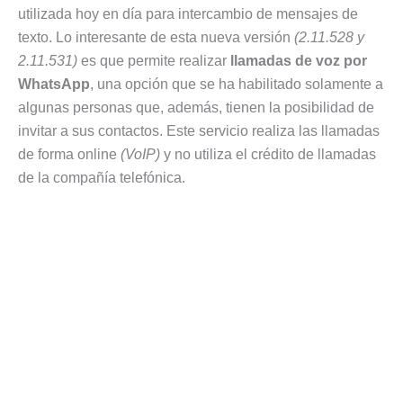
utilizada hoy en día para intercambio de mensajes de
texto. Lo interesante de esta nueva versión
(2.11.528 y
2.11.531)
es que permite realizar
llamadas de voz por
WhatsApp
, una opción que se ha habilitado solamente a
algunas personas que, además, tienen la posibilidad de
invitar a sus contactos. Este servicio realiza las llamadas
de forma online
(VoIP)
y no utiliza el crédito de llamadas
de la compañía telefónica.