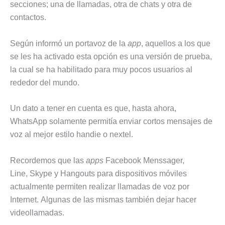
secciones; una de llamadas, otra de chats y otra de
contactos.
Según informó un portavoz de la
app
, aquellos a los que
se les ha activado esta opción es una versión de prueba,
la cual se ha habilitado para muy pocos usuarios al
rededor del mundo.
Un dato a tener en cuenta es que, hasta ahora,
WhatsApp solamente permitía enviar cortos mensajes de
voz al mejor estilo handie o nextel.
Recordemos que las
apps
Facebook Menssager,
Line, Skype y Hangouts para dispositivos móviles
actualmente permiten realizar llamadas de voz por
Internet. Algunas de las mismas también dejar hacer
videollamadas.