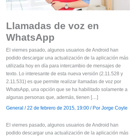
Llamadas de voz en
WhatsApp
El viernes pasado, algunos usuarios de Android han
podido descargar una actualización de la aplicación más
utilizada hoy en día para intercambio de mensajes de
texto. Lo interesante de esta nueva versión (2.11.528 y
2.11.531) es que permite realizar llamadas de voz por
WhatsApp, una opción que se ha habilitado solamente a
algunas personas que, además, tienen […]
General
/ 22 de febrero de 2015, 19:00 / Por
Jorge Coyle
El viernes pasado, algunos usuarios de Android han
podido descargar una actualización de la aplicación más