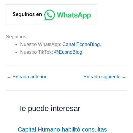
Seguinos
Nuestro WhatsApp:
Canal EconoBlog
.
Nuestro TikTok:
@EconoBlog
.
←
Entrada anterior
Entrada siguiente
→
Te puede interesar
Capital Humano habilitó consultas