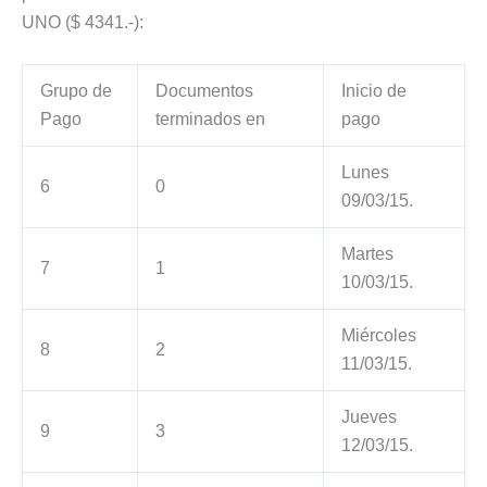
UNO ($ 4341.-):
Grupo de
Documentos
Inicio de
Pago
terminados en
pago
Lunes
6
0
09/03/15.
Martes
7
1
10/03/15.
Miércoles
8
2
11/03/15.
Jueves
9
3
12/03/15.