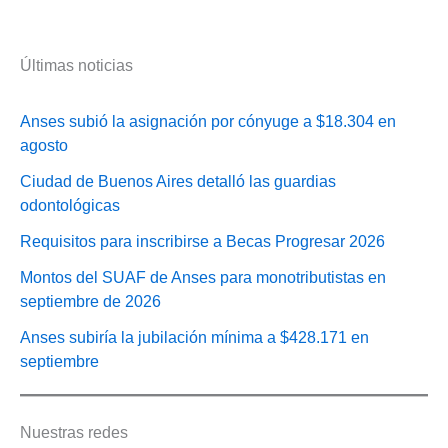
Últimas noticias
Anses subió la asignación por cónyuge a $18.304 en
agosto
Ciudad de Buenos Aires detalló las guardias
odontológicas
Requisitos para inscribirse a Becas Progresar 2026
Montos del SUAF de Anses para monotributistas en
septiembre de 2026
Anses subiría la jubilación mínima a $428.171 en
septiembre
Nuestras redes