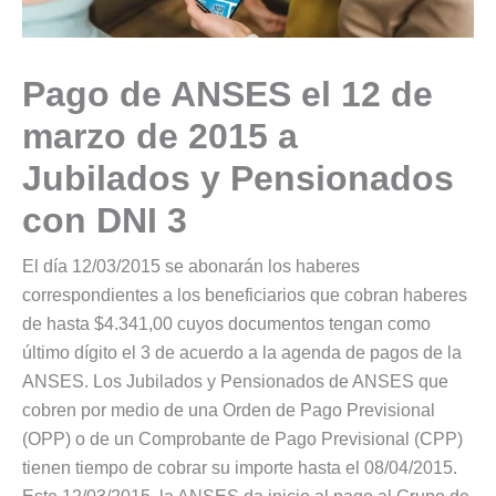
Pago de ANSES el 12 de
marzo de 2015 a
Jubilados y Pensionados
con DNI 3
El día 12/03/2015 se abonarán los haberes
correspondientes a los beneficiarios que cobran haberes
de hasta $4.341,00 cuyos documentos tengan como
último dígito el 3 de acuerdo a la agenda de pagos de la
ANSES. Los Jubilados y Pensionados de ANSES que
cobren por medio de una Orden de Pago Previsional
(OPP) o de un Comprobante de Pago Previsional (CPP)
tienen tiempo de cobrar su importe hasta el 08/04/2015.