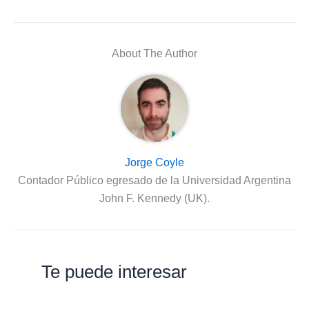
About The Author
Jorge Coyle
Contador Público egresado de la Universidad Argentina
John F. Kennedy (UK).
Te puede interesar