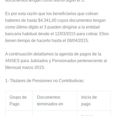
documentos tengan como último dígito el 3.
Es por esta razón que los beneficiarios que cobran
haberes de hasta $4.341,00 cuyos documentos tengan
como último dígito el 3 pueden dirigirse a la entidad
bancaria habitual desde el 12/03/2015 para cobrar. Ellos
tienen tiempo de hacerlo hasta el 08/04/2015.
A continuación detallamos la agenda de pagos de la
ANSES para Jubilados y Pensionados perteneciente al
Mensual marzo 2015:
1- Titulares de Pensiones no Contributivas:
Grupo de
Documentos
Inicio de
Pago
terminados en
pago