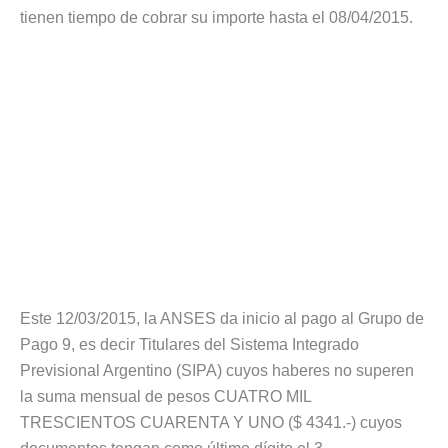
tienen tiempo de cobrar su importe hasta el 08/04/2015.
Este 12/03/2015, la ANSES da inicio al pago al Grupo de
Pago 9, es decir Titulares del Sistema Integrado
Previsional Argentino (SIPA) cuyos haberes no superen
la suma mensual de pesos CUATRO MIL
TRESCIENTOS CUARENTA Y UNO ($ 4341.-) cuyos