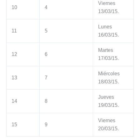
Viernes
10
4
13/03/15.
Lunes
11
5
16/03/15.
Martes
12
6
17/03/15.
Miércoles
13
7
18/03/15.
Jueves
14
8
19/03/15.
Viernes
15
9
20/03/15.