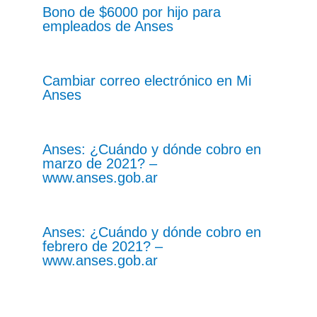
Bono de $6000 por hijo para
empleados de Anses
Cambiar correo electrónico en Mi
Anses
Anses: ¿Cuándo y dónde cobro en
marzo de 2021? –
www.anses.gob.ar
Anses: ¿Cuándo y dónde cobro en
febrero de 2021? –
www.anses.gob.ar