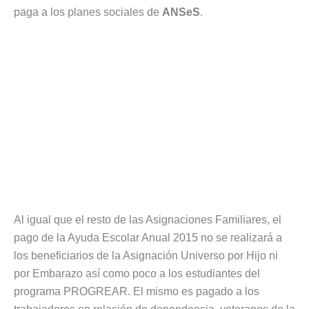
paga a los planes sociales de
ANSeS
.
Al igual que el resto de las Asignaciones Familiares, el
pago de la Ayuda Escolar Anual 2015 no se realizará a
los beneficiarios de la Asignación Universo por Hijo ni
por Embarazo así como poco a los estudiantes del
programa PROGREAR. El mismo es pagado a los