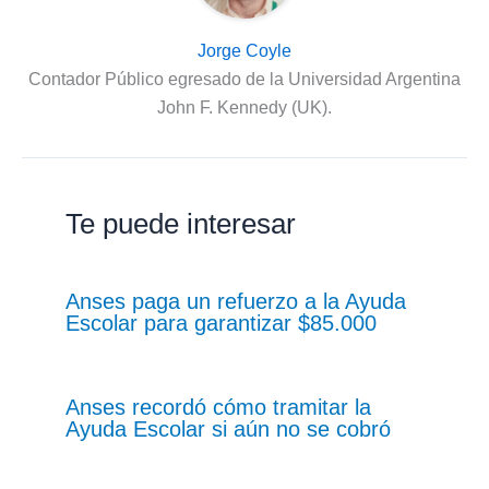
Jorge Coyle
Contador Público egresado de la Universidad Argentina
John F. Kennedy (UK).
Te puede interesar
Anses paga un refuerzo a la Ayuda
Escolar para garantizar $85.000
Anses recordó cómo tramitar la
Ayuda Escolar si aún no se cobró