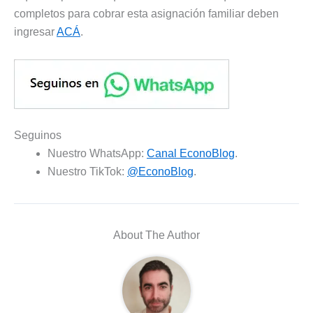
completos para cobrar esta asignación familiar deben
ingresar
ACÁ
.
Seguinos
Nuestro WhatsApp:
Canal EconoBlog
.
Nuestro TikTok:
@EconoBlog
.
About The Author