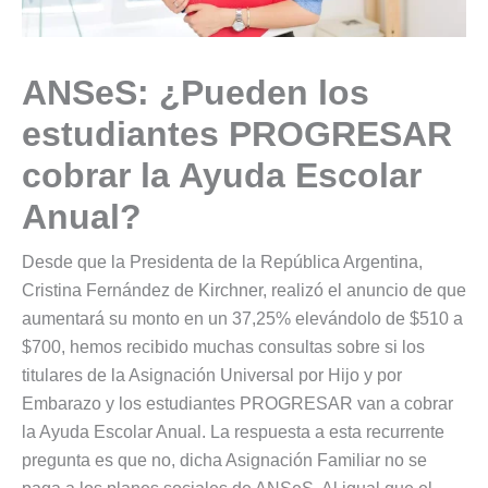
ANSeS: ¿Pueden los
estudiantes PROGRESAR
cobrar la Ayuda Escolar
Anual?
Desde que la Presidenta de la República Argentina,
Cristina Fernández de Kirchner, realizó el anuncio de que
aumentará su monto en un 37,25% elevándolo de $510 a
$700, hemos recibido muchas consultas sobre si los
titulares de la Asignación Universal por Hijo y por
Embarazo y los estudiantes PROGRESAR van a cobrar
la Ayuda Escolar Anual. La respuesta a esta recurrente
pregunta es que no, dicha Asignación Familiar no se