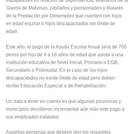
trabajadores en relación de dependencia, veteranos de la
Guerra de Malvinas, jubilados y pensionados y titulares
de la Prestación por Desempleo que cuenten con hijos
en edad escolar o hijos discapacitados sin límite de
edad.
Este año, el pago de la Ayuda Escolar Anual será de 700
pesos por hijo de 4 a 18 años de edad que asista a una
institución educativa de Nivel Inicial, Primario o EGB,
Secundario o Polimodal. En el caso de los hijos
discapacitados no existe límite de edad pero deben
recibir Educación Especial o de Rehabilitación.
Un dato a tener en cuenta es que algunas provincias y
municipios decidieron incrementar aún más este pago a
sus empleados estatales.
Aquellas personas que deseen leer los requisitos