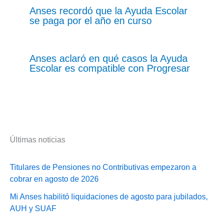
Anses recordó que la Ayuda Escolar
se paga por el año en curso
Anses aclaró en qué casos la Ayuda
Escolar es compatible con Progresar
Últimas noticias
Titulares de Pensiones no Contributivas empezaron a
cobrar en agosto de 2026
Mi Anses habilitó liquidaciones de agosto para jubilados,
AUH y SUAF