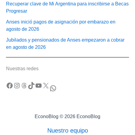
Recuperar clave de Mi Argentina para inscribirse a Becas
Progresar
Anses inició pagos de asignación por embarazo en
agosto de 2026
Jubilados y pensionados de Anses empezaron a cobrar
en agosto de 2026
Nuestras redes
Facebook
Instagram
Threads
TikTok
YouTube
X
WhatsApp
EconoBlog © 2026 EconoBlog
Nuestro equipo