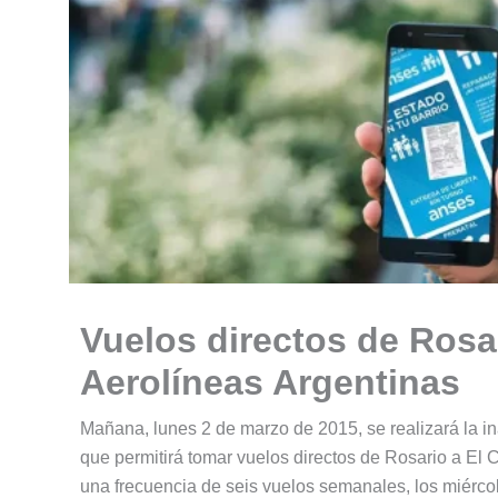
Vuelos directos de Rosar
Aerolíneas Argentinas
Mañana, lunes 2 de marzo de 2015, se realizará la in
que permitirá tomar vuelos directos de Rosario a El C
una frecuencia de seis vuelos semanales, los miérco