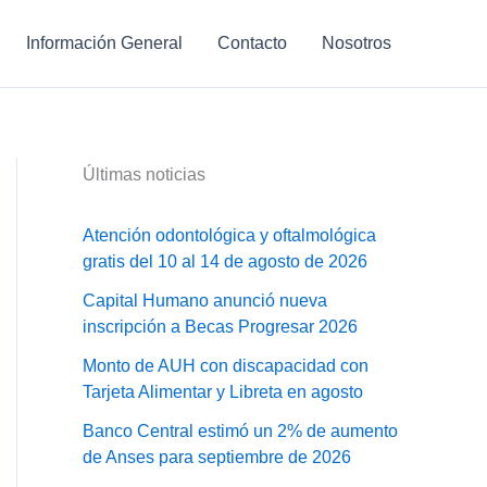
Información General
Contacto
Nosotros
Últimas noticias
Atención odontológica y oftalmológica
gratis del 10 al 14 de agosto de 2026
Capital Humano anunció nueva
inscripción a Becas Progresar 2026
Monto de AUH con discapacidad con
Tarjeta Alimentar y Libreta en agosto
Banco Central estimó un 2% de aumento
de Anses para septiembre de 2026