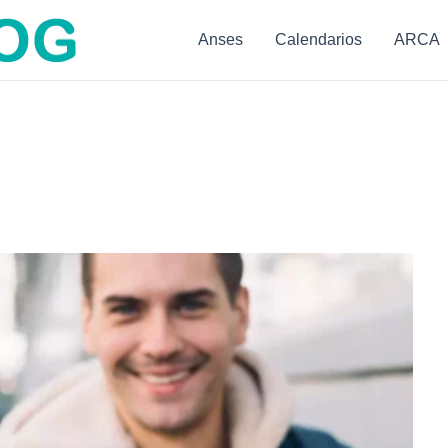
Anses
Calendarios
ARCA