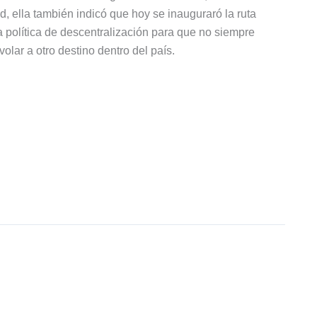
, ella también indicó que hoy se inauguraró la ruta
política de descentralización para que no siempre
olar a otro destino dentro del país.