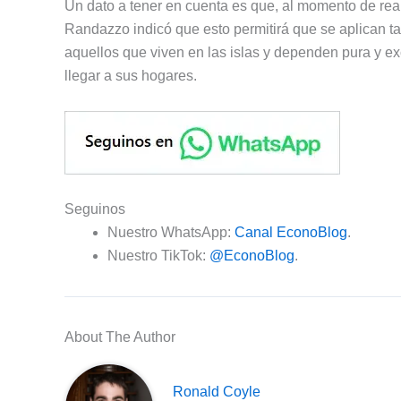
Un dato a tener en cuenta es que, al momento de real
Randazzo indicó que esto permitirá que se aplican ta
aquellos que viven en las islas y dependen pura y ex
llegar a sus hogares.
Seguinos
Nuestro WhatsApp:
Canal EconoBlog
.
Nuestro TikTok:
@EconoBlog
.
About The Author
Ronald Coyle