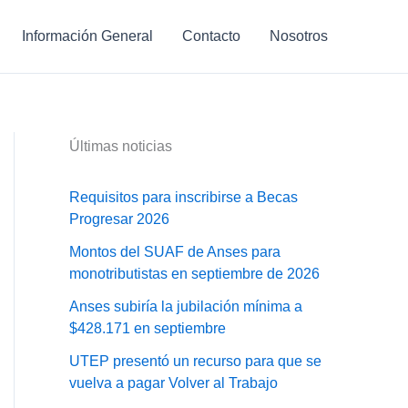
Información General
Contacto
Nosotros
Últimas noticias
Requisitos para inscribirse a Becas
Progresar 2026
Montos del SUAF de Anses para
monotributistas en septiembre de 2026
Anses subiría la jubilación mínima a
$428.171 en septiembre
UTEP presentó un recurso para que se
vuelva a pagar Volver al Trabajo