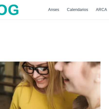
Anses
Calendarios
ARCA