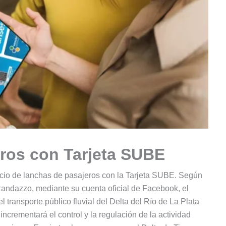
eros con Tarjeta SUBE
rvicio de lanchas de pasajeros con la Tarjeta SUBE. Según
o Randazzo, mediante su cuenta oficial de Facebook, el
 transporte público fluvial del Delta del Río de La Plata
crementará el control y la regulación de la actividad