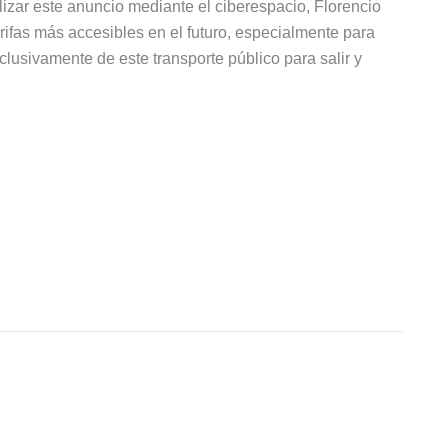
izar este anuncio mediante el ciberespacio, Florencio
rifas más accesibles en el futuro, especialmente para
clusivamente de este transporte público para salir y