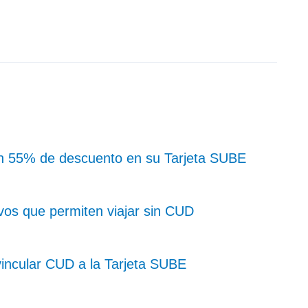
con 55% de descuento en su Tarjeta SUBE
ivos que permiten viajar sin CUD
incular CUD a la Tarjeta SUBE