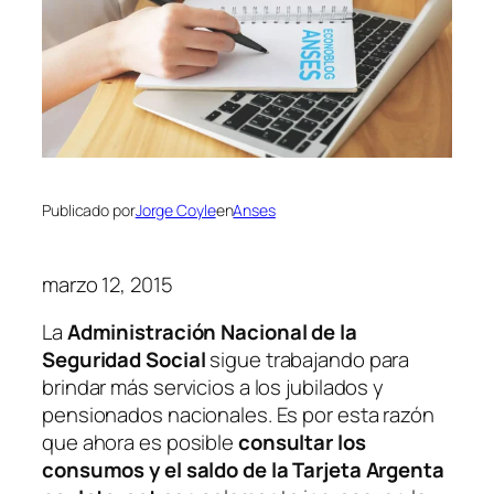
Publicado por
Jorge Coyle
en
Anses
marzo 12, 2015
La
Administración Nacional de la
Seguridad Social
sigue trabajando para
brindar más servicios a los jubilados y
pensionados nacionales. Es por esta razón
que ahora es posible
consultar los
consumos y el saldo de la Tarjeta Argenta