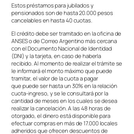
Estos préstamos para jubilados y
pensionados son de hasta 20.000 pesos
cancelables en hasta 40 cuotas.
El crédito debe ser tramitado en la oficina de
ANSES o de Correo Argentino más cercana
con el Documento Nacional de Identidad
(DNI)
y la tarjeta, en caso de haberla
recibido. Al momento de realizar el trámite se
le informará el monto máximo que puede
tramitar, el valor de la cuota a pagar
que puede ser hasta un 30% en la relación
cuota-ingreso, y se le consultará por la
cantidad de meses en los cuales se desea
realizar la cancelación. A las 48 horas de
otorgado, el dinero está disponible para
efectuar compras en más de 17.000 locales
adheridos que ofrecen descuentos de