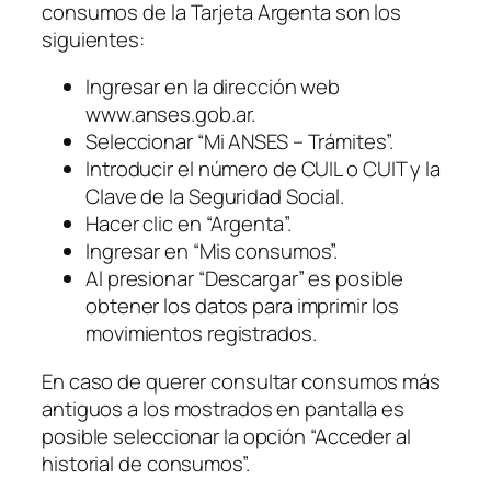
consumos de la Tarjeta Argenta son los
siguientes:
Ingresar en la dirección web
www.anses.gob.ar.
Seleccionar “Mi ANSES – Trámites”.
Introducir el número de CUIL o CUIT y la
Clave de la Seguridad Social.
Hacer clic en “Argenta”.
Ingresar en “Mis consumos”.
Al presionar “Descargar” es posible
obtener los datos para imprimir los
movimientos registrados.
En caso de querer consultar consumos más
antiguos a los mostrados en pantalla es
posible seleccionar la opción “Acceder al
historial de consumos”.