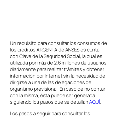
Un requisito para consultar los consumos de
los créditos ARGENTA de ANSES es contar
con Clave de la Seguridad Social, la cual es
utilizada por más de 2,6 millones de usuarios
diariamente para realizar trámites y obtener
información por Internet sin la necesidad de
dirigirse a una de las delegaciones del
organismo previsional. En caso de no contar
con la misma, ésta puede ser generada
siguiendo los pasos que se detallan
AQUÍ
.
Los pasos a seguir para consultar los