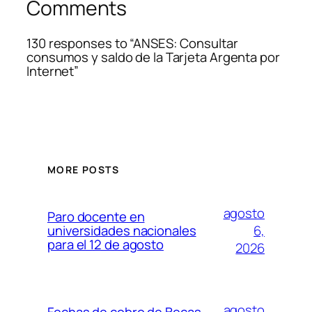
Comments
130 responses to “ANSES: Consultar
consumos y saldo de la Tarjeta Argenta por
Internet”
MORE POSTS
agosto
Paro docente en
6,
universidades nacionales
para el 12 de agosto
2026
agosto