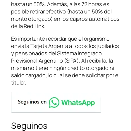
hasta un 30%. Además, a las 72 horas es
posible retirar efectivo
(hasta un 50% del
monto otorgado)
en los cajeros automáticos
de la Red Link.
Es importante recordar que el organismo
envía la Tarjeta Argenta a todos los jubilados
y pensionados del Sistema Integrado
Previsional Argentino
(SIPA)
. Al recibirla, la
misma no tiene ningún crédito otorgado ni
saldo cargado, lo cual se debe solicitar por el
titular.
Seguinos