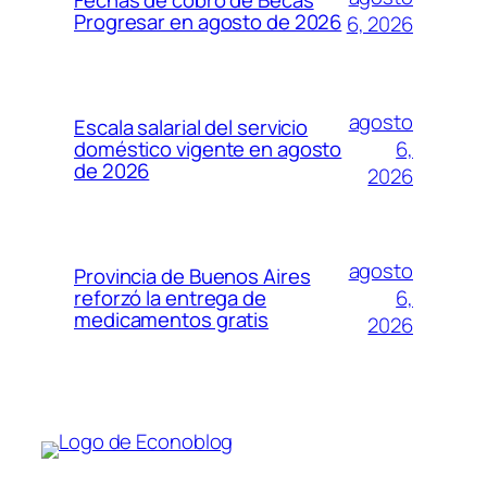
Fechas de cobro de Becas
Progresar en agosto de 2026
6, 2026
agosto
Escala salarial del servicio
6,
doméstico vigente en agosto
de 2026
2026
agosto
Provincia de Buenos Aires
6,
reforzó la entrega de
medicamentos gratis
2026