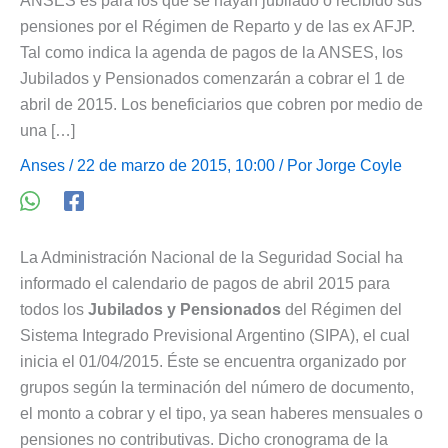
ANSES es para los que se hayan jubilado o recibido sus
pensiones por el Régimen de Reparto y de las ex AFJP.
Tal como indica la agenda de pagos de la ANSES, los
Jubilados y Pensionados comenzarán a cobrar el 1 de
abril de 2015. Los beneficiarios que cobren por medio de
una […]
Anses
/ 22 de marzo de 2015, 10:00 / Por
Jorge Coyle
La Administración Nacional de la Seguridad Social ha
informado el calendario de pagos de abril 2015 para
todos los
Jubilados y Pensionados
del Régimen del
Sistema Integrado Previsional Argentino (SIPA), el cual
inicia el 01/04/2015. Éste se encuentra organizado por
grupos según la terminación del número de documento,
el monto a cobrar y el tipo, ya sean haberes mensuales o
pensiones no contributivas. Dicho cronograma de la