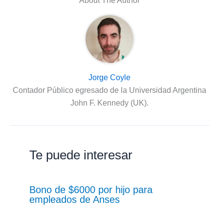
About The Author
Jorge Coyle
Contador Público egresado de la Universidad Argentina
John F. Kennedy (UK).
Te puede interesar
Bono de $6000 por hijo para
empleados de Anses