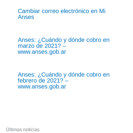
Cambiar correo electrónico en Mi
Anses
Anses: ¿Cuándo y dónde cobro en
marzo de 2021? –
www.anses.gob.ar
Anses: ¿Cuándo y dónde cobro en
febrero de 2021? –
www.anses.gob.ar
Últimas noticias