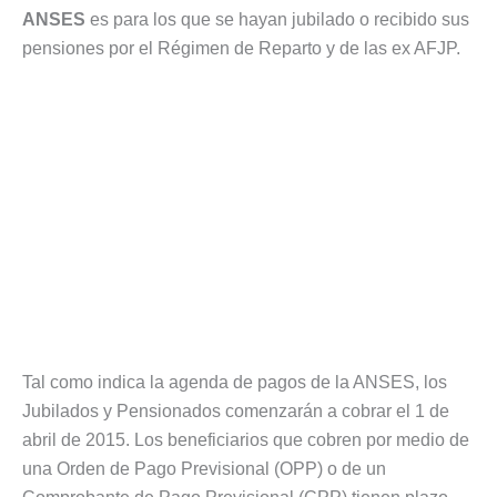
ANSES
es para los que se hayan jubilado o recibido sus
pensiones por el Régimen de Reparto y de las ex AFJP.
Tal como indica la agenda de pagos de la ANSES, los
Jubilados y Pensionados comenzarán a cobrar el 1 de
abril de 2015. Los beneficiarios que cobren por medio de
una Orden de Pago Previsional (OPP) o de un