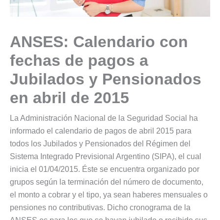
ANSES: Calendario con
fechas de pagos a
Jubilados y Pensionados
en abril de 2015
La Administración Nacional de la Seguridad Social ha
informado el calendario de pagos de abril 2015 para
todos los Jubilados y Pensionados del Régimen del
Sistema Integrado Previsional Argentino (SIPA), el cual
inicia el 01/04/2015. Éste se encuentra organizado por
grupos según la terminación del número de documento,
el monto a cobrar y el tipo, ya sean haberes mensuales o
pensiones no contributivas. Dicho cronograma de la