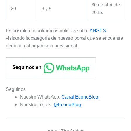
30 de abril de
20
8 y 9
2015.
Es posible encontrar más noticias sobre
ANSES
visitando la categoría de nuestro portal que se encuentra
dedicada al organismo previsional.
Seguinos
Nuestro WhatsApp:
Canal EconoBlog
.
Nuestro TikTok:
@EconoBlog
.