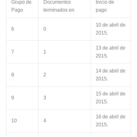
Grupo de
Documentos
Inicio de
Pago
terminados en
pago
10 de abril de
6
0
2015.
13 de abril de
7
1
2015.
14 de abril de
8
2
2015.
15 de abril de
9
3
2015.
16 de abril de
10
4
2015.