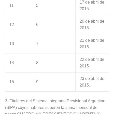
17 de abril de
11
5
2015.
20 de abril de
12
6
2015.
21 de abril de
13
7
2015.
22 de abril de
14
8
2015.
23 de abril de
15
9
2015.
3- Titulares del Sistema integrado Previsional Argentino
(SIPA) cuyos haberes superen la suma mensual de