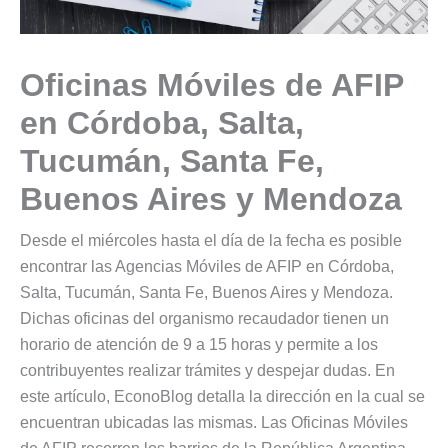
Oficinas Móviles de AFIP
en Córdoba, Salta,
Tucumán, Santa Fe,
Buenos Aires y Mendoza
Desde el miércoles hasta el día de la fecha es posible
encontrar las Agencias Móviles de AFIP en Córdoba,
Salta, Tucumán, Santa Fe, Buenos Aires y Mendoza.
Dichas oficinas del organismo recaudador tienen un
horario de atención de 9 a 15 horas y permite a los
contribuyentes realizar trámites y despejar dudas. En
este artículo, EconoBlog detalla la dirección en la cual se
encuentran ubicadas las mismas. Las Oficinas Móviles