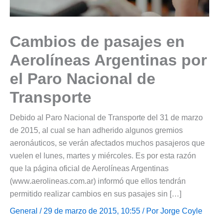
Cambios de pasajes en
Aerolíneas Argentinas por
el Paro Nacional de
Transporte
Debido al Paro Nacional de Transporte del 31 de marzo
de 2015, al cual se han adherido algunos gremios
aeronáuticos, se verán afectados muchos pasajeros que
vuelen el lunes, martes y miércoles. Es por esta razón
que la página oficial de Aerolíneas Argentinas
(www.aerolineas.com.ar) informó que ellos tendrán
permitido realizar cambios en sus pasajes sin […]
General
/ 29 de marzo de 2015, 10:55 / Por
Jorge Coyle