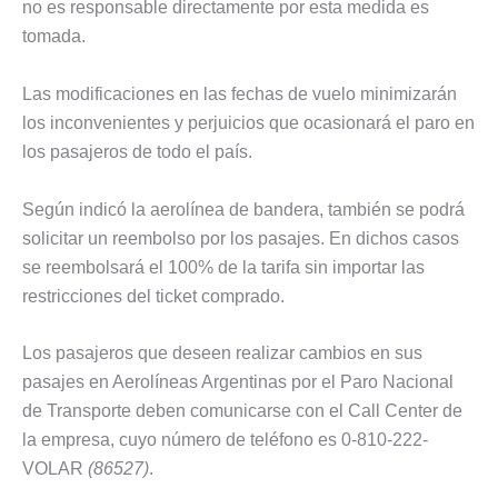
no es responsable directamente por esta medida es
tomada.
Las modificaciones en las fechas de vuelo minimizarán
los inconvenientes y perjuicios que ocasionará el paro en
los pasajeros de todo el país.
Según indicó la aerolínea de bandera, también se podrá
solicitar un reembolso por los pasajes. En dichos casos
se reembolsará el 100% de la tarifa sin importar las
restricciones del ticket comprado.
Los pasajeros que deseen realizar cambios en sus
pasajes en Aerolíneas Argentinas por el Paro Nacional
de Transporte deben comunicarse con el Call Center de
la empresa, cuyo número de teléfono es 0-810-222-
VOLAR
(86527)
.