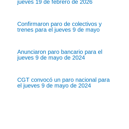
jueves 19 de febrero de 2026
Confirmaron paro de colectivos y
trenes para el jueves 9 de mayo
Anunciaron paro bancario para el
jueves 9 de mayo de 2024
CGT convocó un paro nacional para
el jueves 9 de mayo de 2024