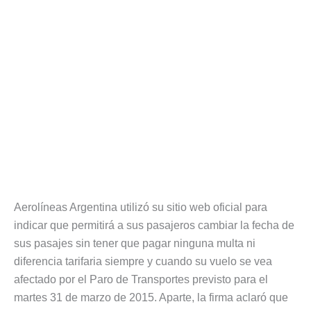
Aerolíneas Argentina utilizó su sitio web oficial para
indicar que permitirá a sus pasajeros cambiar la fecha de
sus pasajes sin tener que pagar ninguna multa ni
diferencia tarifaria siempre y cuando su vuelo se vea
afectado por el Paro de Transportes previsto para el
martes 31 de marzo de 2015. Aparte, la firma aclaró que