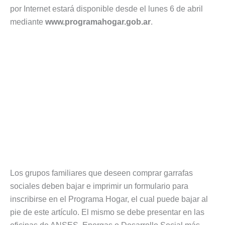
por Internet estará disponible desde el lunes 6 de abril
mediante
www.programahogar.gob.ar
.
Los grupos familiares que deseen comprar garrafas
sociales deben bajar e imprimir un formulario para
inscribirse en el Programa Hogar, el cual puede bajar al
pie de este artículo. El mismo se debe presentar en las