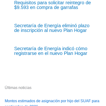
Requisitos para solicitar reintegro de
$9.593 en compra de garrafas
Secretaría de Energía eliminó plazo
de inscripción al nuevo Plan Hogar
Secretaría de Energía indicó cómo
registrarse en el nuevo Plan Hogar
Últimas noticias
Montos estimados de asignación por hijo del SUAF para