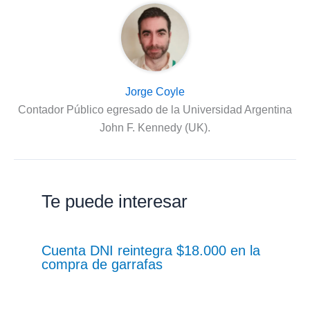
Jorge Coyle
Contador Público egresado de la Universidad Argentina
John F. Kennedy (UK).
Te puede interesar
Cuenta DNI reintegra $18.000 en la
compra de garrafas