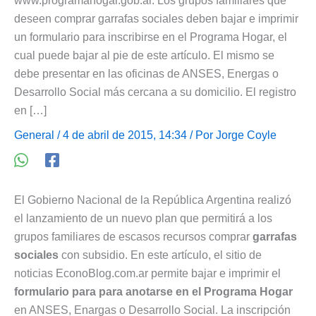
www.programahogar.gob.ar. Los grupos familiares que
deseen comprar garrafas sociales deben bajar e imprimir
un formulario para inscribirse en el Programa Hogar, el
cual puede bajar al pie de este artículo. El mismo se
debe presentar en las oficinas de ANSES, Energas o
Desarrollo Social más cercana a su domicilio. El registro
en […]
General
/ 4 de abril de 2015, 14:34 / Por
Jorge Coyle
El Gobierno Nacional de la República Argentina realizó
el lanzamiento de un nuevo plan que permitirá a los
grupos familiares de escasos recursos comprar
garrafas
sociales
con subsidio. En este artículo, el sitio de
noticias EconoBlog.com.ar permite bajar e imprimir el
formulario para para anotarse en el Programa Hogar
en ANSES, Enargas o Desarrollo Social. La inscripción