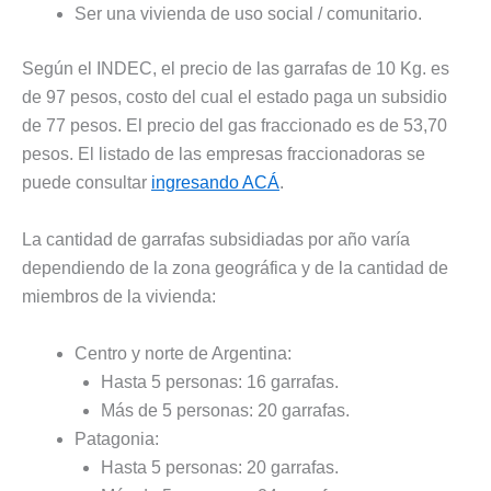
Ser una vivienda de uso social / comunitario.
Según el INDEC, el precio de las garrafas de 10 Kg. es
de 97 pesos, costo del cual el estado paga un subsidio
de 77 pesos. El precio del gas fraccionado es de 53,70
pesos. El listado de las empresas fraccionadoras se
puede consultar
ingresando ACÁ
.
La cantidad de garrafas subsidiadas por año varía
dependiendo de la zona geográfica y de la cantidad de
miembros de la vivienda:
Centro y norte de Argentina:
Hasta 5 personas: 16 garrafas.
Más de 5 personas: 20 garrafas.
Patagonia:
Hasta 5 personas: 20 garrafas.