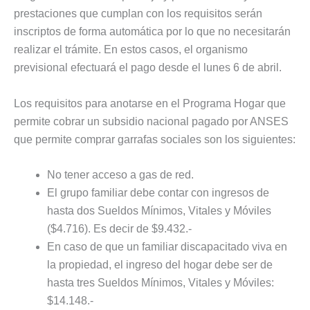
prestaciones que cumplan con los requisitos serán
inscriptos de forma automática por lo que no necesitarán
realizar el trámite. En estos casos, el organismo
previsional efectuará el pago desde el lunes 6 de abril.
Los requisitos para anotarse en el Programa Hogar que
permite cobrar un subsidio nacional pagado por ANSES
que permite comprar garrafas sociales son los siguientes:
No tener acceso a gas de red.
El grupo familiar debe contar con ingresos de
hasta dos Sueldos Mínimos, Vitales y Móviles
($4.716). Es decir de $9.432.-
En caso de que un familiar discapacitado viva en
la propiedad, el ingreso del hogar debe ser de
hasta tres Sueldos Mínimos, Vitales y Móviles:
$14.148.-