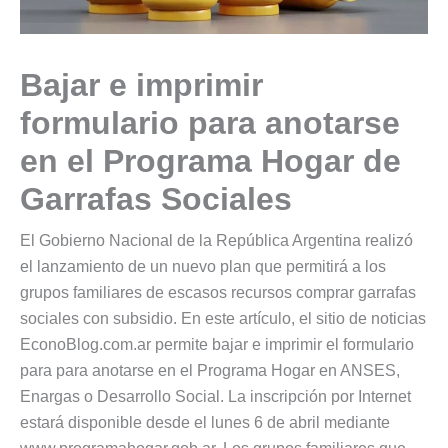
Bajar e imprimir
formulario para anotarse
en el Programa Hogar de
Garrafas Sociales
El Gobierno Nacional de la República Argentina realizó
el lanzamiento de un nuevo plan que permitirá a los
grupos familiares de escasos recursos comprar garrafas
sociales con subsidio. En este artículo, el sitio de noticias
EconoBlog.com.ar permite bajar e imprimir el formulario
para para anotarse en el Programa Hogar en ANSES,
Enargas o Desarrollo Social. La inscripción por Internet
estará disponible desde el lunes 6 de abril mediante