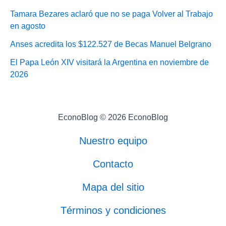
Tamara Bezares aclaró que no se paga Volver al Trabajo
en agosto
Anses acredita los $122.527 de Becas Manuel Belgrano
El Papa León XIV visitará la Argentina en noviembre de
2026
EconoBlog © 2026 EconoBlog
Nuestro equipo
Contacto
Mapa del sitio
Términos y condiciones