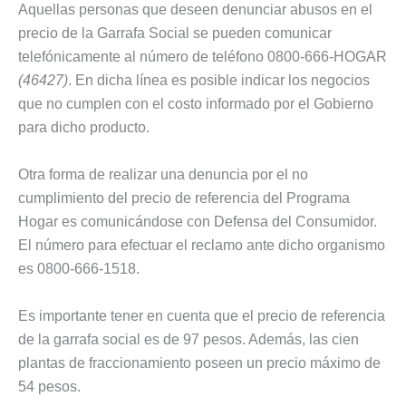
Aquellas personas que deseen denunciar abusos en el
precio de la Garrafa Social se pueden comunicar
telefónicamente al número de teléfono 0800-666-HOGAR
(46427)
. En dicha línea es posible indicar los negocios
que no cumplen con el costo informado por el Gobierno
para dicho producto.
Otra forma de realizar una denuncia por el no
cumplimiento del precio de referencia del Programa
Hogar es comunicándose con Defensa del Consumidor.
El número para efectuar el reclamo ante dicho organismo
es 0800-666-1518.
Es importante tener en cuenta que el precio de referencia
de la garrafa social es de 97 pesos. Además, las cien
plantas de fraccionamiento poseen un precio máximo de
54 pesos.