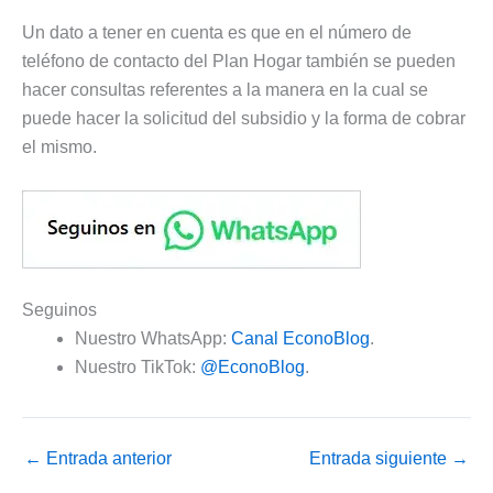
Un dato a tener en cuenta es que en el número de
teléfono de contacto del Plan Hogar también se pueden
hacer consultas referentes a la manera en la cual se
puede hacer la solicitud del subsidio y la forma de cobrar
el mismo.
Seguinos
Nuestro WhatsApp:
Canal EconoBlog
.
Nuestro TikTok:
@EconoBlog
.
←
Entrada anterior
Entrada siguiente
→