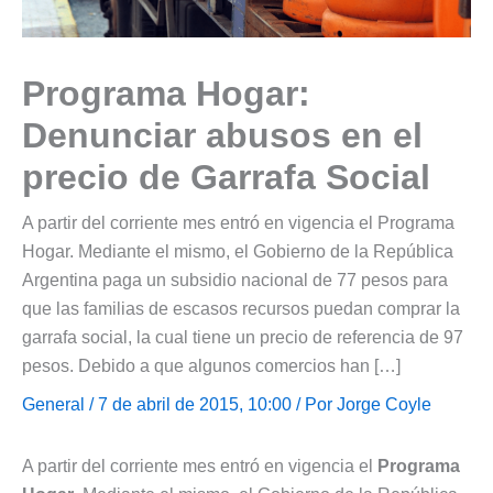
Programa Hogar:
Denunciar abusos en el
precio de Garrafa Social
A partir del corriente mes entró en vigencia el Programa
Hogar. Mediante el mismo, el Gobierno de la República
Argentina paga un subsidio nacional de 77 pesos para
que las familias de escasos recursos puedan comprar la
garrafa social, la cual tiene un precio de referencia de 97
pesos. Debido a que algunos comercios han […]
General
/ 7 de abril de 2015, 10:00 / Por
Jorge Coyle
A partir del corriente mes entró en vigencia el
Programa