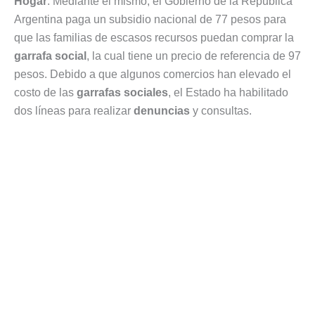
Hogar
. Mediante el mismo, el Gobierno de la República
Argentina paga un subsidio nacional de 77 pesos para
que las familias de escasos recursos puedan comprar la
garrafa social
, la cual tiene un precio de referencia de 97
pesos. Debido a que algunos comercios han elevado el
costo de las
garrafas sociales
, el Estado ha habilitado
dos líneas para realizar
denuncias
y consultas.