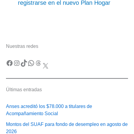
registrarse en el nuevo Plan Hogar
Nuestras redes
Facebook
Instagram
TikTok
WhatsApp
Threads
X
Últimas entradas
Anses acreditó los $78.000 a titulares de
Acompañamiento Social
Montos del SUAF para fondo de desempleo en agosto de
2026