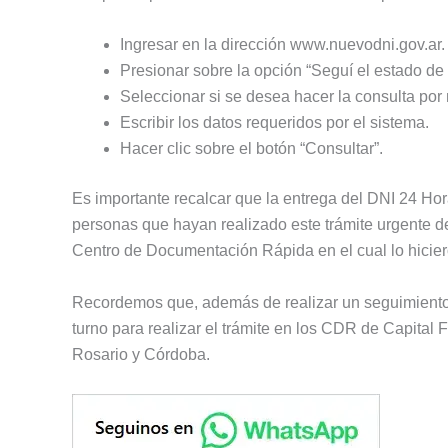
Ingresar en la dirección www.nuevodni.gov.ar.
Presionar sobre la opción “Seguí el estado de 
Seleccionar si se desea hacer la consulta p
Escribir los datos requeridos por el sistema.
Hacer clic sobre el botón “Consultar”.
Es importante recalcar que la entrega del DNI 24 Horas
personas que hayan realizado este trámite urgente d
Centro de Documentación Rápida en el cual lo hicier
Recordemos que, además de realizar un seguimiento o
turno para realizar el trámite en los CDR de Capital 
Rosario y Córdoba.