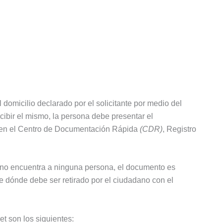
domicilio declarado por el solicitante por medio del
ecibir el mismo, la persona debe presentar el
ga en el Centro de Documentación Rápida
(CDR)
, Registro
Si no encuentra a ninguna persona, el documento es
 de dónde debe ser retirado por el ciudadano con el
et son los siguientes: