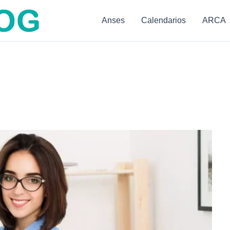
Anses
Calendarios
ARCA