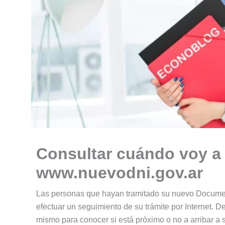
Consultar cuándo voy a 
www.nuevodni.gov.ar
Las personas que hayan tramitado su nuevo Document
efectuar un seguimiento de su trámite por Internet. D
mismo para conocer si está próximo o no a arribar a s