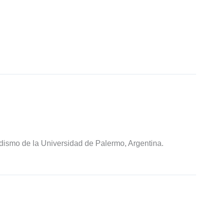
odismo de la Universidad de Palermo, Argentina.