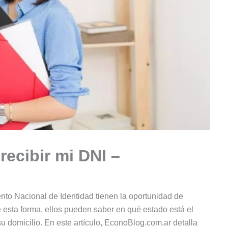
recibir mi DNI –
o Nacional de Identidad tienen la oportunidad de
e esta forma, ellos pueden saber en qué estado está el
u domicilio. En este artículo, EconoBlog.com.ar detalla