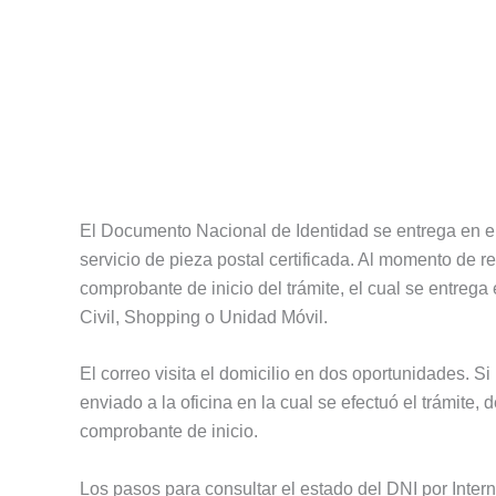
El Documento Nacional de Identidad se entrega en el 
servicio de pieza postal certificada. Al momento de r
comprobante de inicio del trámite, el cual se entre
Civil, Shopping o Unidad Móvil.
El correo visita el domicilio en dos oportunidades. 
enviado a la oficina en la cual se efectuó el trámite,
comprobante de inicio.
Los pasos para consultar el estado del DNI por Intern