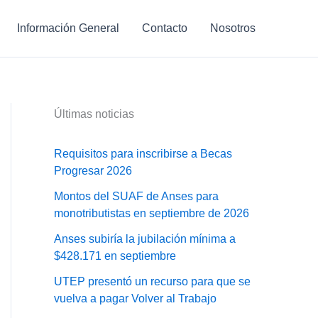
Información General
Contacto
Nosotros
Últimas noticias
Requisitos para inscribirse a Becas
Progresar 2026
Montos del SUAF de Anses para
monotributistas en septiembre de 2026
Anses subiría la jubilación mínima a
$428.171 en septiembre
UTEP presentó un recurso para que se
vuelva a pagar Volver al Trabajo