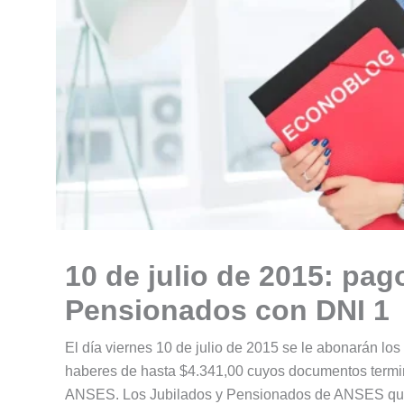
10 de julio de 2015: pag
Pensionados con DNI 1
El día viernes 10 de julio de 2015 se le abonarán lo
haberes de hasta $4.341,00 cuyos documentos termi
ANSES. Los Jubilados y Pensionados de ANSES que