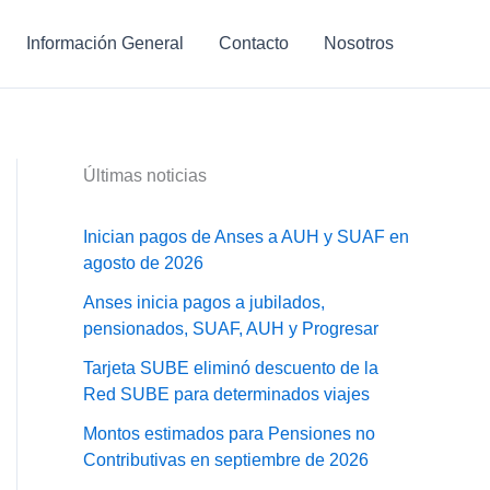
Información General
Contacto
Nosotros
Últimas noticias
Inician pagos de Anses a AUH y SUAF en
agosto de 2026
Anses inicia pagos a jubilados,
pensionados, SUAF, AUH y Progresar
Tarjeta SUBE eliminó descuento de la
Red SUBE para determinados viajes
Montos estimados para Pensiones no
Contributivas en septiembre de 2026