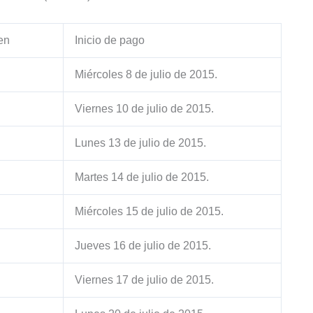
en
Inicio de pago
Miércoles 8 de julio de 2015.
Viernes 10 de julio de 2015.
Lunes 13 de julio de 2015.
Martes 14 de julio de 2015.
Miércoles 15 de julio de 2015.
Jueves 16 de julio de 2015.
Viernes 17 de julio de 2015.