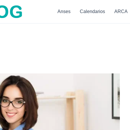
Anses
Calendarios
ARCA