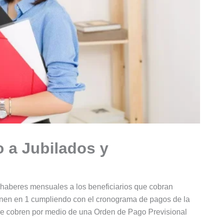
o a Jubilados y
s haberes mensuales a los beneficiarios que cobran
nen en 1 cumpliendo con el cronograma de pagos de la
 cobren por medio de una Orden de Pago Previsional