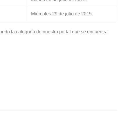
Miércoles 29 de julio de 2015.
tando la categoría de nuestro portal que se encuentra