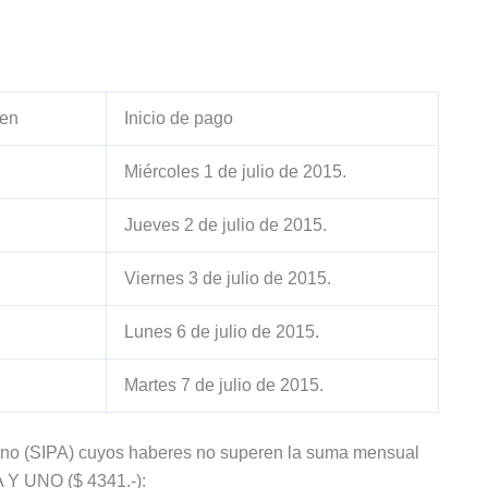
 en
Inicio de pago
Miércoles 1 de julio de 2015.
Jueves 2 de julio de 2015.
Viernes 3 de julio de 2015.
Lunes 6 de julio de 2015.
Martes 7 de julio de 2015.
ntino (SIPA) cuyos haberes no superen la suma mensual
 UNO ($ 4341.-):