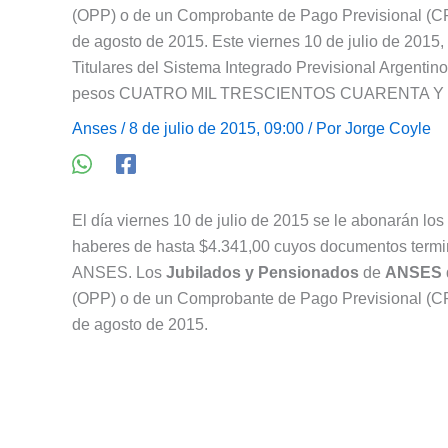
(OPP) o de un Comprobante de Pago Previsional (CPP
de agosto de 2015. Este viernes 10 de julio de 2015,
Titulares del Sistema Integrado Previsional Argenti
pesos CUATRO MIL TRESCIENTOS CUARENTA Y UN
Anses
/ 8 de julio de 2015, 09:00 / Por
Jorge Coyle
El día viernes 10 de julio de 2015 se le abonarán lo
haberes de hasta $4.341,00 cuyos documentos termi
ANSES. Los
Jubilados y Pensionados
de
ANSES
(OPP) o de un Comprobante de Pago Previsional (CPP
de agosto de 2015.