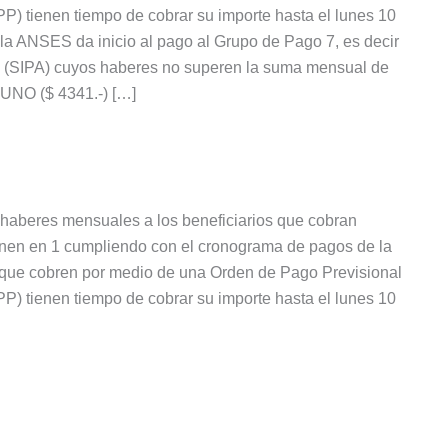
) tienen tiempo de cobrar su importe hasta el lunes 10
 la ANSES da inicio al pago al Grupo de Pago 7, es decir
no (SIPA) cuyos haberes no superen la suma mensual de
O ($ 4341.-) […]
s haberes mensuales a los beneficiarios que cobran
nen en 1 cumpliendo con el cronograma de pagos de la
que cobren por medio de una Orden de Pago Previsional
) tienen tiempo de cobrar su importe hasta el lunes 10