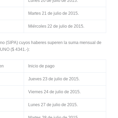
Lunes 20 de julio de 2015.
Martes 21 de julio de 2015.
Miércoles 22 de julio de 2015.
ntino (SIPA) cuyos haberes superen la suma mensual de
O ($ 4341.-):
en
Inicio de pago
Jueves 23 de julio de 2015.
Viernes 24 de julio de 2015.
Lunes 27 de julio de 2015.
Martes 28 de julio de 2015.