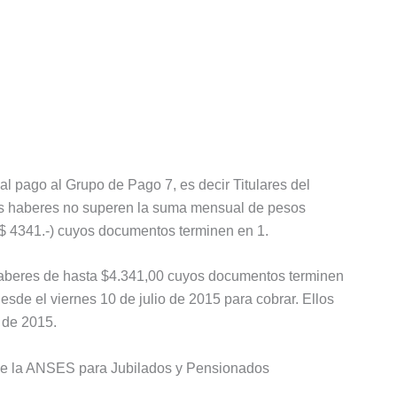
al pago al Grupo de Pago 7, es decir Titulares del
os haberes no superen la suma mensual de pesos
1.-) cuyos documentos terminen en 1.
 haberes de hasta $4.341,00 cuyos documentos terminen
desde el viernes 10 de julio de 2015 para cobrar. Ellos
 de 2015.
de la ANSES para Jubilados y Pensionados