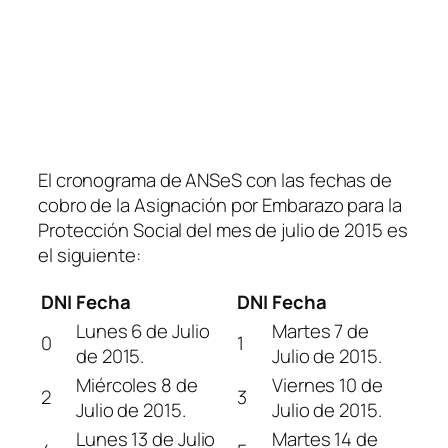
El cronograma de ANSeS con las fechas de
cobro de la Asignación por Embarazo para la
Protección Social del mes de julio de 2015 es
el siguiente:
DNI
Fecha
DNI
Fecha
Lunes 6 de Julio
Martes 7 de
0
1
de 2015.
Julio de 2015.
Miércoles 8 de
Viernes 10 de
2
3
Julio de 2015.
Julio de 2015.
Lunes 13 de Julio
Martes 14 de