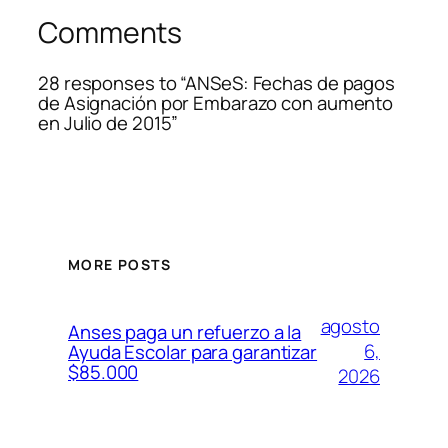
Comments
28 responses to “ANSeS: Fechas de pagos
de Asignación por Embarazo con aumento
en Julio de 2015”
MORE POSTS
agosto
Anses paga un refuerzo a la
6,
Ayuda Escolar para garantizar
$85.000
2026