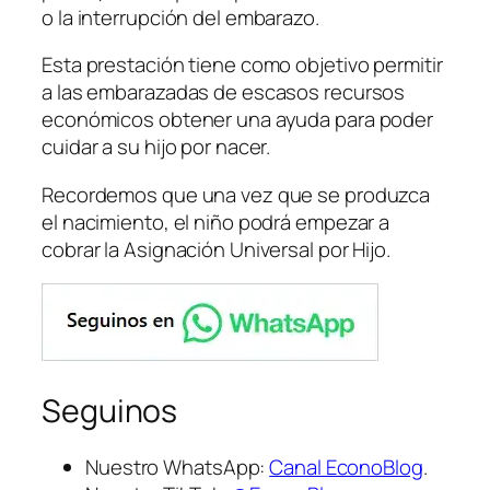
o la interrupción del embarazo.
Esta prestación tiene como objetivo permitir
a las embarazadas de escasos recursos
económicos obtener una ayuda para poder
cuidar a su hijo por nacer.
Recordemos que una vez que se produzca
el nacimiento, el niño podrá empezar a
cobrar la Asignación Universal por Hijo.
Seguinos
Nuestro WhatsApp:
Canal EconoBlog
.