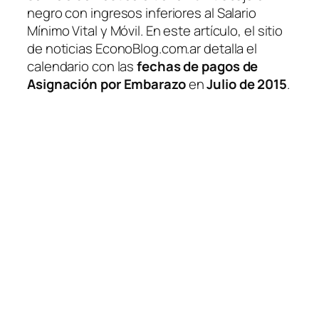
negro con ingresos inferiores al Salario
Mínimo Vital y Móvil. En este artículo, el sitio
de noticias EconoBlog.com.ar detalla el
calendario con las
fechas de pagos de
Asignación por Embarazo
en
Julio de 2015
.