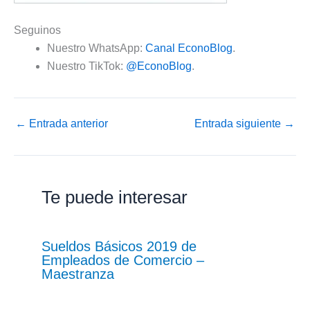
Seguinos
Nuestro WhatsApp:
Canal EconoBlog
.
Nuestro TikTok:
@EconoBlog
.
←
Entrada anterior
Entrada siguiente
→
Te puede interesar
Sueldos Básicos 2019 de
Empleados de Comercio –
Maestranza