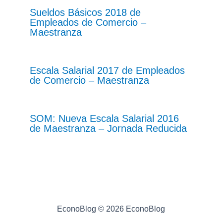
Sueldos Básicos 2018 de
Empleados de Comercio –
Maestranza
Escala Salarial 2017 de Empleados
de Comercio – Maestranza
SOM: Nueva Escala Salarial 2016
de Maestranza – Jornada Reducida
EconoBlog © 2026 EconoBlog