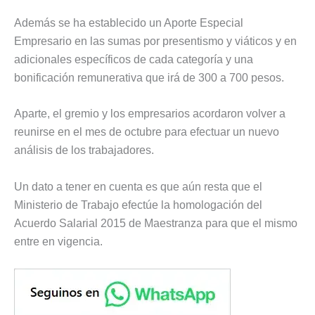
Además se ha establecido un Aporte Especial
Empresario en las sumas por presentismo y viáticos y en
adicionales específicos de cada categoría y una
bonificación remunerativa que irá de 300 a 700 pesos.
Aparte, el gremio y los empresarios acordaron volver a
reunirse en el mes de octubre para efectuar un nuevo
análisis de los trabajadores.
Un dato a tener en cuenta es que aún resta que el
Ministerio de Trabajo efectúe la homologación del
Acuerdo Salarial 2015 de Maestranza para que el mismo
entre en vigencia.