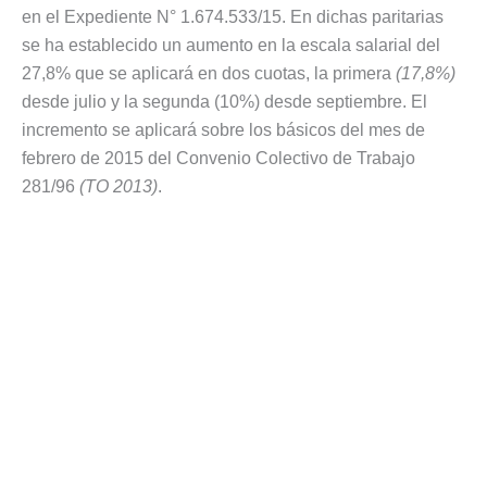
en el Expediente N° 1.674.533/15. En dichas paritarias
se ha establecido un aumento en la escala salarial del
27,8% que se aplicará en dos cuotas, la primera
(17,8%)
desde julio y la segunda (10%) desde septiembre. El
incremento se aplicará sobre los básicos del mes de
febrero de 2015 del Convenio Colectivo de Trabajo
281/96
(TO 2013)
.