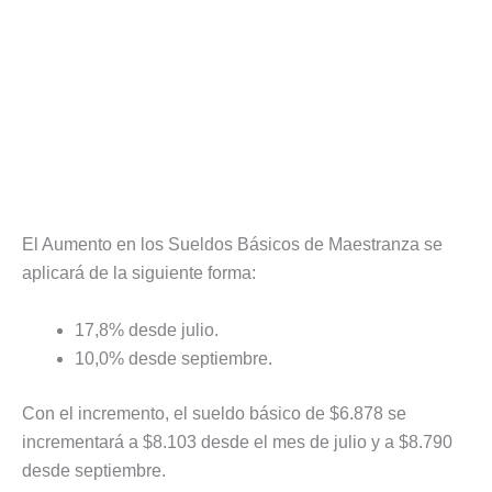
El Aumento en los Sueldos Básicos de Maestranza se
aplicará de la siguiente forma:
17,8% desde julio.
10,0% desde septiembre.
Con el incremento, el sueldo básico de $6.878 se
incrementará a $8.103 desde el mes de julio y a $8.790
desde septiembre.