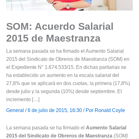
SOM: Acuerdo Salarial
2015 de Maestranza
La semana pasada se ha firmado el Aumento Salarial
2015 del Sindicato de Obreros de Maestranza (SOM) en
el Expediente N° 1.674.533/15. En dichas paritarias se
ha establecido un aumento en la escala salarial del
27,8% que se aplicará en dos cuotas, la primera (17,8%)
desde julio y la segunda (10%) desde septiembre. El
incremento […]
General
/ 6 de julio de 2015, 16:30 / Por
Ronald Coyle
La semana pasada se ha firmado el
Aumento Salarial
2015 del Sindicato de Obreros de Maestranza
(SOM)