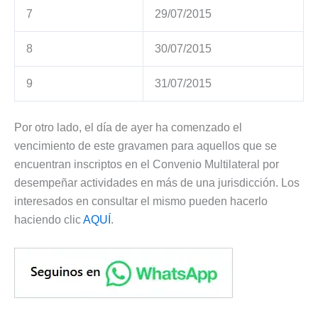
7
29/07/2015
8
30/07/2015
9
31/07/2015
Por otro lado, el día de ayer ha comenzado el
vencimiento de este gravamen para aquellos que se
encuentran inscriptos en el Convenio Multilateral por
desempeñar actividades en más de una jurisdicción. Los
interesados en consultar el mismo pueden hacerlo
haciendo clic
AQUÍ
.