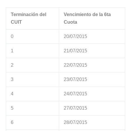
Terminación del
Vencimiento de la 6ta
CUIT
Cuota
0
20/07/2015
1
21/07/2015
2
22/07/2015
3
23/07/2015
4
24/07/2015
5
27/07/2015
6
28/07/2015