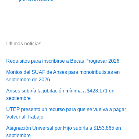
Últimas noticias
Requisitos para inscribirse a Becas Progresar 2026
Montos del SUAF de Anses para monotributistas en
septiembre de 2026
Anses subiría la jubilación mínima a $428.171 en
septiembre
UTEP presentó un recurso para que se vuelva a pagar
Volver al Trabajo
Asignación Universal por Hijo subiría a $153.865 en
septiembre