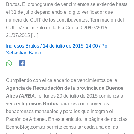
Brutos. El cronograma de vencimientos se extiende hasta
el 31 de julio dependiendo el dígito verificador que
número de CUIT de los contribuyentes. Terminación del
CUIT Vencimiento de la 6ta Cuota 0 20/07/2015 1
21/07/2015 […]
Ingresos Brutos
/ 14 de julio de 2015, 14:00 / Por
Sebastián Baioni
Cumpliendo con el calendario de vencimientos de la
Agencia de Recaudación de la provincia de Buenos
Aires
(
ARBA
)
, el lunes 20 de julio de 2015 comienza a
vencer
Ingresos Brutos
para los contribuyentes
bonaerenses mensuales y para los que integran el
Padrón de Arbanet. En este artículo, la página de noticias
EconoBlog.com.ar permite consultar cada una de las