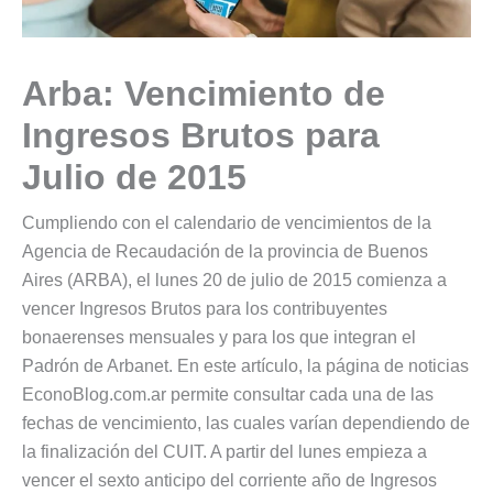
Arba: Vencimiento de
Ingresos Brutos para
Julio de 2015
Cumpliendo con el calendario de vencimientos de la
Agencia de Recaudación de la provincia de Buenos
Aires (ARBA), el lunes 20 de julio de 2015 comienza a
vencer Ingresos Brutos para los contribuyentes
bonaerenses mensuales y para los que integran el
Padrón de Arbanet. En este artículo, la página de noticias
EconoBlog.com.ar permite consultar cada una de las
fechas de vencimiento, las cuales varían dependiendo de
la finalización del CUIT. A partir del lunes empieza a
vencer el sexto anticipo del corriente año de Ingresos