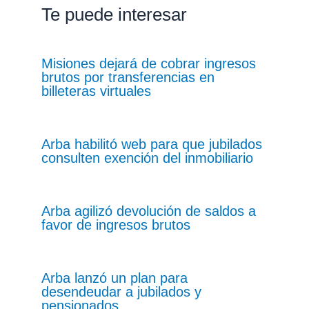
Te puede interesar
Misiones dejará de cobrar ingresos
brutos por transferencias en
billeteras virtuales
Arba habilitó web para que jubilados
consulten exención del inmobiliario
Arba agilizó devolución de saldos a
favor de ingresos brutos
Arba lanzó un plan para
desendeudar a jubilados y
pensionados