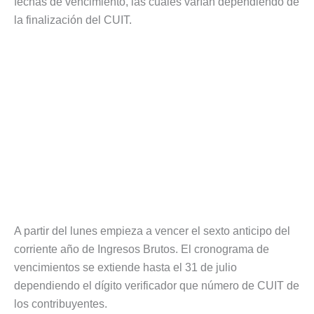
fechas de vencimiento, las cuales varían dependiendo de
la finalización del CUIT.
A partir del lunes empieza a vencer el sexto anticipo del
corriente año de Ingresos Brutos. El cronograma de
vencimientos se extiende hasta el 31 de julio
dependiendo el dígito verificador que número de CUIT de
los contribuyentes.