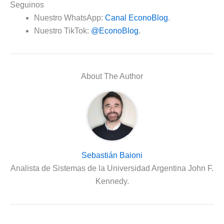
Seguinos
Nuestro WhatsApp:
Canal EconoBlog
.
Nuestro TikTok:
@EconoBlog
.
About The Author
Sebastián Baioni
Analista de Sistemas de la Universidad Argentina John F.
Kennedy.